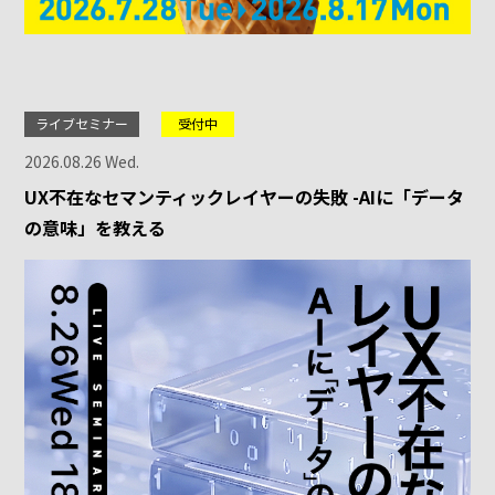
ライブセミナー
受付中
2026.08.26 Wed.
UX不在なセマンティックレイヤーの失敗 -AIに「データ
の意味」を教える