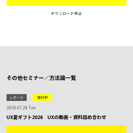
ダウンロード申込
その他セミナー／方法論一覧
レポート
受付中
2026.07.28 Tue.
UX夏ギフト2026 UXの動画・資料詰め合わせ