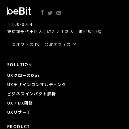
〒100-0004
東京都千代田区大手町2-2-1 新大手町ビル10階
上海オフィス
台北オフィス
SOLUTION
UXグロースOps
UXデザインコンサルティング
ビジネスインパクト解析
UX・DX研修
UXリサーチ
PRODUCT