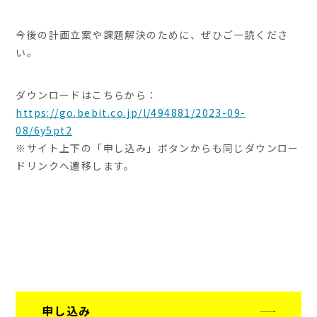
今後の計画立案や課題解決のために、ぜひご一読くださ
い。
ダウンロードはこちらから：
https://go.bebit.co.jp/l/494881/2023-09-
08/6y5pt2
※サイト上下の「申し込み」ボタンからも同じダウンロー
ドリンクへ遷移します。
申し込み