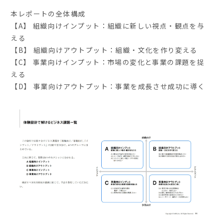
本レポートの全体構成
【A】 組織向けインプット：組織に新しい視点・観点を与
える
【B】 組織向けアウトプット：組織・文化を作り変える
【C】 事業向けインプット：市場の変化と事業の課題を捉
える
【D】 事業向けアウトプット：事業を成長させ成功に導く