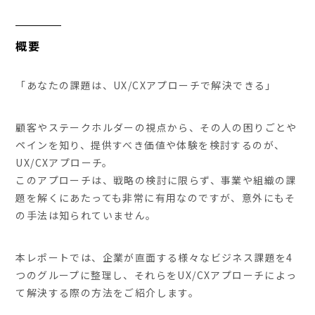
概要
「あなたの課題は、UX/CXアプローチで解決できる」
顧客やステークホルダーの視点から、その人の困りごとや
ペインを知り、提供すべき価値や体験を検討するのが、
UX/CXアプローチ。
このアプローチは、戦略の検討に限らず、事業や組織の課
題を解くにあたっても非常に有用なのですが、意外にもそ
の手法は知られていません。
本レポートでは、企業が直面する様々なビジネス課題を4
つのグループに整理し、それらをUX/CXアプローチによっ
て解決する際の方法をご紹介します。