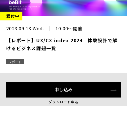
受付中
2023.09.13 Wed.
10:00～開催
【レポート】UX/CX index 2024 体験設計で解
けるビジネス課題一覧
レポート
申し込み
ダウンロード申込