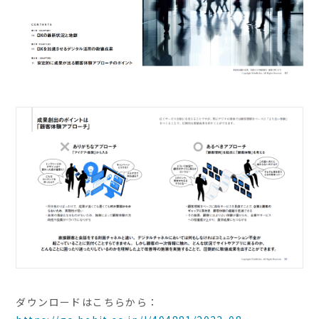
ダウンロードはこちらから：