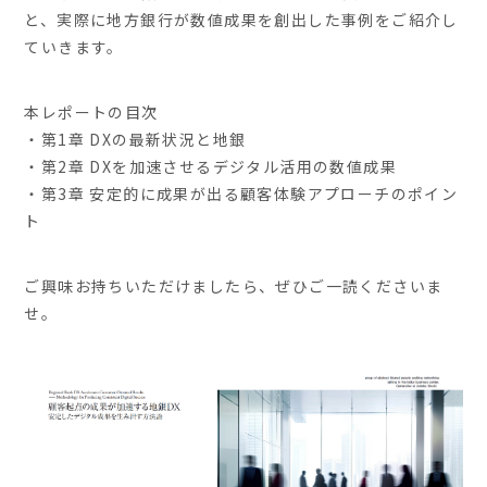
と、実際に地方銀行が数値成果を創出した事例をご紹介し
ていきます。
本レポートの目次
・第1章 DXの最新状況と地銀
・第2章 DXを加速させるデジタル活用の数値成果
・第3章 安定的に成果が出る顧客体験アプローチのポイン
ト
ご興味お持ちいただけましたら、ぜひご一読くださいま
せ。