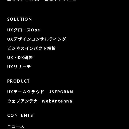
SOLUTION
UXグロースOps
UXデザインコンサルティング
ビジネスインパクト解析
UX・DX研修
UXリサーチ
PRODUCT
UXチームクラウド USERGRAM
ウェブアンテナ WebAntenna
CONTENTS
ニュース