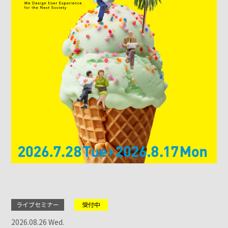
ライブセミナー
受付中
2026.08.26 Wed.