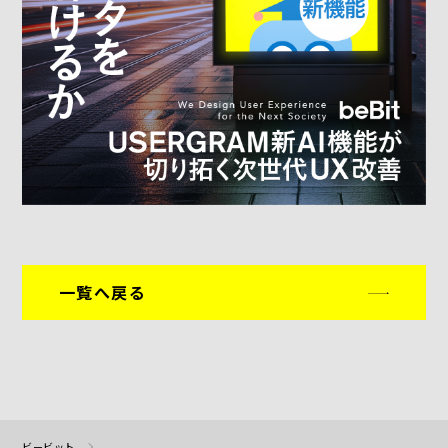
一覧へ戻る
ビービット