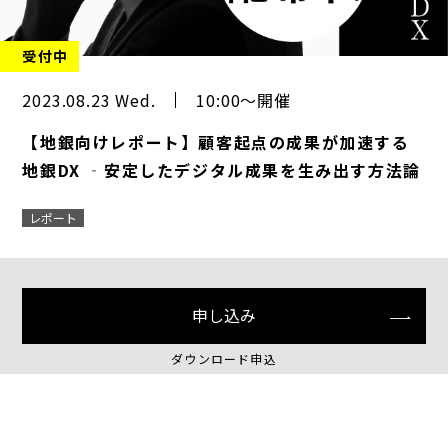
受付中
2023.08.23 Wed.
10:00～開催
【地銀向けレポート】顧客起点の成果が加速する
地銀DX ‐安定したデジタル成果を生み出す方法論
レポート
申し込み
ダウンロード申込