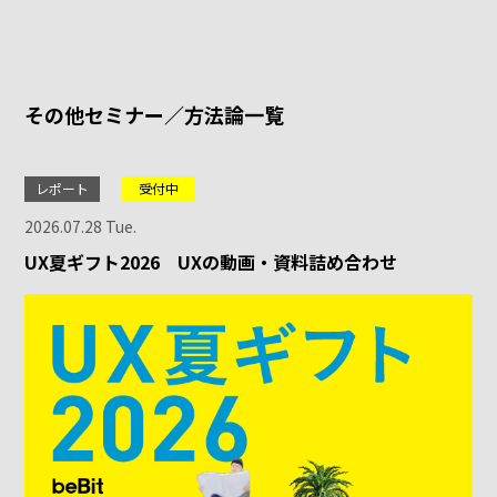
その他セミナー／方法論一覧
レポート
受付中
2026.07.28 Tue.
UX夏ギフト2026 UXの動画・資料詰め合わせ