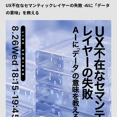
UX不在なセマンティックレイヤーの失敗 -AIに「データ
の意味」を教える