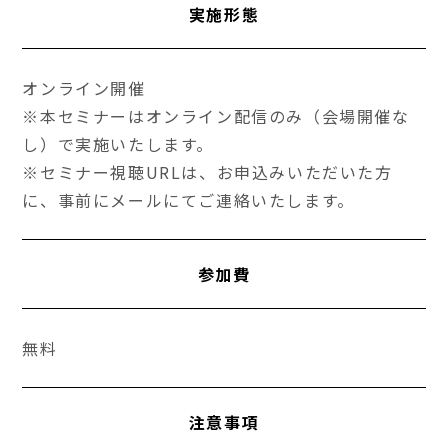
実施形態
オンライン開催
※本セミナーはオンライン配信のみ（会場開催な
し）で実施いたします。
※セミナー視聴URLは、お申込みいただいた方
に、事前にメールにてご連絡いたします。
参加費
無料
注意事項