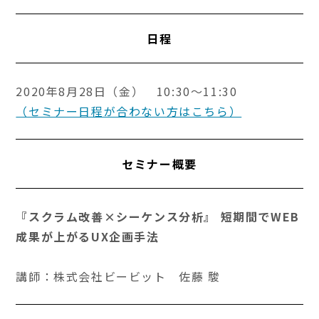
日程
2020年8月28日（金） 10:30～11:30
（セミナー日程が合わない方はこちら）
セミナー概要
『スクラム改善×シーケンス分析』 短期間でWEB
成果が上がるUX企画手法
講師：株式会社ビービット 佐藤 駿