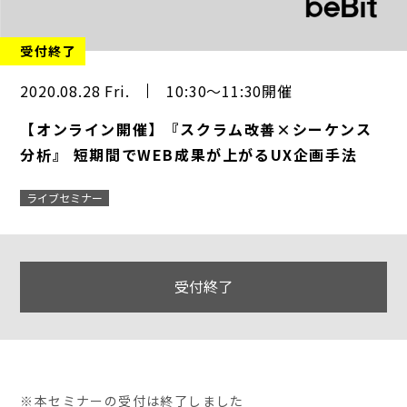
受付終了
2020.08.28 Fri.
10:30～11:30開催
【オンライン開催】『スクラム改善×シーケンス
分析』 短期間でWEB成果が上がるUX企画手法
ライブセミナー
受付終了
※本セミナーの受付は終了しました