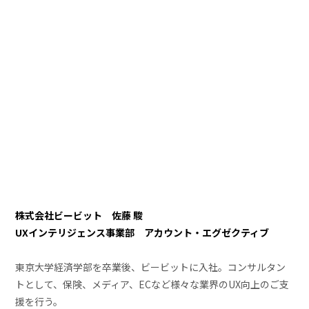
株式会社ビービット 佐藤 駿
UXインテリジェンス事業部 アカウント・エグゼクティブ
東京大学経済学部を卒業後、ビービットに入社。コンサルタン
トとして、保険、メディア、ECなど様々な業界のUX向上のご支
援を行う。