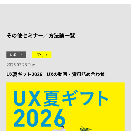
その他セミナー／方法論一覧
レポート
受付中
2026.07.28 Tue.
UX夏ギフト2026 UXの動画・資料詰め合わせ