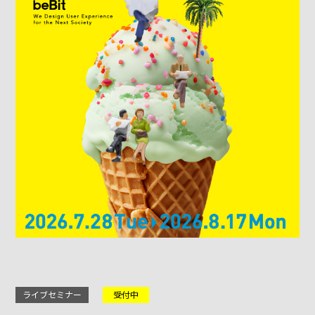
ライブセミナー
受付中