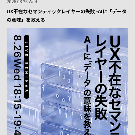
2026.08.26 Wed.
UX不在なセマンティックレイヤーの失敗 -AIに「データ
の意味」を教える