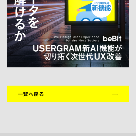
一覧へ戻る