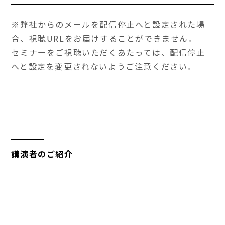
※弊社からのメールを配信停止へと設定された場
合、視聴URLをお届けすることができません。
セミナーをご視聴いただくあたっては、配信停止
へと設定を変更されないようご注意ください。
講演者のご紹介