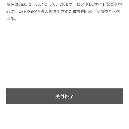
現在はSaaSセールスとして、WEBサービスやECサイトなどを中
心に、USERGRAM導入後まで含めた成果創出のご支援を行って
いる。
受付終了