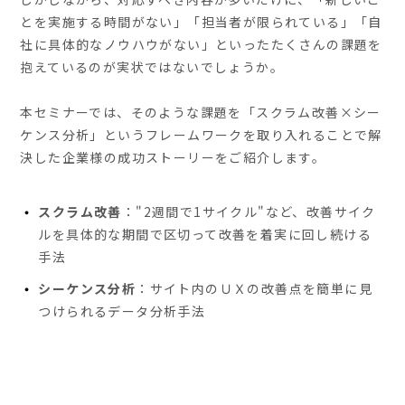
とを実施する時間がない」「担当者が限られている」「自
社に具体的なノウハウがない」といったたくさんの課題を
抱えているのが実状ではないでしょうか。
本セミナーでは、そのような課題を「スクラム改善×シー
ケンス分析」というフレームワークを取り入れることで解
決した企業様の成功ストーリーをご紹介します。
スクラム改善
："2週間で1サイクル"など、改善サイク
ルを具体的な期間で区切って改善を着実に回し続ける
手法
シーケンス分析
：サイト内のＵＸの改善点を簡単に見
つけられるデータ分析手法