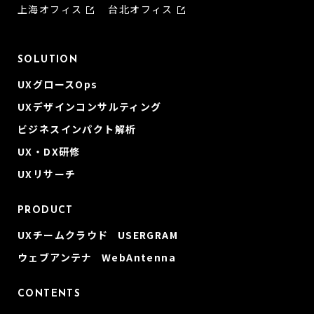
上海オフィス
台北オフィス
SOLUTION
UXグロースOps
UXデザインコンサルティング
ビジネスインパクト解析
UX・DX研修
UXリサーチ
PRODUCT
UXチームクラウド USERGRAM
ウェブアンテナ WebAntenna
CONTENTS