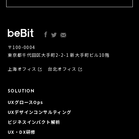
〒100-0004
東京都千代田区大手町2-2-1 新大手町ビル10階
上海オフィス
台北オフィス
SOLUTION
UXグロースOps
UXデザインコンサルティング
ビジネスインパクト解析
UX・DX研修