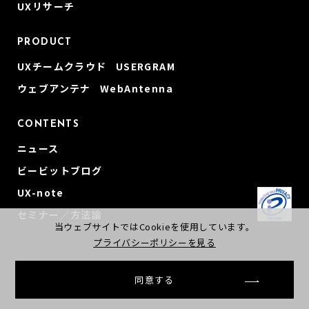
UXリサーチ
PRODUCT
UXチームクラウド USERGRAM
ウェブアンテナ WebAntenna
CONTENTS
ニュース
ビービットブログ
UX-note
セミナー／方法論
当ウェブサイトではCookieを使用しています。
プライバシーポリシーを見る
同意する
© beBit, Inc
会社概要
プライバシーポリシー