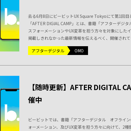
去る6月8日にビービットUX Square Tokyoにて第1回
「AFTER DIGIAL CAMP」とは、書籍「アフター
スフォーメーションやUX変革を担う方々を対象にした
掲載しきれなかった最新情報を伝えるべく、開催されて
アフターデジタル
OMO
【随時更新】AFTER DIGITAL
催中
ビービットでは、書籍「アフターデジタル オフライン
ォーメーション、及びUX変革を担う方々に向けて、2種