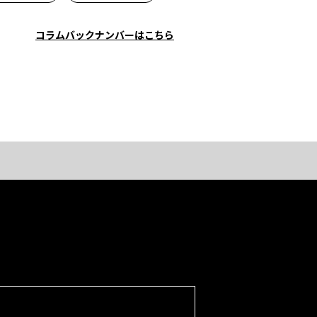
コラムバックナンバーはこちら