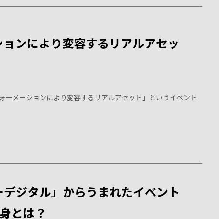
ションにより変容するリアルアセッ
ォーメーションにより変容するリアルアセット」というイベント
ーデジタル」からうまれたイベント
の中身とは？