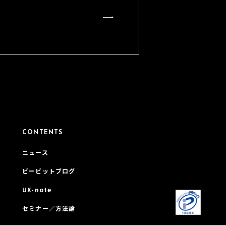
CONTENTS
ニュース
ビービットブログ
UX-note
セミナー／方法論