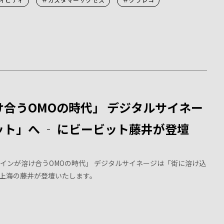
合うOMOの時代」 デジタルサイネー
ト」へ ‐ にビービット藤井が登壇
インが溶け合うOMOの時代」 デジタルサイネージは「街に溶け込
上海の藤井が登壇いたします。