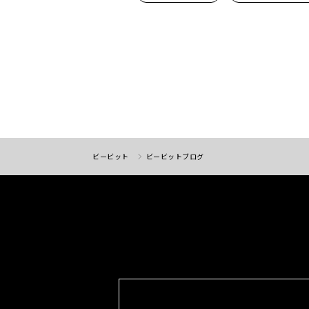
ビービット
ビービットブログ