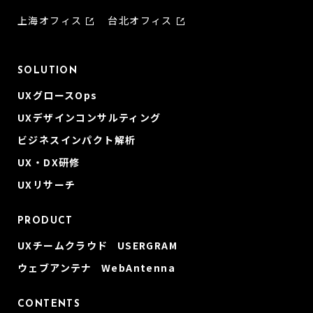
上海オフィス
台北オフィス
SOLUTION
UXグロースOps
UXデザインコンサルティング
ビジネスインパクト解析
UX・DX研修
UXリサーチ
PRODUCT
UXチームクラウド USERGRAM
ウェブアンテナ WebAntenna
CONTENTS