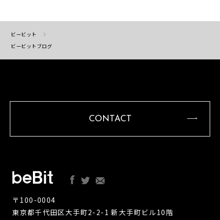
ビービット
ビービットブログ
CONTACT
〒100-0004
東京都千代田区大手町2-2-1 新大手町ビル10階