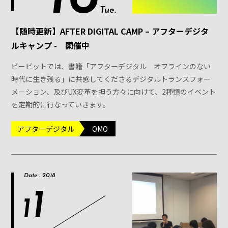
Tue.
【随時更新】AFTER DIGITAL CAMP – アフターデジタ
ルキャンプ - 開催中
ビービットでは、書籍「アフターデジタル オフラインのない
時代に生き残る」に共感してくださるデジタルトランスフォー
メーション、及びUX変革を担う方々に向けて、2種類のイベント
を定期的に行なっていきます。
アフターデジタル
OMO
Date : 2018
1
1