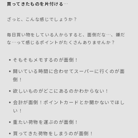
買ってきたものを片付ける
…
ざっと、こんな感じでしょうか？
毎日買い物をしている人からすると、面倒だな…、嫌だ
な…って感じるポイントがたくさんありませんか？
そもそもメモするのが面倒！
開いている時間に合わせてスーパーに行くのが面
倒！
欲しいものがどこにあるのかわからない！
会計が面倒！ポイントカードとか聞かないでほし
い！
重たい荷物を運ぶのが面倒！
買ってきた荷物をしまうのが面倒！