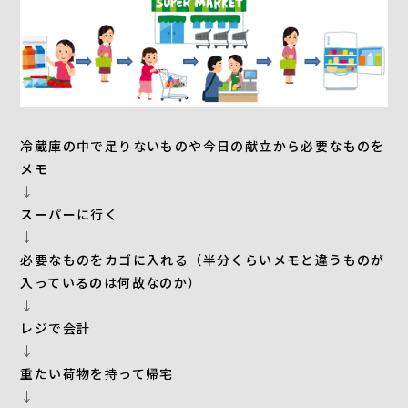
冷蔵庫の中で足りないものや今日の献立から必要なものを
メモ
↓
スーパーに行く
↓
必要なものをカゴに入れる（半分くらいメモと違うものが
入っているのは何故なのか）
↓
レジで会計
↓
重たい荷物を持って帰宅
↓