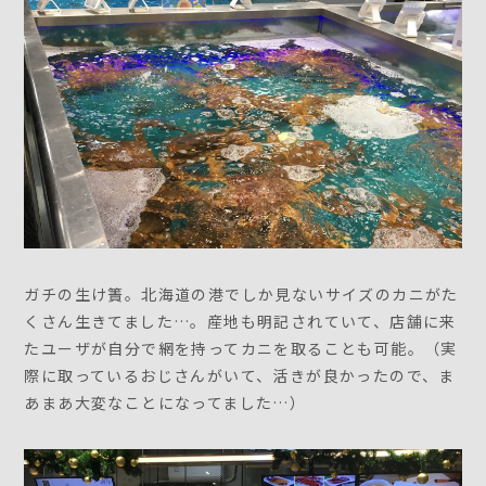
ガチの生け簀。北海道の港でしか見ないサイズのカニがた
くさん生きてました…。産地も明記されていて、店舗に来
たユーザが自分で網を持ってカニを取ることも可能。（実
際に取っているおじさんがいて、活きが良かったので、ま
あまあ大変なことになってました…）