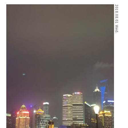
2018.08.01 Wed.