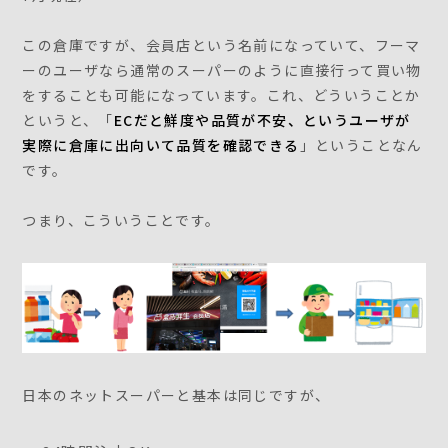
この倉庫ですが、会員店という名前になっていて、フーマ
ーのユーザなら通常のスーパーのように直接行って買い物
をすることも可能になっています。これ、どういうことか
というと、「
ECだと鮮度や品質が不安、というユーザが
実際に倉庫に出向いて品質を確認できる
」ということなん
です。
つまり、こういうことです。
日本のネットスーパーと基本は同じですが、