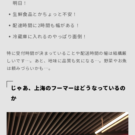
明日！
生鮮食品とかちょっと不安！
配達時間に2時間も幅がある！
冷蔵庫に入れるのやっぱり面倒！
特に受付時間が決まっていることや配送時間の幅は結構厳
しいです…。あと、地味に品質も気になる…。野菜やお魚
は頼みづらいかも…。
じゃあ、上海のフーマーはどうなっているの
か