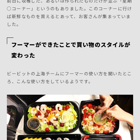
前日に収穫した、あるいは作られたものだけが並ぶ「星期
○コーナー」というのもありました。このコーナーに行け
ば新鮮なものを買えるとあって、お客さんが集まっていま
した。
フーマーができたことで買い物のスタイルが
変わった
ビービットの上海チームにフーマーの使い方を聞いたとこ
ろ、こんな使い方をしているようです。