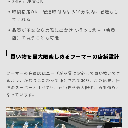
24時間注文OK
時間指定OK、配達時間内なら30分以内に配達もし
てくれる
品質が不安なら実際に出かけて行って倉庫（会員
店）で買うことも可能
買い物を最大限楽しめるフーマーの店舗設計
フーマーの会員店はユーザが品質に安心して買い物ができ
るよう、かなりこだわって陳列されており、この結果、普
通のスーパーと比べても、買い物を最大限楽しめる作りと
なっています。