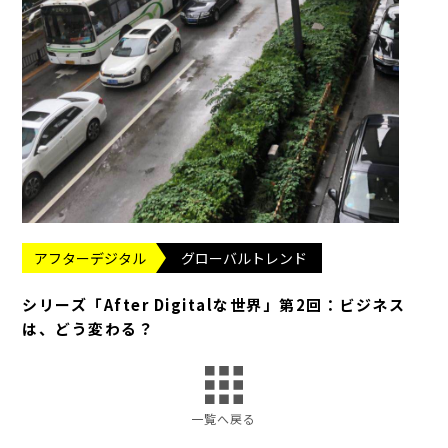
アフターデジタル
グローバルトレンド
シリーズ「After Digitalな世界」第2回：ビジネス
は、どう変わる？
一覧へ戻る