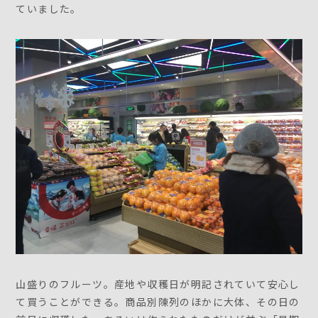
ていました。
山盛りのフルーツ。産地や収穫日が明記されていて安心し
て買うことができる。商品別陳列のほかに大体、その日の