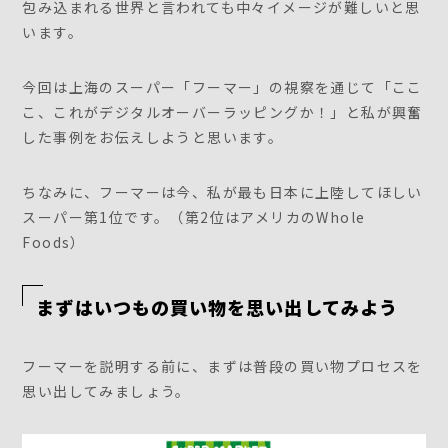
包み込まれる世界と言われても中々イメージが難しいと思
います。
今回は上海のスーパー「フーマー」の視察を通じて「ここ
こ、これがデジタルオーバーラッピングか！」と私が興奮
した事例をお伝えしようと思います。
ちなみに、フーマーは今、私が最も日本に上陸してほしい
スーパー第1位です。（第2位はアメリカのWhole
Foods）
まずはいつもの買い物を思い出してみよう
フーマーを説明する前に、まずは普段の買い物プロセスを
思い出してみましょう。