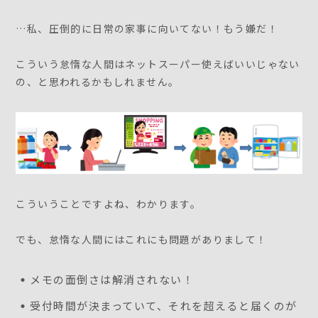
…私、圧倒的に日常の家事に向いてない！もう嫌だ！
こういう怠惰な人間はネットスーパー使えばいいじゃない
の、と思われるかもしれません。
こういうことですよね、わかります。
でも、怠惰な人間にはこれにも問題がありまして！
メモの面倒さは解消されない！
受付時間が決まっていて、それを超えると届くのが