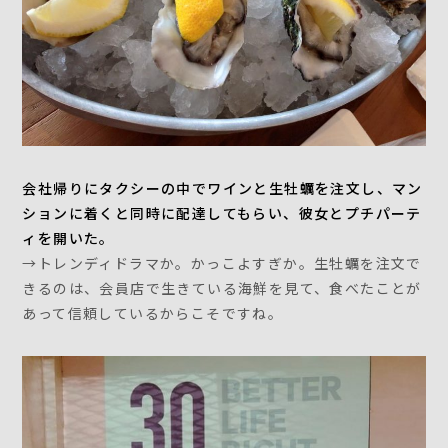
会社帰りにタクシーの中でワインと生牡蠣を注文し、マン
ションに着くと同時に配達してもらい、彼女とプチパーテ
ィを開いた。
→トレンディドラマか。かっこよすぎか。生牡蠣を注文で
きるのは、会員店で生きている海鮮を見て、食べたことが
あって信頼しているからこそですね。