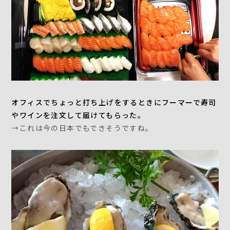
オフィスでちょっと打ち上げをするときにフーマーで寿司
やワインを注文して届けてもらった。
→これは今の日本でもできそうですね。