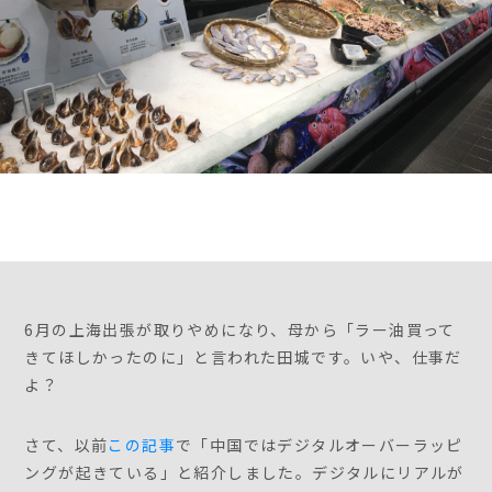
6月の上海出張が取りやめになり、母から「ラー油買って
きてほしかったのに」と言われた田城です。いや、仕事だ
よ？
さて、以前
この記事
で「中国ではデジタルオーバーラッピ
ングが起きている」と紹介しました。デジタルにリアルが