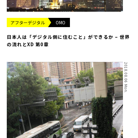
アフターデジタル
OMO
日本人は「デジタル側に住むこと」ができるか – 世界
の流れとXD 第0章
2018.08.06 Mon.