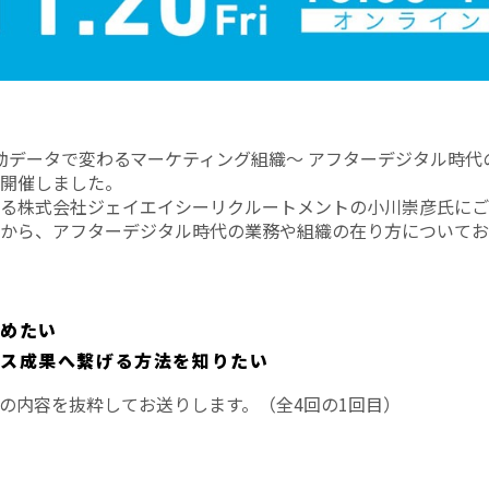
、「行動データで変わるマーケティング組織～ アフターデジタル時
開催しました。
る株式会社ジェイエイシーリクルートメントの小川崇彦氏にご
から、アフターデジタル時代の業務や組織の在り方についてお
始めたい
ネス成果へ繋げる方法を知りたい
の内容を抜粋してお送りします。（全4回の1回目）