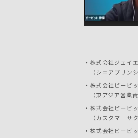
株式会社ジェイエ
（シニアプリン
株式会社ビービッ
（東アジア営業
株式会社ビービッ
（カスタマーサク
株式会社ビービッ