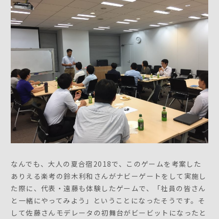
なんでも、大人の夏合宿2018で、このゲームを考案した
ありえる楽考の鈴木利和さんがナビーゲートをして実施し
た際に、代表・遠藤も体験したゲームで、「社員の皆さん
と一緒にやってみよう」ということになったそうです。そ
して佐藤さんモデレータの初舞台がビービットになったと