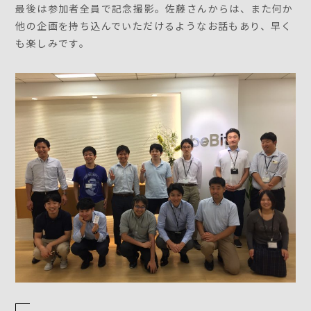
最後は参加者全員で記念撮影。佐藤さんからは、また何か
他の企画を持ち込んでいただけるようなお話もあり、早く
も楽しみです。