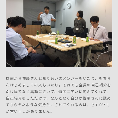
以前から佐藤さんと知り合いのメンバーもいたり、もちろ
んはじめましての人もいたり。それでも全員の自己紹介を
別け隔てなく真摯にきいて、適度に笑いに変えてくれて、
自己紹介をしただけで、なんとなく自分が佐藤さんに認め
てもらえたような気持ちにさせてくれるのは、さすがとし
か言いようがありません。