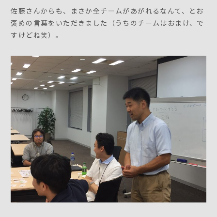
佐藤さんからも、まさか全チームがあがれるなんて、とお
褒めの言葉をいただきました（うちのチームはおまけ、で
すけどね笑）。