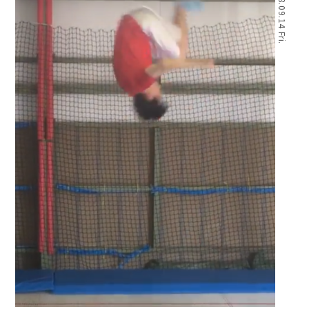
2018.09.14 Fri.