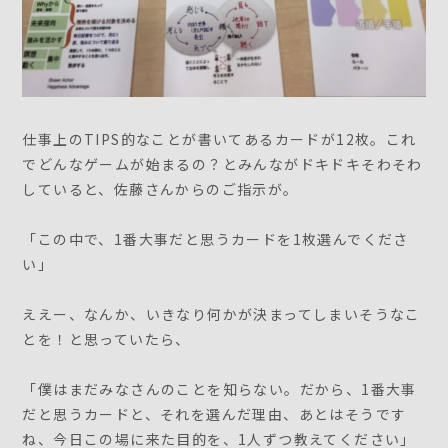
仕事上のTIPS的なことが書いてあるカードが12枚。これ
でどんなゲームが始まるの？とみんながドキドキそわそわ
していると、佐藤さんからのご指示が。
「この中で、1番大事だと思うカードを1枚選んでくださ
い」
ええー、なんか、いきなり何かが決まってしまいそうなこ
とを！と思っていたら、
「僕はまだみなさんのことを知らない。だから、1番大事
だと思うカードと、それを選んだ理由、あとはそうです
ね、今日この場に来た目的を、1人ずつ教えてください」