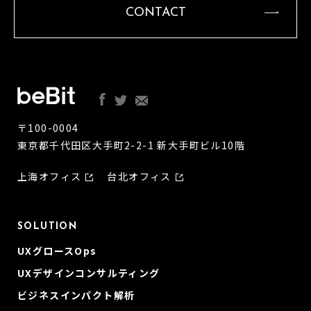
CONTACT
〒100-0004
東京都千代田区大手町2-2-1 新大手町ビル10階
上海オフィス
台北オフィス
SOLUTION
UXグロースOps
UXデザインコンサルティング
ビジネスインパクト解析