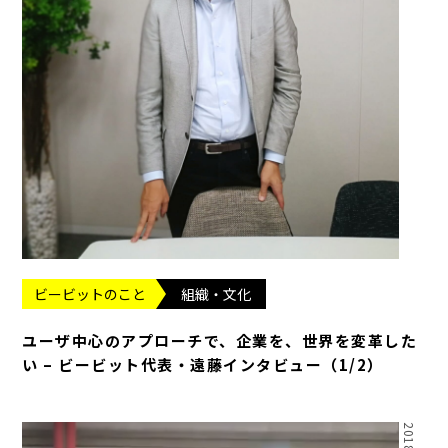
ビービットのこと
組織・文化
ユーザ中心のアプローチで、企業を、世界を変革した
い – ビービット代表・遠藤インタビュー（1/2）