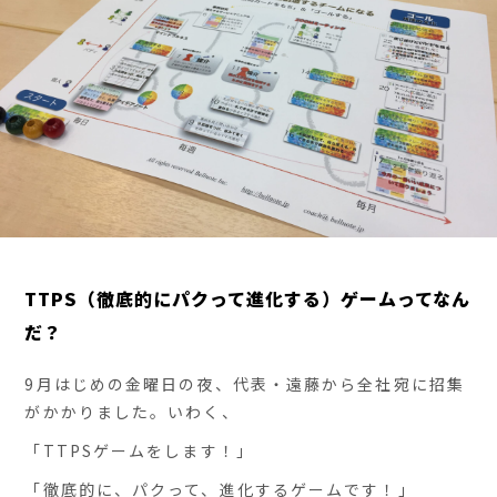
TTPS（徹底的にパクって進化する）ゲームってなん
だ？
9月はじめの金曜日の夜、代表・遠藤から全社宛に招集
がかかりました。いわく、
「TTPSゲームをします！」
「徹底的に、パクって、進化するゲームです！」