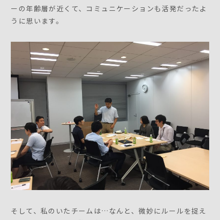
ーの年齢層が近くて、コミュニケーションも活発だったよ
うに思います。
そして、私のいたチームは…なんと、微妙にルールを捉え