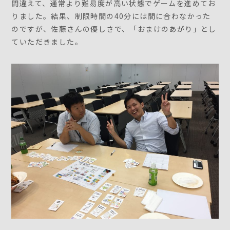
間違えて、通常より難易度が高い状態でゲームを進めてお
りました。結果、制限時間の40分には間に合わなかった
のですが、佐藤さんの優しさで、「おまけのあがり」とし
ていただきました。