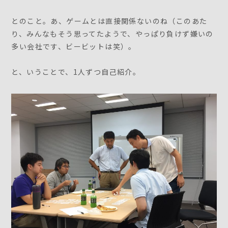
とのこと。あ、ゲームとは直接関係ないのね（このあた
り、みんなもそう思ってたようで、やっぱり負けず嫌いの
多い会社です、ビービットは笑）。
と、いうことで、1人ずつ自己紹介。