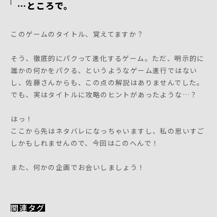
…ところで。
このゲームのタイトル、覚えてますか？
そう、徹底的にパクって進化するゲーム。ただ、明示的に
誰かの何かをパクる、というようなゲーム進行ではない
し、佐藤さんからも、この点の解説はありませんでした。
でも、実はタイトルに攻略のヒントがあったような…？
はっ！
ここから先はネタバレになっちゃいますし、私の思いすご
しかもしれませんので、今回はこのへんで！
また、何かの企画でお会いしましょう！
関連タグ