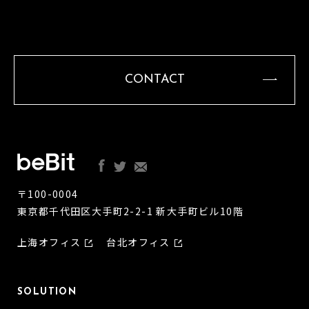
CONTACT
〒100-0004
東京都千代田区大手町2-2-1 新大手町ビル10階
上海オフィス
台北オフィス
SOLUTION