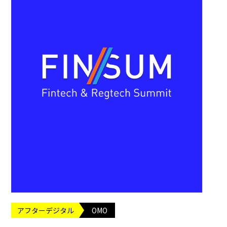
アフターデジタル
OMO