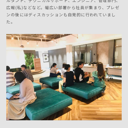
ルタント、テクニカルサポート、エンジニア、管理部門、
広報(私)などなど。幅広い部署から社員が集まり、プレゼ
ンの後にはディスカッションも自発的に行われていまし
た。