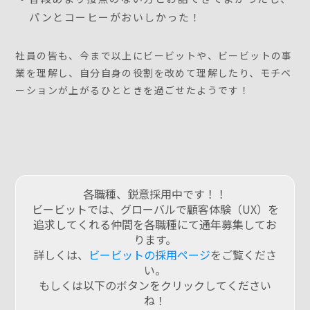
パンとコーヒーがおいしかった！
社員の皆も、今まで以上にビービットや、ビービットの事
業を理解し、自分自身の役割を改めて理解したり、モチベ
ーションが上がるひとときを過ごせたようです！
各職種、鋭意採用中です！！
ビービットでは、グローバルで顧客体験（UX）を
追求してくれる仲間を各職種にて通年募集してお
ります。
詳しくは、
ビービットの採用ページ
をご覧くださ
い。
もしくは以下のボタンをクリックしてください
ね！