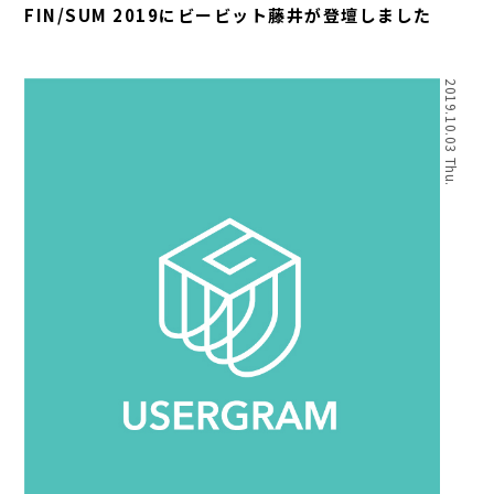
FIN/SUM 2019にビービット藤井が登壇しました
2019.10.03 Thu.