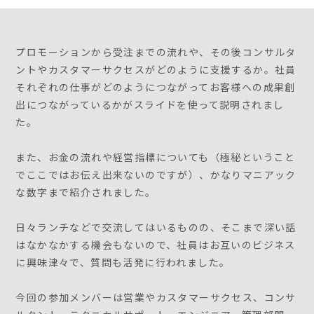
プロモーションから受注までの流れや、その後コンサルタ
ントやカスタマーサクセスがどのように支援するか。社員
それぞれの仕事がどのようにつながってお客様への成果創
出につながっているかがスライドを使って説明されまし
た。
また、お金の流れや経営指標についても（極秘ということ
でここではお伝え出来ないのですが）、かなりマニアック
な数字まで紹介されました。
日々ランチなどで交流してはいるものの、そこまで深い話
はなかなかする機会もないので、社員はお互いのビジネス
に興味津々で、質問も活発に行われました。
今回の参加メンバーは営業やカスタマーサクセス、コンサ