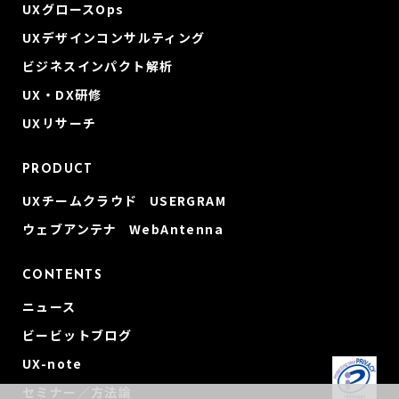
UXグロースOps
UXデザインコンサルティング
ビジネスインパクト解析
UX・DX研修
UXリサーチ
PRODUCT
UXチームクラウド USERGRAM
ウェブアンテナ WebAntenna
CONTENTS
ニュース
ビービットブログ
UX-note
セミナー／方法論