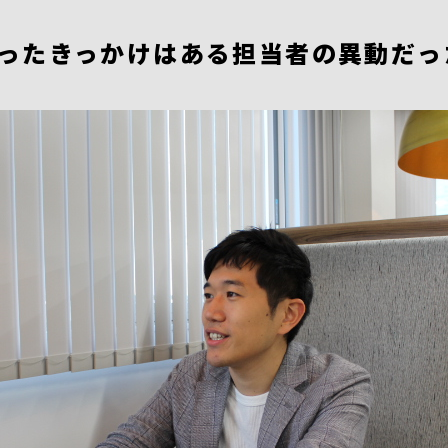
まったきっかけはある担当者の異動だっ