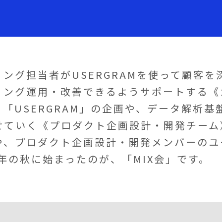
ング担当者がUSERGRAMを使って顧客を
ィング運用・改善できるようサポートする《
「USERGRAM」の企画や、データ解析基
せていく《プロダクト企画設計・開発チーム》
や、プロダクト企画設計・開発メンバーのユ
8年の秋に始まったのが、「MIX会」です。