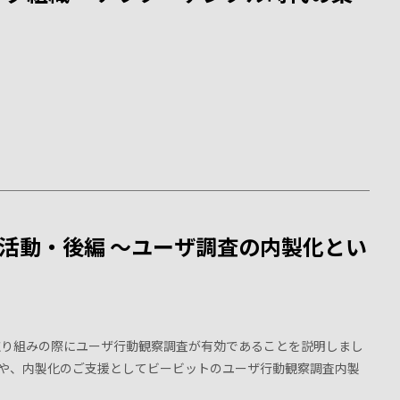
X活動・後編 〜ユーザ調査の内製化とい
取り組みの際にユーザ行動観察調査が有効であることを説明しまし
や、内製化のご支援としてビービットのユーザ行動観察調査内製