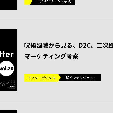
エクスペリエンス事例
呪術廻戦から見る、D2C、二次
マーケティング考察
アフターデジタル
UXインテリジェンス