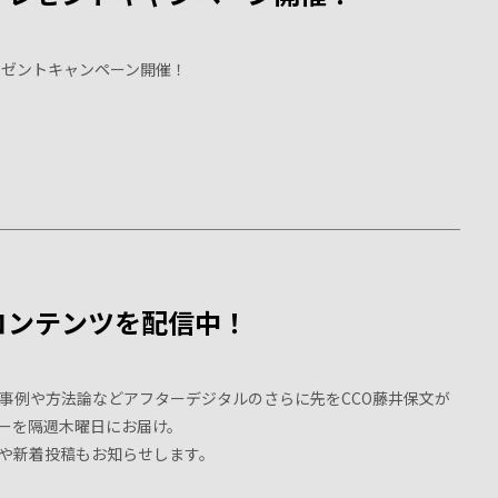
までプレゼントキャンペーン開催！
コンテンツを配信中！
事例や方法論などアフターデジタルのさらに先をCCO藤井保文が
ーを隔週木曜日にお届け。
や新着投稿もお知らせします。