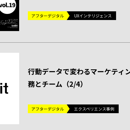
アフターデジタル
UXインテリジェンス
行動データで変わるマーケティン
務とチーム（2/4）
アフターデジタル
エクスペリエンス事例