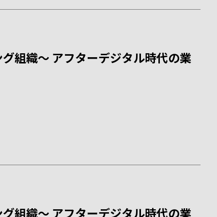
グ組織～ アフターデジタル時代の業
グ組織～ アフターデジタル時代の業