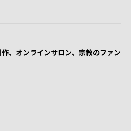
創作、オンラインサロン、宗教のファン