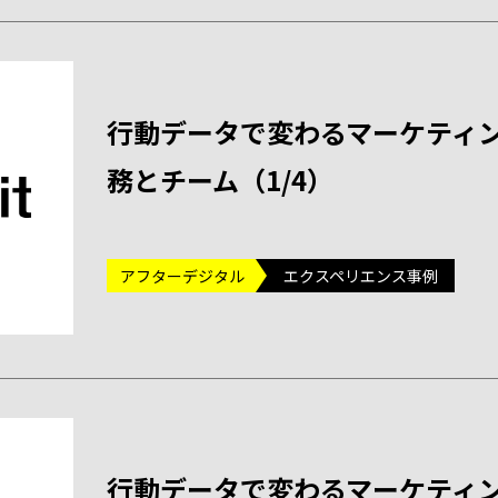
行動データで変わるマーケティン
務とチーム（1/4）
アフターデジタル
エクスペリエンス事例
行動データで変わるマーケティン