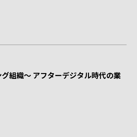
グ組織～ アフターデジタル時代の業