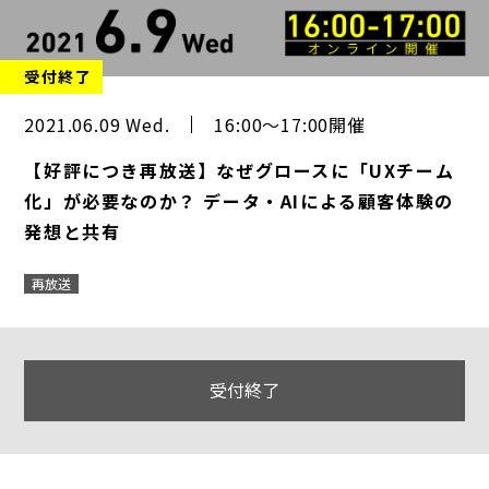
受付終了
2021.06.09 Wed.
16:00～17:00開催
【好評につき再放送】なぜグロースに「UXチーム
化」が必要なのか？ データ・AIによる顧客体験の
発想と共有
再放送
受付終了