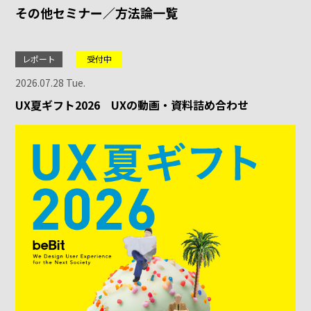
その他セミナー／方法論一覧
レポート
受付中
2026.07.28 Tue.
UX夏ギフト2026 UXの動画・資料詰め合わせ