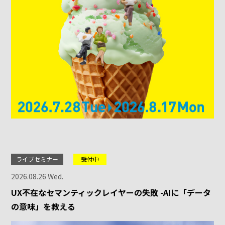
ライブセミナー
受付中
2026.08.26 Wed.
UX不在なセマンティックレイヤーの失敗 -AIに「データ
の意味」を教える