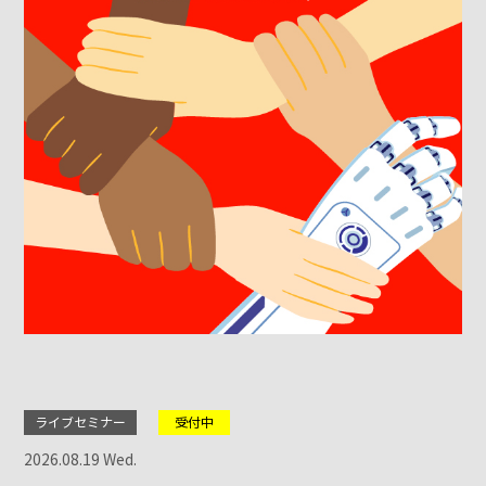
ライブセミナー
受付中
2026.08.19 Wed.