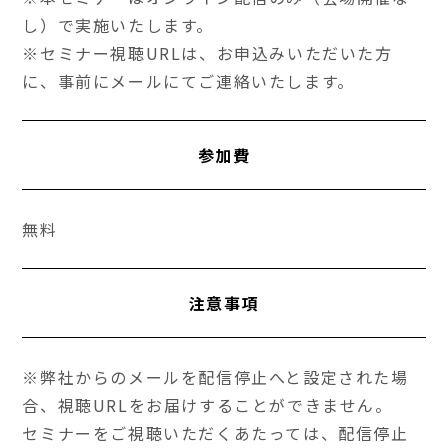
し）で実施いたします。
※セミナー視聴URLは、お申込みいただいた方
に、事前にメールにてご連絡いたします。
参加費
無料
注意事項
※弊社からのメールを配信停止へと設定された場
合、視聴URLをお届けすることができません。
セミナーをご視聴いただくあたっては、配信停止