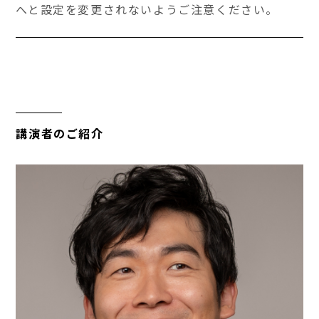
へと設定を変更されないようご注意ください。
講演者のご紹介