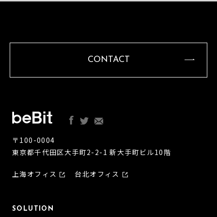
CONTACT
〒100-0004
東京都千代田区大手町2-2-1 新大手町ビル10階
上海オフィス
台北オフィス
SOLUTION