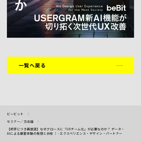
一覧へ戻る
ビービット
セミナー／方法論
【好評につき再放送】なぜグロースに「UXチーム化」が必要なのか？ データ・
AIによる顧客体験の発想と共有 ｜ - エクスペリエンス・デザイン・パートナー