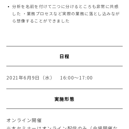
分析を名前を付けて二つに分けるところも非常に共感
した ・業務プロセスなど実際の業務に落とし込みなが
ら想像することができました
日程
2021年6月9日（水） 16:00～17:00
実施形態
オンライン開催
※本セミナーはオンライン配信のみ（会場開催な