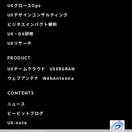
UXグロースOps
UXデザインコンサルティング
ビジネスインパクト解析
UX・DX研修
UXリサーチ
PRODUCT
UXチームクラウド USERGRAM
ウェブアンテナ WebAntenna
CONTENTS
ニュース
ビービットブログ
UX-note
セミナー／方法論