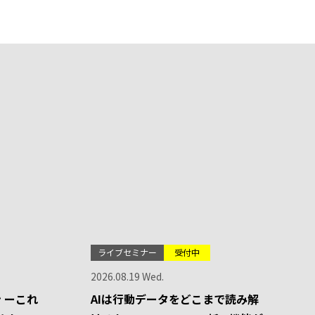
ライブセミナー
受付中
2026.08.19 Wed.
 ーこれ
AIは行動データをどこまで読み解