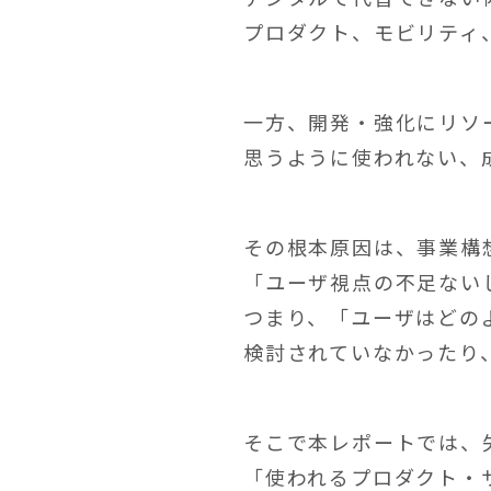
プロダクト、モビリティ
一方、開発・強化にリソ
思うように使われない、
その根本原因は、事業構
「ユーザ視点の不足ない
つまり、「ユーザはどの
検討されていなかったり
そこで本レポートでは、
「使われるプロダクト・