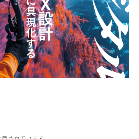
注目されています。