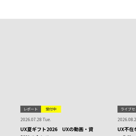
レポート
受付中
ライブセ
2026.07.28 Tue.
2026.08.
UX夏ギフト2026 UXの動画・資
UX不在