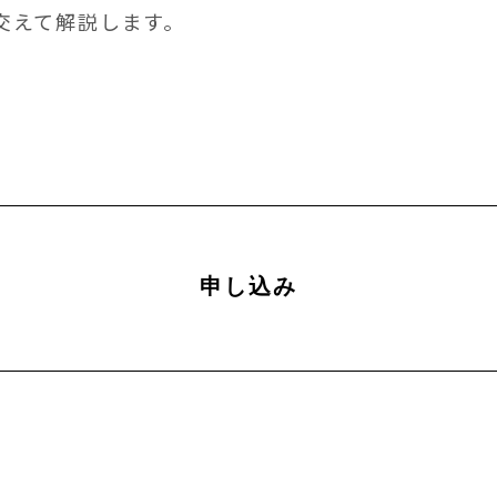
交えて解説します。
申し込み