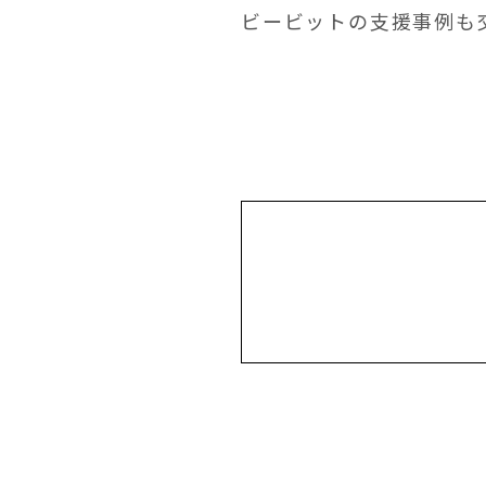
ビービットの支援事例も