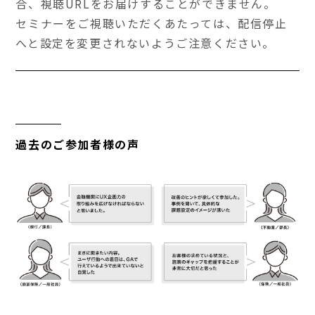
合、視聴URLをお届けすることができません。
セミナーをご視聴いただくあたっては、配信停止
へと設定を変更されないようご注意ください。
過去のご参加者様の声