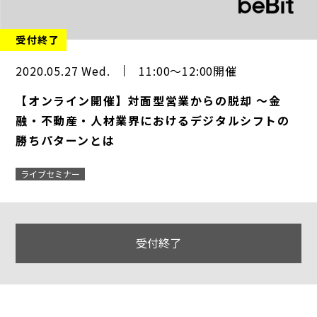
受付終了
2020.05.27 Wed.
11:00～12:00開催
【オンライン開催】対面型営業からの脱却 ～金
融・不動産・人材業界におけるデジタルシフトの
勝ちパターンとは
ライブセミナー
受付終了