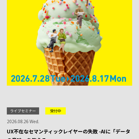
ライブセミナー
受付中
2026.08.26 Wed.
UX不在なセマンティックレイヤーの失敗 -AIに「データ