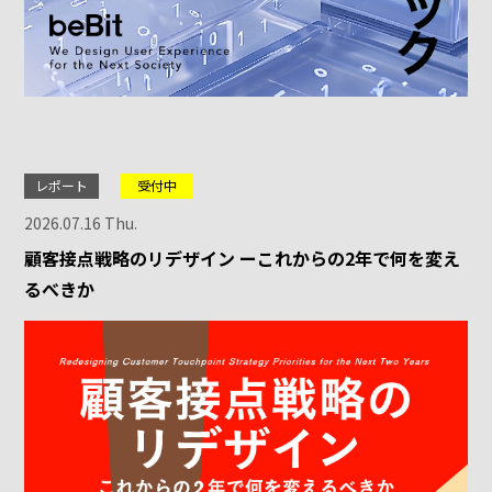
レポート
受付中
2026.07.16 Thu.
顧客接点戦略のリデザイン ーこれからの2年で何を変え
るべきか