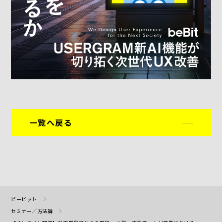
一覧へ戻る
ビービット
セミナー／方法論