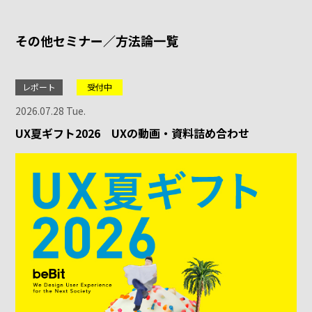
その他セミナー／方法論一覧
レポート
受付中
2026.07.28 Tue.
UX夏ギフト2026 UXの動画・資料詰め合わせ