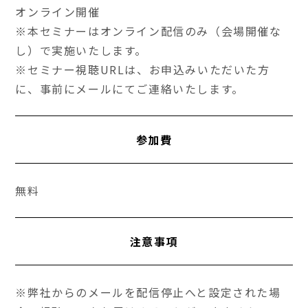
オンライン開催
※本セミナーはオンライン配信のみ（会場開催な
し）で実施いたします。
※セミナー視聴URLは、お申込みいただいた方
に、事前にメールにてご連絡いたします。
参加費
無料
注意事項
※弊社からのメールを配信停止へと設定された場