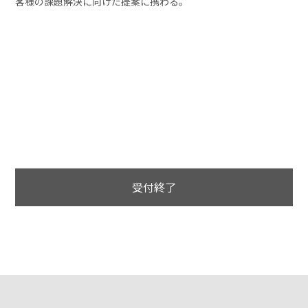
客様の課題解決に向けた提案に携わる。
受付終了