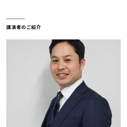
講演者のご紹介