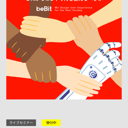
ライブセミナー
受付中