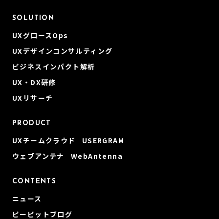
SOLUTION
UXグロースOps
UXデザインコンサルティング
ビジネスインパクト解析
UX・DX研修
UXリサーチ
PRODUCT
UXチームクラウド USERGRAM
ウェブアンテナ WebAntenna
CONTENTS
ニュース
ビービットブログ