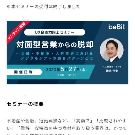
※本セミナーの受付は終了しました
セミナーの概要
不動産や金融、冠婚葬祭など、「高額で」「比較されやす
い」「難解」な特徴を持つ商材を取り扱う業界は、かつて