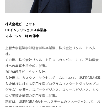
株式会社ビービット
UXインテリジェンス事業部
マネージャ 峰岡 伴幸
上智大学経済学部経営学科卒業後、株式会社リクルートへ入
社。
その後、株式会社リクルート住まいカンパニーにて、不動産会
社への集客支援全般に従事。
2019年5月ビービット入社。
入社後は、カスタマーサクセスチームにおいて、USERGRAM導
入企業様に対する活用支援プログラム（スタートダッシュプロ
グラム）を担当。スポーツビジネス、スクールビジネス、カタ
ログ通販企業等の活用支援に従事。
現在は、USERGRAMのセールスチームのマネージャとして、お