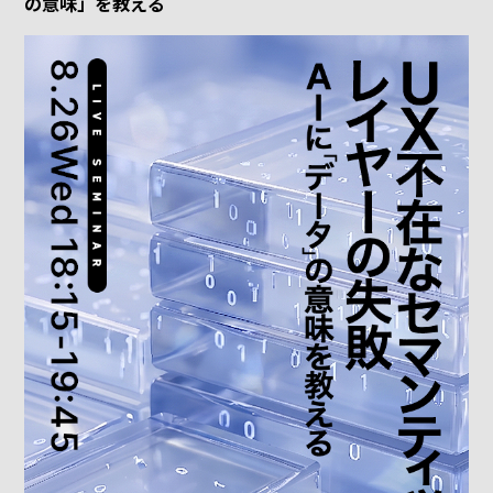
の意味」を教える