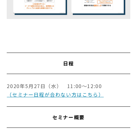
日程
2020年5月27日（水） 11:00～12:00
（セミナー日程が合わない方はこちら）
セミナー概要