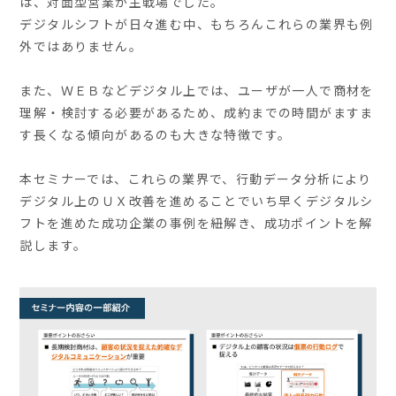
は、対面型営業が主戦場でした。
デジタルシフトが日々進む中、もちろんこれらの業界も例
外ではありません。
また、ＷＥＢなどデジタル上では、ユーザが一人で商材を
理解・検討する必要があるため、成約までの時間がますま
す長くなる傾向があるのも大きな特徴です。
本セミナーでは、これらの業界で、行動データ分析により
デジタル上のＵＸ改善を進めることでいち早くデジタルシ
フトを進めた成功企業の事例を紐解き、成功ポイントを解
説します。