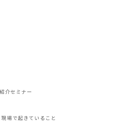
ご紹介セミナー
と現場で起きていること