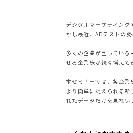
デジタルマーケティング
かし最近、ABテストの
多くの企業が困っている
せる企業様が続々増えて
本セミナーでは、各企業
より簡単に捉えられる新
れたデータだけを見ない