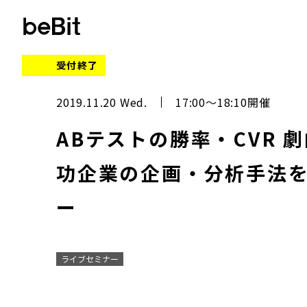
受付終了
2019.11.20 Wed.
17:00～18:10開催
ABテストの勝率・CVR 
功企業の企画・分析手法
ー
ライブセミナー