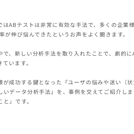
ではABテストは非常に有効な手法で、多くの企業
勝率が伸び悩んできたというお声をよく聞きます。
中で、新しい分析手法を取り入れたことで、劇的に
きています。
様が成功する鍵となった『ユーザの悩みや迷い（状
しいデータ分析手法』を、事例を交えてご紹介しま
こと」です。