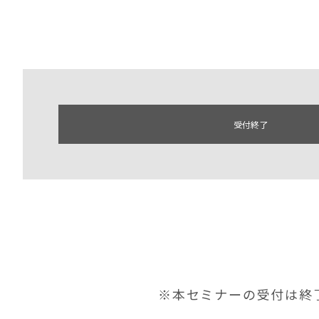
受付終了
※本セミナーの受付は終