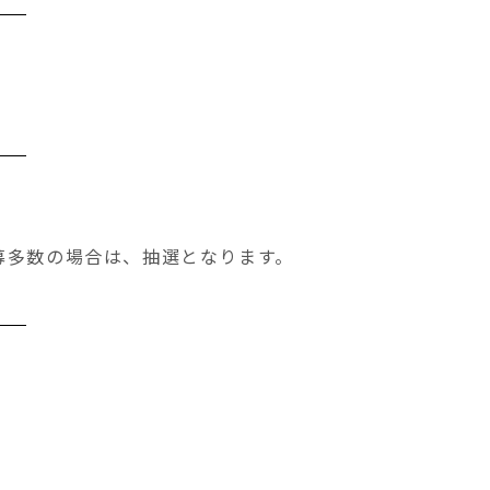
募多数の場合は、抽選となります。