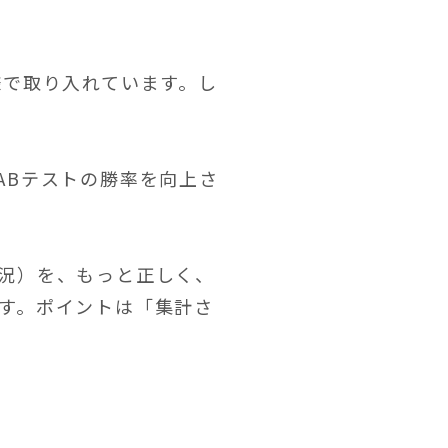
様で取り入れています。し
ABテストの勝率を向上さ
況）を、もっと正しく、
す。ポイントは「集計さ