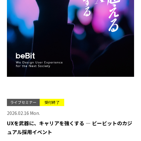
ライブセミナー
受付終了
2026.02.16 Mon.
UXを武器に、キャリアを強くする ― ビービットのカジ
ュアル採用イベント