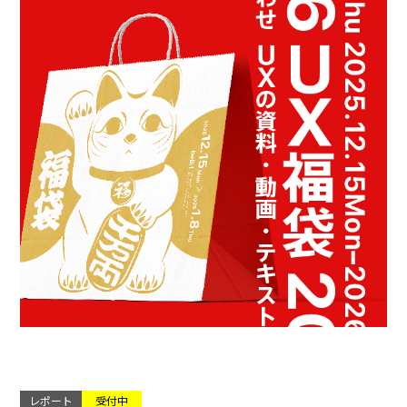
レポート
受付中