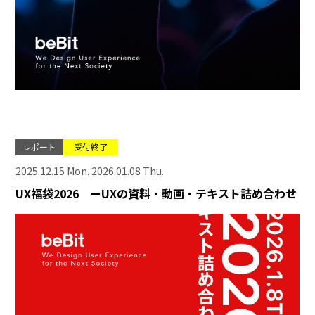
レポート
受付終了
2025.12.15 Mon. 2026.01.08 Thu.
UX福袋2026 ーUXの資料・動画・テキスト詰め合わせ