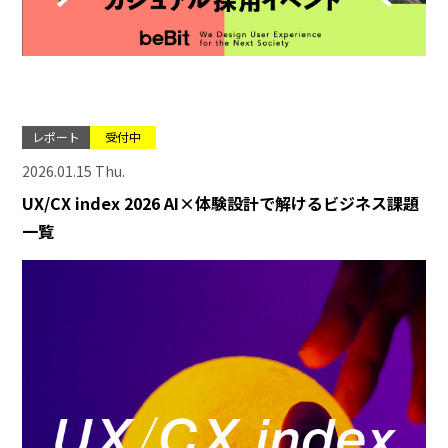
レポート
受付中
2026.01.15 Thu.
UX/CX index 2026 AI×体験設計で解けるビジネス課題
一覧