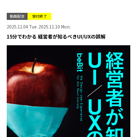
動画配信
受付終了
2025.11.04 Tue. 2025.11.10 Mon.
15分でわかる 経営者が知るべきUI/UXの誤解