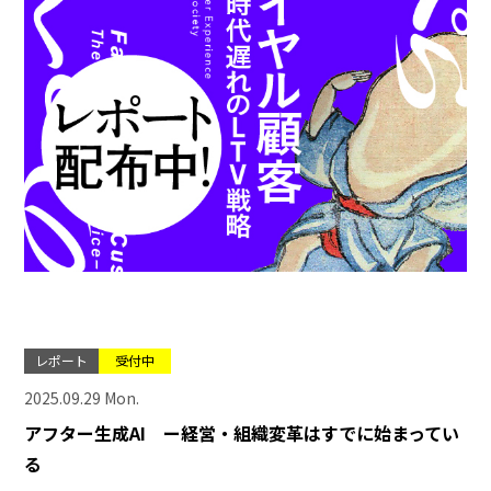
レポート
受付中
2025.09.29 Mon.
アフター生成AI ー経営・組織変革はすでに始まってい
る