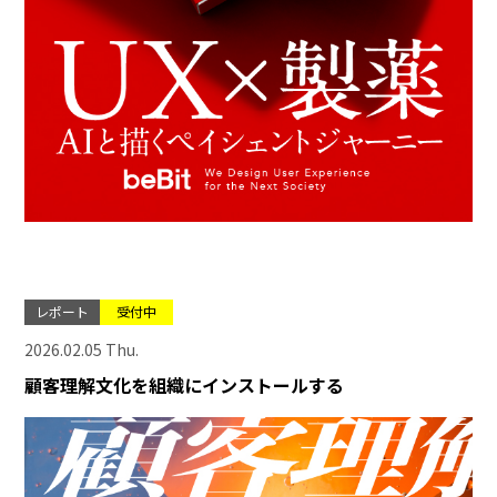
レポート
受付中
2026.02.05 Thu.
顧客理解文化を組織にインストールする