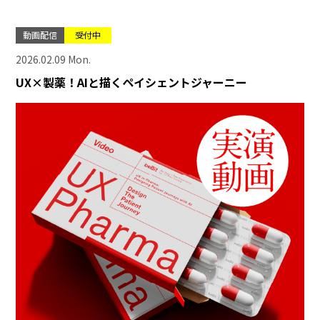
動画配信
受付中
2026.02.09 Mon.
UX×製薬！AIと描くペイシェントジャーニー