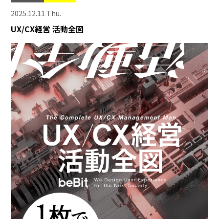
2025.12.11 Thu.
UX/CX経営 活動全図