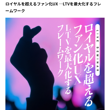
ロイヤルを超えるファン化UX ─LTVを最大化するフレ
ームワーク