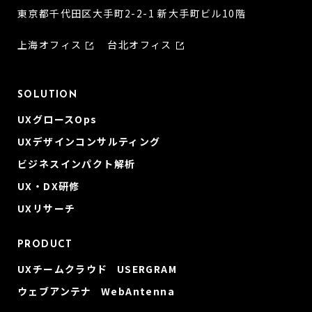
東京都千代田区大手町2-2-1 新大手町ビル10階
上海オフィス
台北オフィス
SOLUTION
UXグロースOps
UXデザインコンサルティング
ビジネスインパクト解析
UX・DX研修
UXリサーチ
PRODUCT
UXチームクラウド USERGRAM
ウェブアンテナ WebAntenna