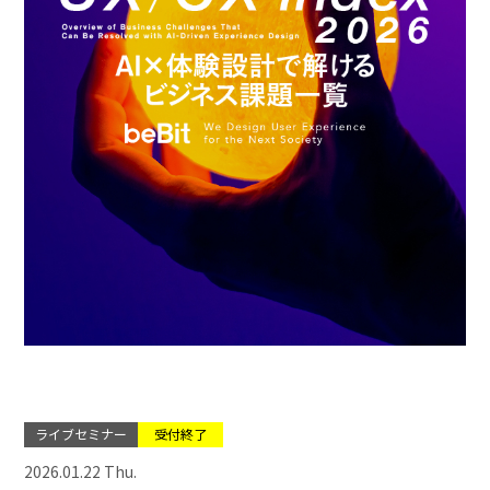
ライブセミナー
受付終了
2026.01.22 Thu.