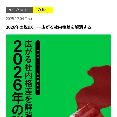
ライブセミナー
受付終了
2025.12.04 Thu.
2026年の脱DX ー広がる社内格差を解消する