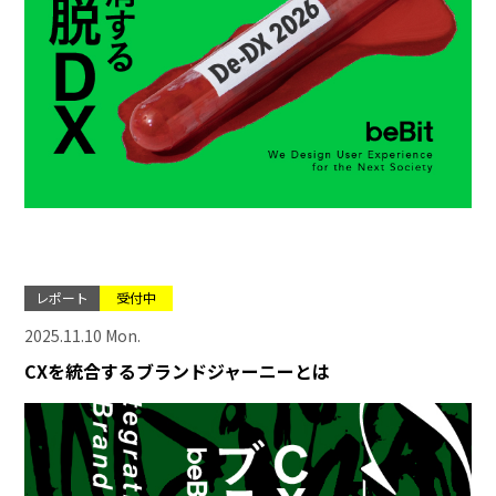
レポート
受付中
2025.11.10 Mon.
CXを統合するブランドジャーニーとは