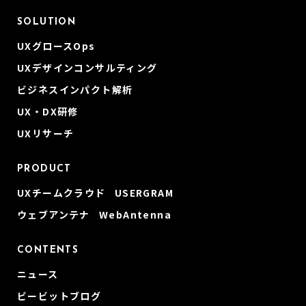
SOLUTION
UXグロースOps
UXデザインコンサルティング
ビジネスインパクト解析
UX・DX研修
UXリサーチ
PRODUCT
UXチームクラウド USERGRAM
ウェブアンテナ WebAntenna
CONTENTS
ニュース
ビービットブログ