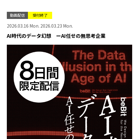
動画配信
受付終了
2026.03.16 Mon. 2026.03.23 Mon.
AI時代のデータ幻想 ーAI任せの無思考企業