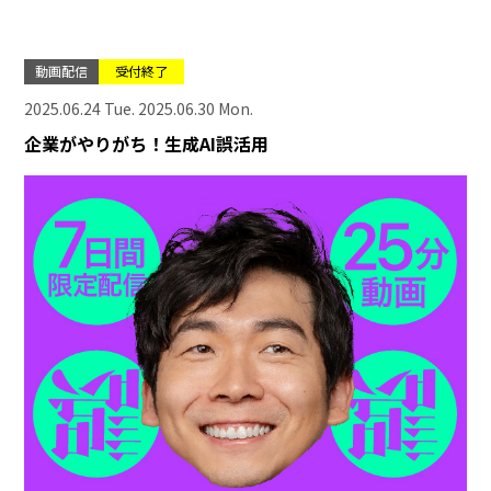
動画配信
受付終了
2025.06.24 Tue. 2025.06.30 Mon.
企業がやりがち！生成AI誤活用