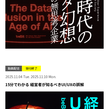
動画配信
受付終了
2025.11.04 Tue. 2025.11.10 Mon.
15分でわかる 経営者が知るべきUI/UXの誤解