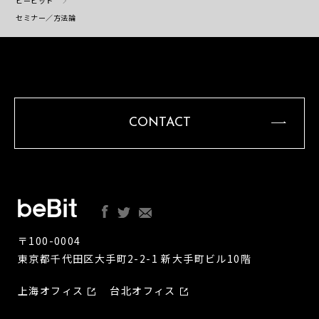
ビービット
セミナー／方法論
CONTACT
〒100-0004
東京都千代田区大手町2-2-1 新大手町ビル10階
上海オフィス
台北オフィス