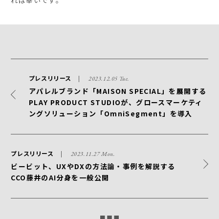
れば幸いです。
プレスリリース
2023.12.05 Tue.
アパレルブランド「MAISON SPECIAL」を展開する
PLAY PRODUCT STUDIOが、グロースマーケティ
ングソリューション「OmniSegment」を導入
プレスリリース
2023.11.27 Mon.
ビービット、UXやDXの方法論・事例を解説する
CCO藤井のAI分身を一般公開