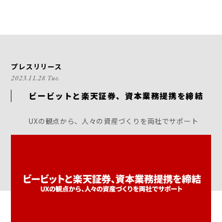
プレスリリース
2023.11.28 Tue.
ビービットと楽天証券、資本業務提携を締結
UXの観点から、人々の資産づくりを両社でサポート