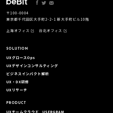
〒100-0004
東京都千代田区大手町2-2-1 新大手町ビル10階
上海オフィス
台北オフィス
SOLUTION
UXグロースOps
UXデザインコンサルティング
ビジネスインパクト解析
UX・DX研修
UXリサーチ
PRODUCT
UXチームクラウド USERGRAM