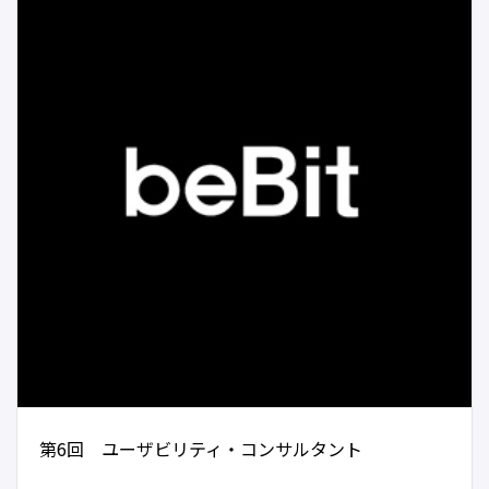
第6回 ユーザビリティ・コンサルタント