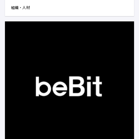
組織・人材