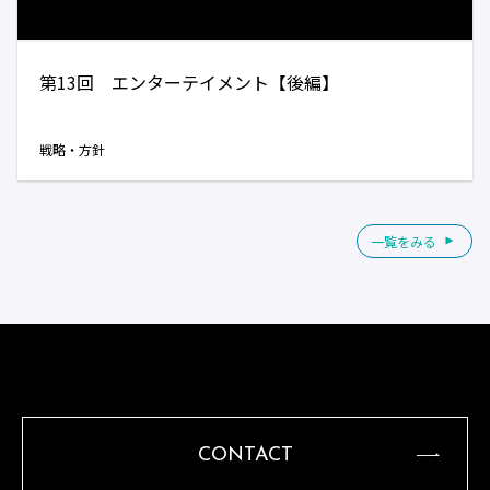
第13回 エンターテイメント【後編】
戦略・方針
一覧をみる
CONTACT