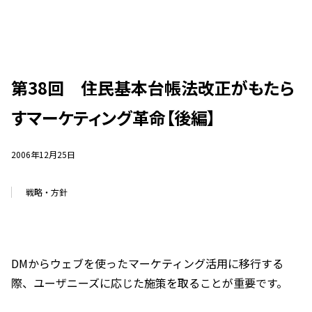
第38回 住民基本台帳法改正がもたら
すマーケティング革命【後編】
2006年12月25日
戦略・方針
DMからウェブを使ったマーケティング活用に移行する
際、ユーザニーズに応じた施策を取ることが重要です。