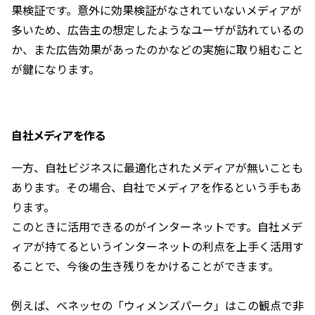
果検証です。意外に効果検証がなされていないメディアが
多いため、広告主の想定したようなユーザが訪れているの
か、また広告効果があったのかなどの実施に取り組むこと
が鍵になります。
自社メディアを作る
一方、自社ビジネスに最適化されたメディアが無いことも
あります。その場合、自社でメディアを作るという手もあ
ります。
このときに活用できるのがインターネットです。自社メデ
ィアが持てるというインターネットの利点を上手く活用す
ることで、今後の生き残りをかけることができます。
例えば、ベネッセの「ウィメンズパーク」はこの観点で非