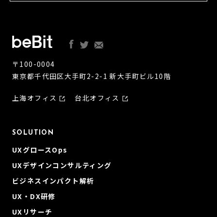
〒100-0004
東京都千代田区大手町2-2-1 新大手町ビル10階
上海オフィス
台北オフィス
SOLUTION
UXグロースOps
UXデザインコンサルティング
ビジネスインパクト解析
UX・DX研修
UXリサーチ