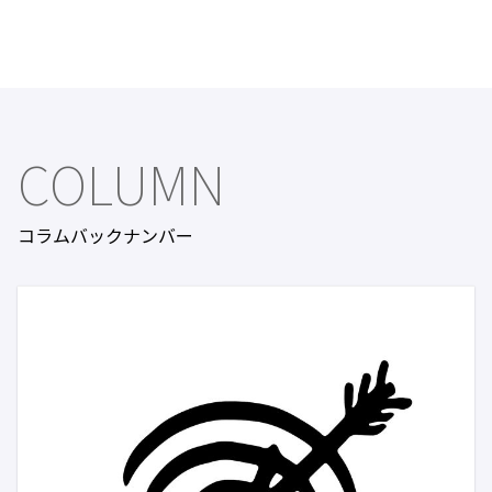
COLUMN
コラムバックナンバー