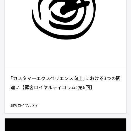
｢カスタマーエクスペリエンス向上｣における3つの間
違い【顧客ロイヤルティコラム: 第6回】
顧客ロイヤルティ