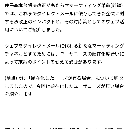
住民基本台帳法改正がもたらすマーケティング革命(前編)
では、これまでダイレクトメールに依存してきた企業に対
する法改正のインパクトと、その対応策としてのウェブ活
用についてご紹介しました。
ウェブをダイレクトメールに代わる新たなマーケティング
チャネルとするためには、ユーザニーズの顕在化度合いに
よって施策のポイントを変える必要があります。
(前編)では「顕在化したニーズが有る場合」について解説
しましたので、今回は顕在化したユーザニーズが無い場合
を紹介します。