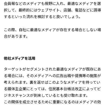
会員報などのメディアも視野に入れ、最適なメディアを選
択して、最終的にはウェブサイト、店舗、電話などに誘導
するといった流れを検討すると良いでしょう。
この際、自社に最適なメディアが存在する場合としない場
合があります。
他社メディアを活用
ターゲットがセグメントされた最適なメディアが既存にあ
る場合には、そのメディアへの広告出稿や提携等の施策が
考えられます。裏を返せばこのようなメディアを持ってい
る媒体主企業にとっては、住民基本台帳法改正によってビ
ジネスチャンスが到来しているとも受け取れます。
この関係を成立させるために重要になるのはメディアの効