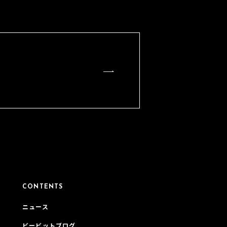
CONTENTS
ニュース
ビービットブログ