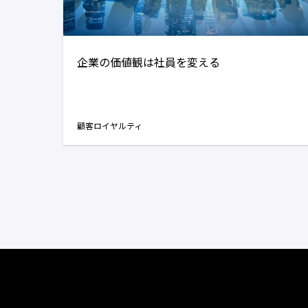
企業の価値観は社員を変える
顧客ロイヤルティ