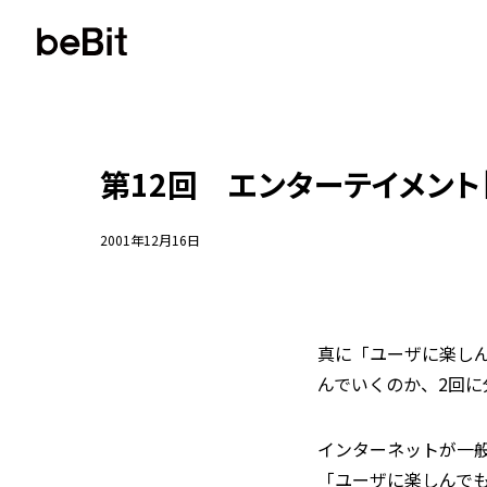
第12回 エンターテイメント
2001年12月16日
真に「ユーザに楽し
んでいくのか、2回に
インターネットが一
「ユーザに楽しんで