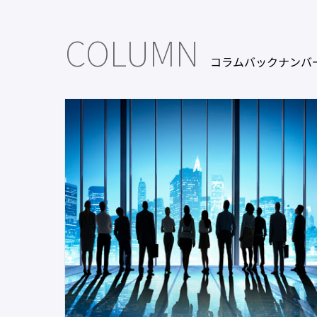
COLUMN
コラムバックナンバ