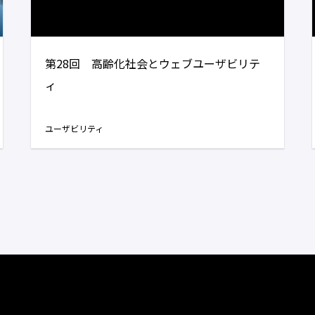
第28回 高齢化社会とウェブユーザビリテ
ィ
ユーザビリティ