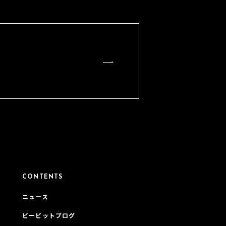
CONTENTS
ニュース
ビービットブログ