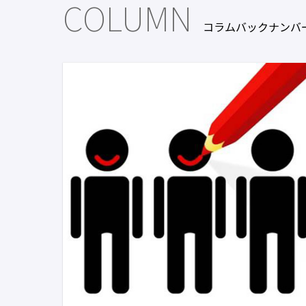
COLUMN
コラムバックナンバ