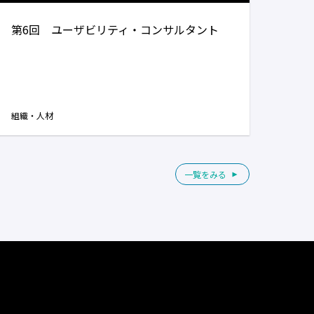
第6回 ユーザビリティ・コンサルタント
組織・人材
一覧をみる