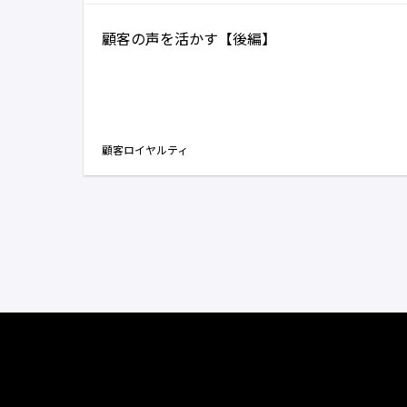
顧客の声を活かす【後編】
顧客ロイヤルティ