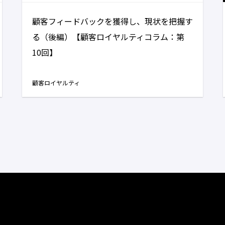
顧客フィードバックを獲得し、現状を把握す
る（後編）【顧客ロイヤルティコラム：第
10回】
顧客ロイヤルティ