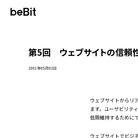
第5回 ウェブサイトの信頼
2001年05月02日
ウェブサイトからリ
ます。ユーザビリテ
低限維持するために
ウェブサイトでビジ