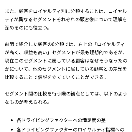
また、顧客をロイヤルティ別に分類することは、ロイヤル
ティが異なるセグメントそれぞれの顧客像について理解を
深めるのにも役立つ。
前節で紹介した顧客の6分類では、右上の「ロイヤルティ
が高く、収益も高い」セグメントが最も理想的であるが、
現在このセグメントに属している顧客はなぜそうなったの
かについて、他のセグメントに属している顧客との差異を
比較することで仮説を立てていくことができる。
セグメント間の比較を行う際の観点としては、以下のよう
なものが考えられる。
各ドライビングファクターへの満足度の差
各ドライビングファクターのロイヤルティ指標への