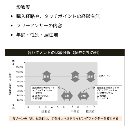
影響度
購入経路や、タッチポイントの経験有無
フリーアンサーの内容
年齢・性別・居住地