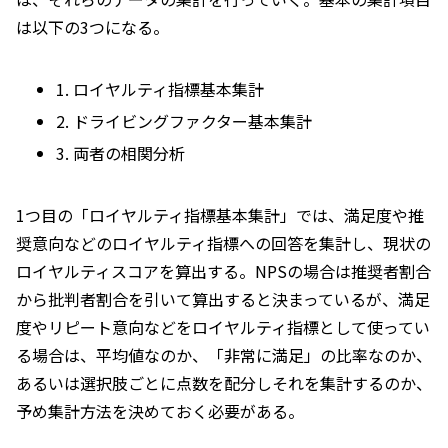
は以下の3つになる。
1. ロイヤルティ指標基本集計
2. ドライビングファクター基本集計
3. 両者の相関分析
1つ目の「ロイヤルティ指標基本集計」では、満足度や推
奨意向などのロイヤルティ指標への回答を集計し、現状の
ロイヤルティスコアを算出する。NPSの場合は推奨者割合
から批判者割合を引いて算出すると決まっているが、満足
度やリピート意向などをロイヤルティ指標として使ってい
る場合は、平均値なのか、「非常に満足」の比率なのか、
あるいは選択肢ごとに点数を配分しそれを集計するのか、
予め集計方法を決めておく必要がある。