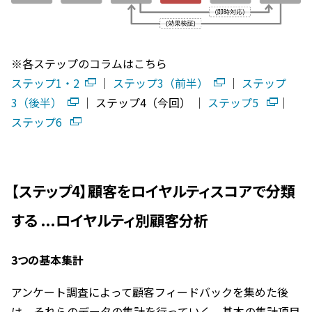
※各ステップのコラムはこちら
ステップ1・2
│
ステップ3（前半）
│
ステップ
3（後半）
│ ステップ4（今回） │
ステップ5
│
ステップ6
【ステップ4】顧客をロイヤルティスコアで分類
する ...ロイヤルティ別顧客分析
3つの基本集計
アンケート調査によって顧客フィードバックを集めた後
は、それらのデータの集計を行っていく。基本の集計項目