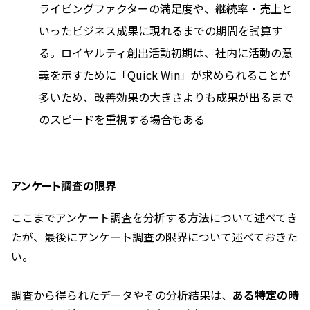
ライビングファクターの満足度や、継続率・売上と
いったビジネス成果に現れるまでの期間を試算す
る。ロイヤルティ創出活動初期は、社内に活動の意
義を示すために「Quick Win」が求められることが
多いため、改善効果の大きさよりも成果が出るまで
のスピードを重視する場合もある
アンケート調査の限界
ここまでアンケート調査を分析する方法について述べてき
たが、最後にアンケート調査の限界について述べておきた
い。
調査から得られたデータやその分析結果は、
ある特定の時