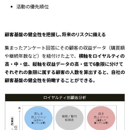
活動の優先順位
顧客基盤の健全性を把握し、将来のリスクに備える
集まったアンケート回答にその顧客の収益データ（購買額
や継続年数など）を紐付けた上で、
横軸をロイヤルティの
高・中・低、縦軸を収益データの高・低で6象限に分けて
それぞれの象限に属する顧客の人数を算出すると、自社の
顧客基盤の健全性を俯瞰することができる。