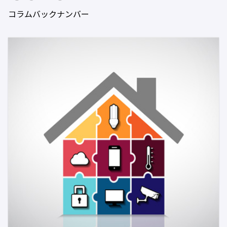
コラムバックナンバー