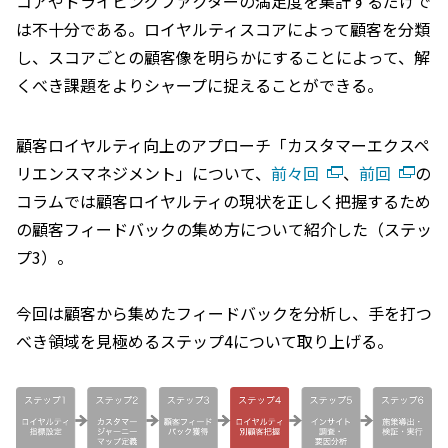
コアやドライビングファクターの満足度を集計するだけで
は不十分である。ロイヤルティスコアによって顧客を分類
し、スコアごとの顧客像を明らかにすることによって、解
くべき課題をよりシャープに捉えることができる。
顧客ロイヤルティ向上のアプローチ「カスタマーエクスペ
リエンスマネジメント」について、
前々回
、
前回
の
コラムでは顧客ロイヤルティの現状を正しく把握するため
の顧客フィードバックの集め方について紹介した（ステッ
プ3）。
今回は顧客から集めたフィードバックを分析し、手を打つ
べき領域を見極めるステップ4について取り上げる。