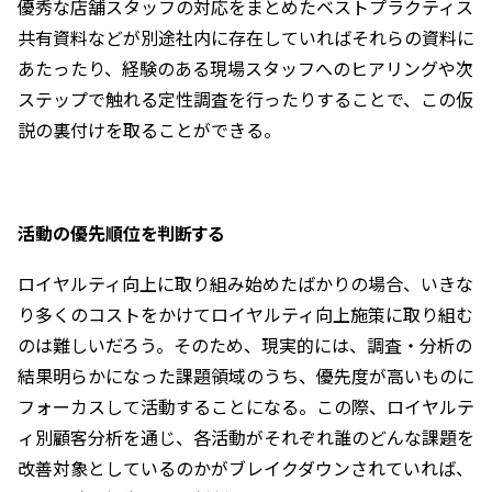
優秀な店舗スタッフの対応をまとめたベストプラクティス
共有資料などが別途社内に存在していればそれらの資料に
あたったり、経験のある現場スタッフへのヒアリングや次
ステップで触れる定性調査を行ったりすることで、この仮
説の裏付けを取ることができる。
活動の優先順位を判断する
ロイヤルティ向上に取り組み始めたばかりの場合、いきな
り多くのコストをかけてロイヤルティ向上施策に取り組む
のは難しいだろう。そのため、現実的には、調査・分析の
結果明らかになった課題領域のうち、優先度が高いものに
フォーカスして活動することになる。この際、ロイヤルテ
ィ別顧客分析を通じ、各活動がそれぞれ誰のどんな課題を
改善対象としているのかがブレイクダウンされていれば、