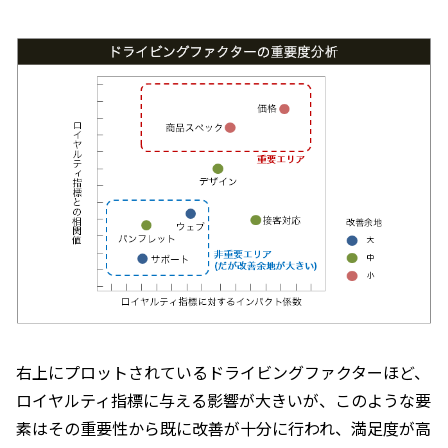
右上にプロットされているドライビングファクターほど、
ロイヤルティ指標に与える影響が大きいが、このような要
素はその重要性から既に改善が十分に行われ、満足度が高