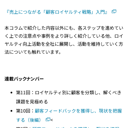
『売上につながる「顧客ロイヤルティ戦略」入門』
本コラムで紹介した内容以外にも、各ステップを進めてい
く上での注意点や事例をより詳しく紹介している他、ロイ
ヤルティ向上活動を全社に展開し、活動を維持していく方
法についても触れています。
連載バックナンバー
第11回：ロイヤルティ別に顧客を分類し、解くべき
課題を見極める
第10回：
顧客フィードバックを獲得し、現状を把握
する（後編）
<