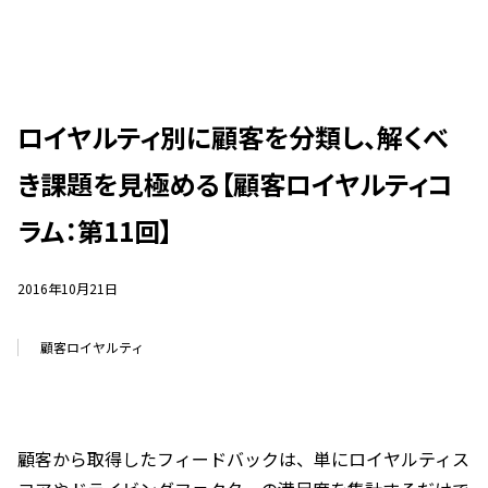
ロイヤルティ別に顧客を分類し、解くべ
き課題を見極める【顧客ロイヤルティコ
ラム：第11回】
2016年10月21日
顧客ロイヤルティ
顧客から取得したフィードバックは、単にロイヤルティス