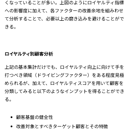
くなっていることが多い。上図のようにロイヤルティ指標
への影響度に加えて、各ファクターの改善余地を組みわせ
て分析することで、必要以上の磨き込みを避けることがで
きる。
ロイヤルティ別顧客分析
上記の基本集計だけでも、ロイヤルティ向上に向けて手を
打つべき領域（ドライビングファクター）をある程度見極
められるが、加えて、ロイヤルティスコアを用いて顧客を
分類してみると以下のようなインプットを得ることができ
る。
顧客基盤の健全性
改善対象とすべきターゲット顧客とその特徴