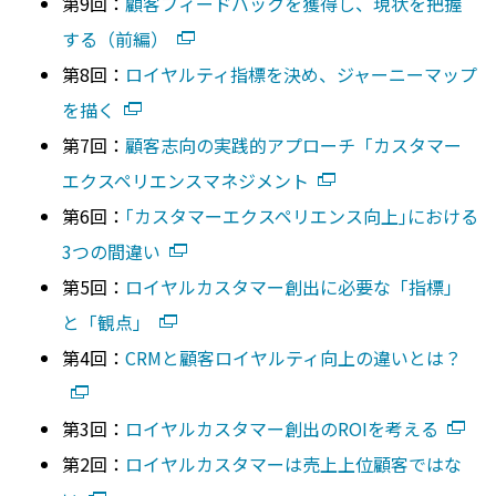
第9回：
顧客フィードバックを獲得し、現状を把握
する（前編）
第8回：
ロイヤルティ指標を決め、ジャーニーマップ
を描く
第7回：
顧客志向の実践的アプローチ「カスタマー
エクスペリエンスマネジメント
第6回：
｢カスタマーエクスペリエンス向上｣における
3つの間違い
第5回：
ロイヤルカスタマー創出に必要な「指標」
と「観点」
第4回：
CRMと顧客ロイヤルティ向上の違いとは？
第3回：
ロイヤルカスタマー創出のROIを考える
第2回：
ロイヤルカスタマーは売上上位顧客ではな