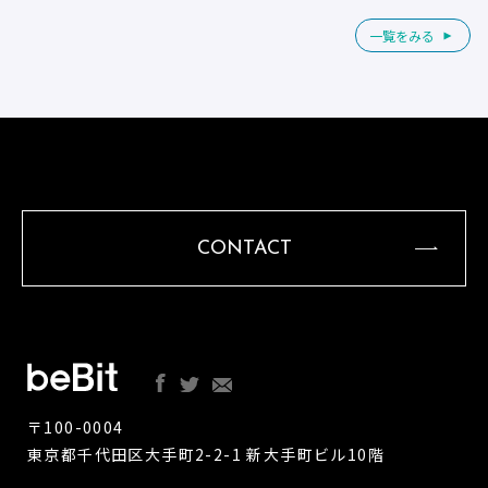
一覧をみる
CONTACT
〒100-0004
東京都千代田区大手町2-2-1 新大手町ビル10階