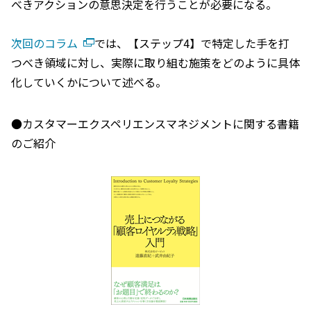
べきアクションの意思決定を行うことが必要になる。
次回のコラム
では、【ステップ4】で特定した手を打
つべき領域に対し、実際に取り組む施策をどのように具体
化していくかについて述べる。
●カスタマーエクスペリエンスマネジメントに関する書籍
のご紹介