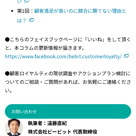
い
第1回：
顧客満足が高いのに競合に勝てない理由と
は？
●こちらのフェイスブックページに「いいね」をして頂く
と、本コラムの更新情報が届きます。
https://www.facebook.com/bebit.customerloyalty/
●顧客ロイヤルティの現状調査やアクションプラン検討に
ついてのご相談・ご質問があれば、お気軽にご連絡くださ
い。
お問い合わせ
執筆者：遠藤直紀
株式会社ビービット 代表取締役