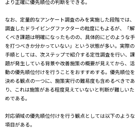
より正確に優先順位の判断をできる。
なお、定量的なアンケート調査のみを実施した段階では、
調査したドライビングファクターの粒度にもよるが、「解
くべき課題は明確になったものの、具体的にどのような手
を打つべきか分かっていない」という状態が多い。実際の
手順としては、次ステップで紹介する定性調査を行い、課
題が発生している背景や改善施策の概要が見えてから、活
動の優先順位付けを行うことをおすすめする。優先順位を
決める観点の一つに、施策実行の難易度も含めるべきであ
り、これは施策がある程度見えていないと判断が難しいた
めである。
対応領域の優先順位付けを行う観点としては以下のような
項目がある。