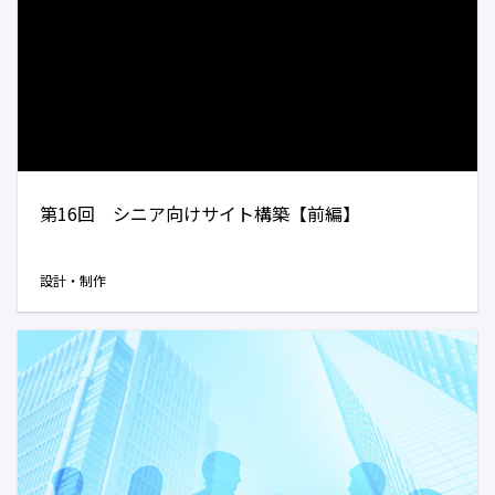
第16回 シニア向けサイト構築【前編】
設計・制作