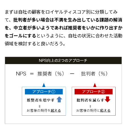
まずは自社の顧客をロイヤルティスコア別に分類してみ
て、
批判者が多い場合は不満を生み出している課題の解消
を、中立者が多いようであれば推奨者をいかに作り出すか
をゴールにする
というように、自社の状況に合わせた活動
領域を検討すると良いだろう。