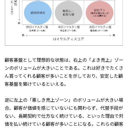
顧客基盤として理想的な状態は、右上の「よき売上」ゾー
ンのボリュームが大きいことである。これは好きでたくさ
ん買ってくれる顧客が多いことを示しており、安定した顧
客基盤を築けているといえる。
逆に左上の「悪しき売上ゾーン」のボリュームが大きい場
合、顧客が価値を感じていないにも関わらず、代替手段が
ない、長期契約で仕方なく続けている、といった理由で対
価を払い続けている顧客が多いことになる。これらの顧客