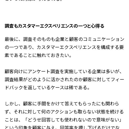
調査もカスタマーエクスペリエンスの一つと心得る
最後に、調査そのものも企業と顧客のコミュニケーション
の一つであり、カスタマーエクスペリエンスを構成する要
素であることに触れておきたい。
顧客向けにアンケート調査を実施している企業は多いが、
調査結果がどのように活かされたのか顧客に対してフィー
ドバックを返しているケースは稀である。
しかし、顧客に手間をかけて答えてもらったにも関わら
ず、それに対して何のアクションも取らない状態を続ける
ことは、「どうせ回答しても使われないので意味がない」
という印象を顧客に与え、回答率を押し下げるだけでな