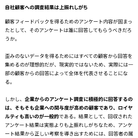
自社顧客への調査結果は上振れしがち
顧客フィードバックを得るためのアンケート内容が固まっ
たとして、そのアンケートは誰に回答してもらうべきだろ
うか。
歪みのないデータを得るためにはすべての顧客から回答を
集めるのが理想的だが、現実的ではないため、実際には一
部の顧客からの回答によって全体を代表させることにな
る。
しかし、
企業からのアンケート調査に積極的に回答するの
は、そもそも企業への関与度が高めの顧客であり、ロイヤ
ルティも高いのが一般的
である。結果として、回収された
アンケート結果は実態よりも上振れしがちなため、アンケ
ート結果から正しい考察を導き出すためには、回答者の属