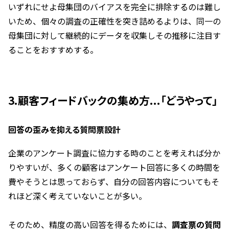
いずれにせよ母集団のバイアスを完全に排除するのは難し
いため、個々の調査の正確性を突き詰めるよりは、同一の
母集団に対して継続的にデータを収集しその推移に注目す
ることをおすすめする。
3.顧客フィードバックの集め方...「どうやって」
回答の歪みを抑える質問票設計
企業のアンケート調査に協力する時のことを考えれば分か
りやすいが、多くの顧客はアンケート回答に多くの時間を
費やそうとは思っておらず、自分の回答内容についてもそ
れほど深く考えていないことが多い。
そのため、精度の高い回答を得るためには、
調査票の質問