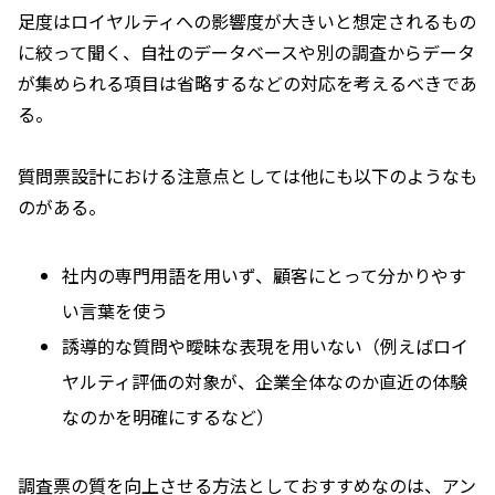
足度はロイヤルティへの影響度が大きいと想定されるもの
に絞って聞く、自社のデータベースや別の調査からデータ
が集められる項目は省略するなどの対応を考えるべきであ
る。
質問票設計における注意点としては他にも以下のようなも
のがある。
社内の専門用語を用いず、顧客にとって分かりやす
い言葉を使う
誘導的な質問や曖昧な表現を用いない（例えばロイ
ヤルティ評価の対象が、企業全体なのか直近の体験
なのかを明確にするなど）
調査票の質を向上させる方法としておすすめなのは、アン