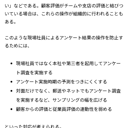
い」などである。顧客評価がチームや支店の評価と結びつ
いている場合は、これらの操作が組織的に行われることも
ある。
このような現場社員によるアンケート結果の操作を防止す
るためには、
現場社員ではなく本社や第三者を起用してアンケー
ト調査を実施する
アンケート実施時期の予測をつきにくくする
対面だけでなく、郵送やネットでもアンケート調査
を実施するなど、サンプリングの幅を広げる
顧客からの評価と従業員評価の連動性を弱める
といった対応が考えられる。