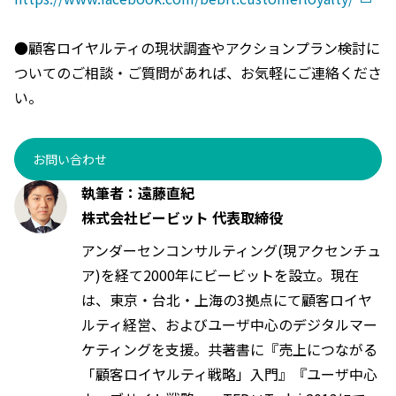
●顧客ロイヤルティの現状調査やアクションプラン検討に
ついてのご相談・ご質問があれば、お気軽にご連絡くださ
い。
お問い合わせ
執筆者：遠藤直紀
株式会社ビービット 代表取締役
アンダーセンコンサルティング(現アクセンチュ
ア)を経て2000年にビービットを設立。現在
は、東京・台北・上海の3拠点にて顧客ロイヤ
ルティ経営、およびユーザ中心のデジタルマー
ケティングを支援。共著書に『売上につながる
「顧客ロイヤルティ戦略」入門』『ユーザ中心