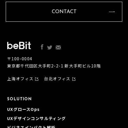
CONTACT
〒100-0004
東京都千代田区大手町2-2-1 新大手町ビル10階
上海オフィス
台北オフィス
SOLUTION
UXグロースOps
UXデザインコンサルティング
ビジネスインパクト解析