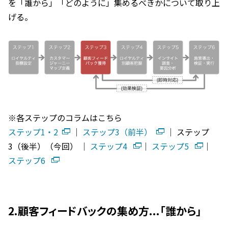
を「誰から」「どのように」集めるべきかについて取り上
げる。
※各ステップのコラムはこちら
ステップ1・2
│
ステップ3（前半）
│ ステップ
3（後半）（今回） │
ステップ4
│
ステップ5
│
ステップ6
2.顧客フィードバックの集め方...「誰から」