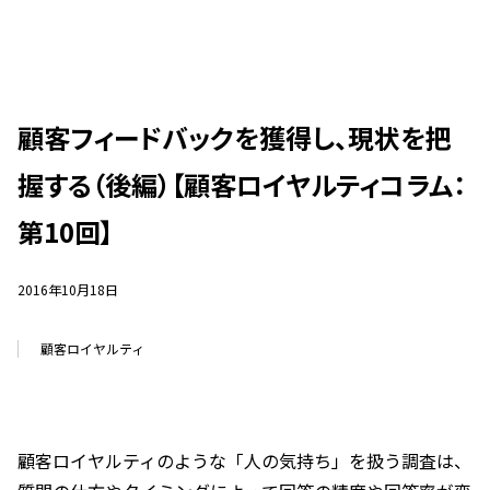
顧客フィードバックを獲得し、現状を把
握する（後編）【顧客ロイヤルティコラム：
第10回】
2016年10月18日
顧客ロイヤルティ
顧客ロイヤルティのような「人の気持ち」を扱う調査は、