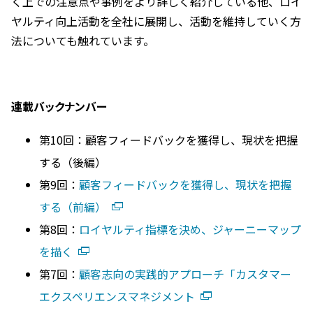
く上での注意点や事例をより詳しく紹介している他、ロイ
ヤルティ向上活動を全社に展開し、活動を維持していく方
法についても触れています。
連載バックナンバー
第10回：顧客フィードバックを獲得し、現状を把握
する（後編）
第9回：
顧客フィードバックを獲得し、現状を把握
する（前編）
第8回：
ロイヤルティ指標を決め、ジャーニーマップ
を描く
第7回：
顧客志向の実践的アプローチ「カスタマー
エクスペリエンスマネジメント