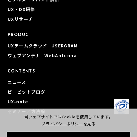
UX・DX研修
UXリサーチ
PRODUCT
UXチームクラウド USERGRAM
ウェブアンテナ WebAntenna
CONTENTS
ニュース
ビービットブログ
UX-note
セミナー／方法論
当ウェブサイトではCookieを使用しています。
プライバシーポリシーを見る