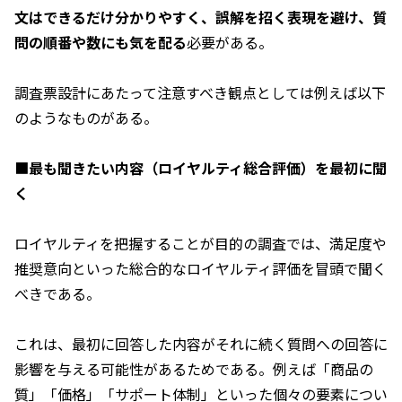
文はできるだけ分かりやすく、誤解を招く表現を避け、質
問の順番や数にも気を配る
必要がある。
調査票設計にあたって注意すべき観点としては例えば以下
のようなものがある。
■
最も聞きたい内容（ロイヤルティ総合評価）を最初に聞
く
ロイヤルティを把握することが目的の調査では、満足度や
推奨意向といった総合的なロイヤルティ評価を冒頭で聞く
べきである。
これは、最初に回答した内容がそれに続く質問への回答に
影響を与える可能性があるためである。例えば「商品の
質」「価格」「サポート体制」といった個々の要素につい