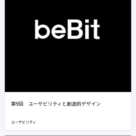
第9回 ユーザビリティと創造的デザイン
ユーザビリティ