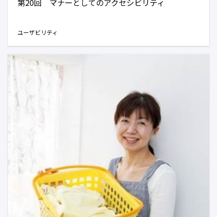
第20回 マナーとしてのアクセシビリティ
ユーザビリティ