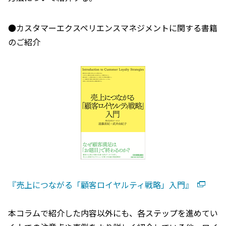
●カスタマーエクスペリエンスマネジメントに関する書籍
のご紹介
『売上につながる「顧客ロイヤルティ戦略」入門』
本コラムで紹介した内容以外にも、各ステップを進めてい