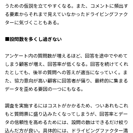
うための仮説を立てやすくなる。また、コメントに頻出す
る要素からそれまで見えていなかったドライビングファク
ターに気づくこともある。
■
設問数を多くし過ぎない
アンケート内の質問数が増えるほど、回答を途中でやめて
しまう顧客が増え、回答率が低くなる。回答を続けてくれ
たとしても、後半の質問への答えが適当になっていく。ま
た、協力意向が高い顧客に回答者が偏り、最終的に集まる
データを歪める要因の一つにもなる。
調査を実施するにはコストがかかるため、ついあれもこれ
もと質問票に盛り込みたくなってしまうが、回答率とデー
タの信頼性を高めるためには、設問の数はできるだけ絞り
込んだ方が良い。具体的には、ドライビングファクター満