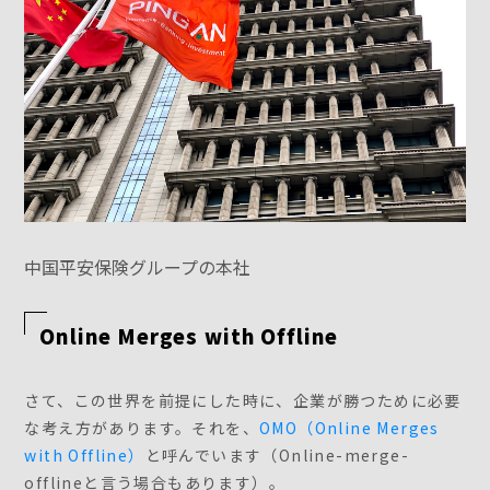
中国平安保険グループの本社
Online Merges with Offline
さて、この世界を前提にした時に、企業が勝つために必要
な考え方があります。それを、
OMO（Online Merges
with Offline）
と呼んでいます（Online-merge-
offlineと言う場合もあります）。