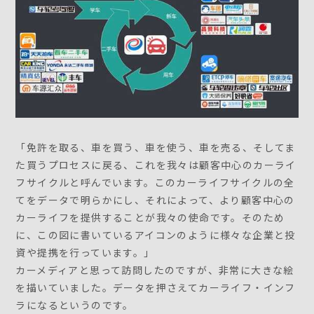
「免許を取る、車を買う、車を使う、車を売る、そしてま
た買うプロセスに戻る、これを我々は顧客中心のカーライ
フサイクルと呼んでいます。このカーライフサイクルの全
てをデータで明らかにし、それによって、より顧客中心の
カーライフを提供することが我々の使命です。そのため
に、この図に書いているアイコンのように様々な企業と投
資や提携を行っています。」
カーメディアと思って訪問したのですが、非常に大きな絵
を描いていました。データを押さえてカーライフ・インフ
ラになるというのです。