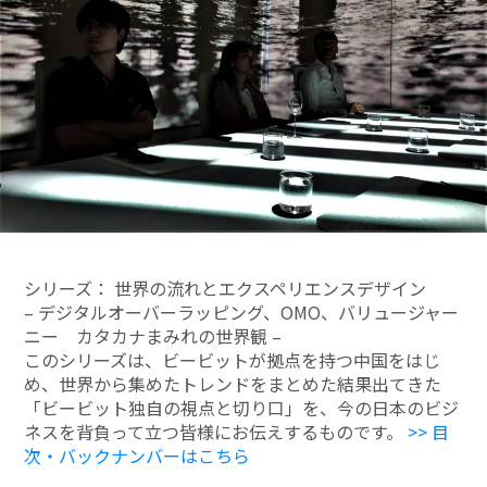
シリーズ： 世界の流れとエクスペリエンスデザイン
– デジタルオーバーラッピング、OMO、バリュージャー
ニー カタカナまみれの世界観 –
このシリーズは、ビービットが拠点を持つ中国をはじ
め、世界から集めたトレンドをまとめた結果出てきた
「ビービット独自の視点と切り口」を、今の日本のビジ
ネスを背負って立つ皆様にお伝えするものです。
>> 目
次・バックナンバーはこちら