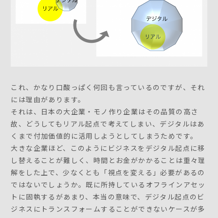
これ、かなり口酸っぱく何回も言っているのですが、それ
には理由があります。
それは、日本の大企業・モノ作り企業はその品質の高さ
故、どうしてもリアル起点で考えてしまい、デジタルはあ
くまで付加価値的に活用しようとしてしまうためです。
大きな企業ほど、このようにビジネスをデジタル起点に移
し替えることが難しく、時間とお金がかかることは重々理
解をした上で、少なくとも「視点を変える」必要があるの
ではないでしょうか。既に所持しているオフラインアセッ
トに固執するがあまり、本当の意味で、デジタル起点のビ
ジネスにトランスフォームすることができないケースが多