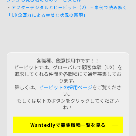
・
アフターデジタルとビービット（2） – 事例で読み解く
「UX企画力による幸せな状況の実現」
各職種、鋭意採用中です！！
ビービットでは、グローバルで顧客体験（UX）を
追求してくれる仲間を各職種にて通年募集してお
ります。
詳しくは、
ビービットの採用ページ
をご覧くださ
い。
もしくは以下のボタンをクリックしてください
ね！
Wantedlyで募集職種一覧を見る