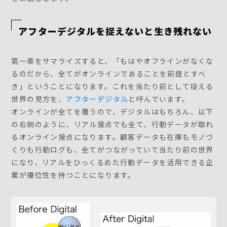
アフターデジタルを捉えないと生き残れない
第一章をサマライズすると、「もはやオフラインがなくな
るのだから、全てがオンラインであることを前提とすべ
き」ということになります。これを当たり前として捉える
世界の見方を、
アフターデジタル
と呼んでいます。
オンラインが全てを覆うので、デジタルはもちろん、以下
の右側のように、リアル接点でも全て、行動データが取れ
るオンライン接点になります。顧客データも在庫もモノづ
くりも行動ログも、全てがつながっていて当たり前の世界
になり、リアルをひっくるめた行動データを活用できる企
業が優位性を持つことになります。