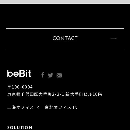
CONTACT
〒100-0004
東京都千代田区大手町2-2-1 新大手町ビル10階
上海オフィス
台北オフィス
SOLUTION