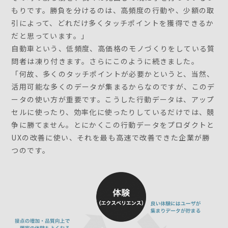
もりです。勝負を分けるのは、高頻度の行動や、少額の取
引によって、どれだけ多くタッチポイントを獲得できるか
だと思っています。」
自動車という、低頻度、高価格のモノづくりをしている質
問者は凍り付きます。さらにこのように続きました。
「何故、多くのタッチポイントが必要かというと、当然、
活用可能な多くのデータが集まるからなのですが、このデ
ータの使い方が重要です。こうした行動データは、アップ
セルに使ったり、効率化に使ったりしているだけでは、競
争に勝てません。とにかくこの行動データをプロダクトと
UXの改善に使い、それを最も高速で改善できた企業が勝
つのです。