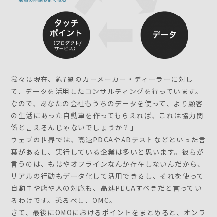
我々は現在、約7割のカーメーカー・ディーラーに対し
て、データを活用したコンサルティングを行っています。
なので、あなたの会社もうちのデータを使って、より顧客
の生活にあった自動車を作ってもらえれば、これは協力関
係と言えるんじゃないでしょうか？」
ウェブの世界では、高速PDCAやABテストなどといった言
葉があるし、実行している企業は多いと思います。彼らが
言うのは、もはやオフラインなんか存在しないんだから、
リアルの行動もデータ化して活用できるし、それを使って
自動車や店や人の対応も、高速PDCAすべきだと言ってい
るわけです。恐るべし、OMO。
さて、最後にOMOにおけるポイントをまとめると、オンラ