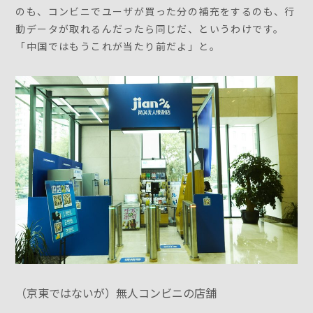
のも、コンビニでユーザが買った分の補充をするのも、行
動データが取れるんだったら同じだ、というわけです。
「中国ではもうこれが当たり前だよ」と。
（京東ではないが）無人コンビニの店舗