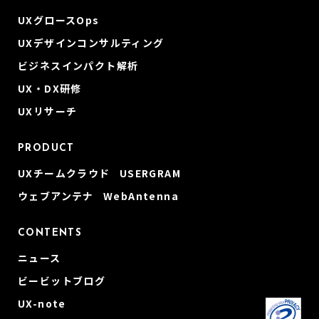
UXグロースOps
UXデザインコンサルティング
ビジネスインパクト解析
UX・DX研修
UXリサーチ
PRODUCT
UXチームクラウド USERGRAM
ウェブアンテナ WebAntenna
CONTENTS
ニュース
ビービットブログ
UX-note