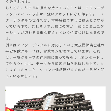
くみられます。
もちろん、リアルの接点を持っていることは、アフターデ
ジタルであっても非常に強いアセットになり得ます。アフ
ターデジタルの世界では、常時接続でずっと顧客とつなが
っている中で、むしろリアル接点の方が「密にコミュニケ
ーションが取れる貴重な接点」という位置づけになるので
す。
例えばアフターデジタルに対応している大規模保険会社の
平安保険グループは、営業マンを増やしています。これ
は、平安グループの経済圏に乗ってもらう（オンボードし
てもらう）には、データから顧客行動を把握した上で、人
によるコミュニケーションで信頼醸成するのが一番だと知
っているからです。