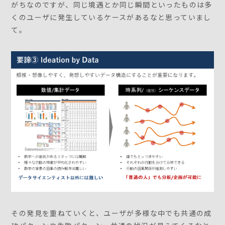
がちなのですが、同じ境遇とか同じ瞬間といったものは多
くのユーザに発生しているケースがあるなと思っていまし
て。
その発見を重ねていくと、ユーザが多様な中でも共通の成