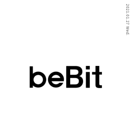
2021.01.27 Wed.