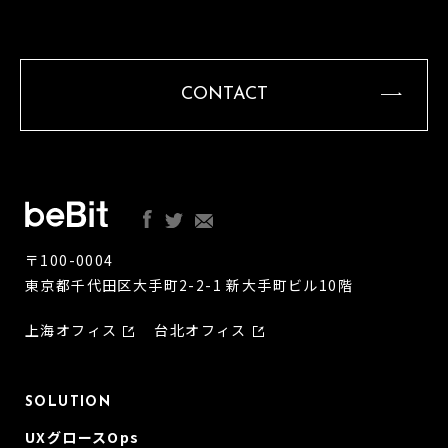
CONTACT
〒100-0004
東京都千代田区大手町2-2-1 新大手町ビル10階
上海オフィス
台北オフィス
SOLUTION
UXグロースOps