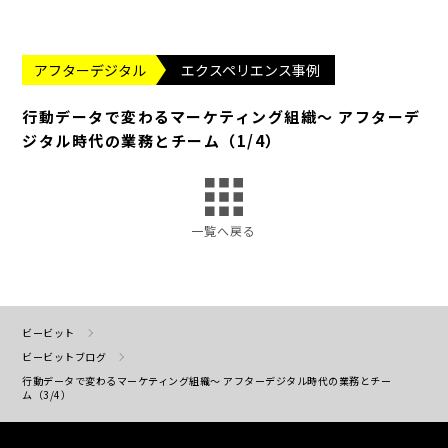
アフターデジタル
エクスペリエンス事例
行動データで変わるマーケティング組織～ アフターデ
ジタル時代の業務とチーム（1/4）
一覧へ戻る
ビービット
ビービットブログ
行動データで変わるマーケティング組織～ アフターデジタル時代の業務とチー
ム（3/4）