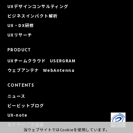
UXデザインコンサルティング
ビジネスインパクト解析
UX・DX研修
UXリサーチ
PRODUCT
UXチームクラウド USERGRAM
ウェブアンテナ WebAntenna
CONTENTS
ニュース
ビービットブログ
UX-note
セミナー／方法論
当ウェブサイトではCookieを使用しています。