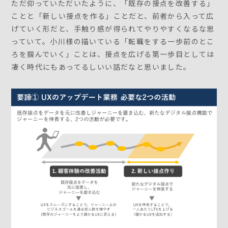
ただ仰っていただいたように、「既存の接点を改善する」
ことと「新しい接点を作る」ことだと、前者から入って広
げていく形だと、手触り感が得られてやりやすくなるな思
っていて。小川様の描いている「転職をする一歩前のとこ
ろを掴んでいく」ことは、接点を広げる第一歩目としては
凄く時代にもあってるしいい話だなと思いました。