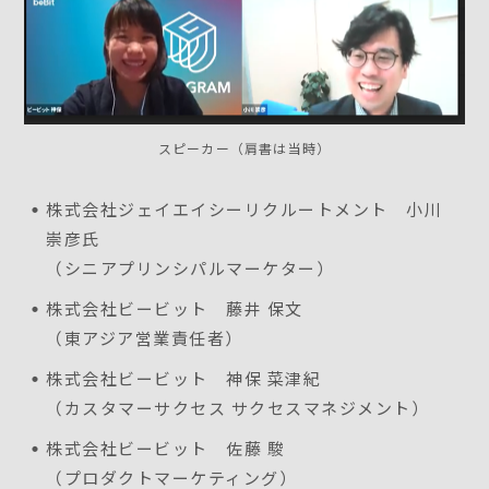
スピーカー（肩書は当時）
株式会社ジェイエイシーリクルートメント 小川
崇彦氏
（シニアプリンシパルマーケター）
株式会社ビービット 藤井 保文
（東アジア営業責任者）
株式会社ビービット 神保 菜津紀
（カスタマーサクセス サクセスマネジメント）
株式会社ビービット 佐藤 駿
（プロダクトマーケティング）