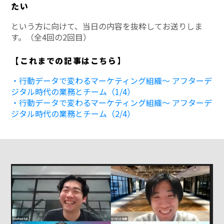
たい
という方に向けて、当日の内容を抜粋してお送りしま
す。（全4回の2回目）
【これまでの記事はこちら】
・行動データで変わるマーケティング組織～ アフターデ
ジタル時代の業務とチーム（1/4）
・行動データで変わるマーケティング組織～ アフターデ
ジタル時代の業務とチーム（2/4）