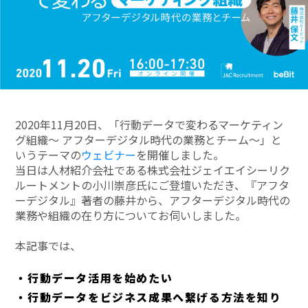
2020年11月20日、「行動データで変わるマーケティン
グ組織～ アフターデジタル時代の業務とチーム～」と
いうテーマの
ウェビナー
を開催しました。
当日は人材紹介会社である株式会社ジェイエイシーリク
ルートメントの小川崇彦氏にご登壇いただき、『アフタ
ーデジタル』著者の藤井から、アフターデジタル時代の
業務や組織の在り方についてお伺いしました。
本記事では、
・行動データ活用を始めたい
・行動データをビジネス成果へ繋げる方法を知り