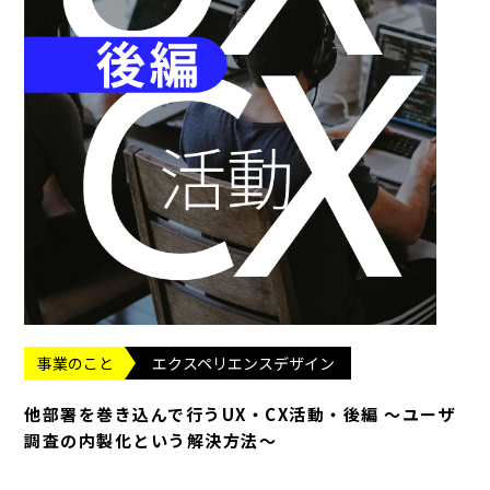
事業のこと
エクスペリエンスデザイン
他部署を巻き込んで行うUX・CX活動・後編 〜ユーザ
調査の内製化という解決方法〜