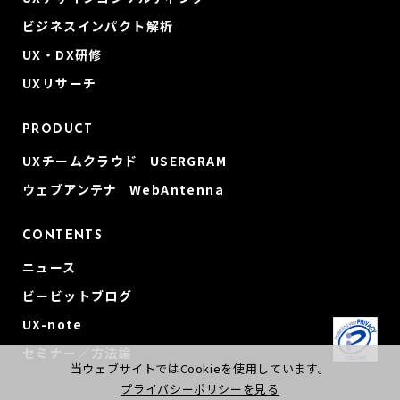
ビジネスインパクト解析
UX・DX研修
UXリサーチ
PRODUCT
UXチームクラウド USERGRAM
ウェブアンテナ WebAntenna
CONTENTS
ニュース
ビービットブログ
UX-note
セミナー／方法論
当ウェブサイトではCookieを使用しています。
プライバシーポリシーを見る