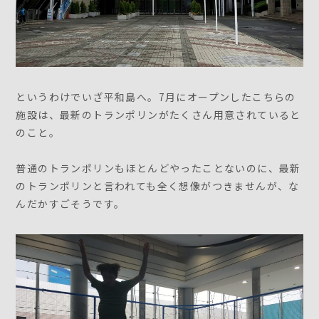
というわけでいざ平和島へ。7月にオープンしたこちらの
施設は、最新のトランポリンがたくさん用意されていると
のこと。
普通のトランポリンもほとんどやったことないのに、最新
のトランポリンと言われても全く想像がつきませんが、な
んだかすごそうです。