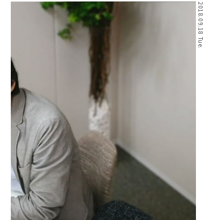
2018.09.18 Tue.