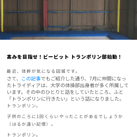
高みを目指せ！ビービット トランポリン部始動！
最近、体幹が気になる田城です。
さて、
この記事
でもご紹介した通り、7月に仲間になっ
たトライディアは、大学の体操部出身者が多く所属して
います。その中のひとりと話をしていたところ、ふと
「トランポリンに行きたい」という話になりました。
トランポリン。
子供のころに1回くらいやったことがあるでしょうか
（はるか遠い記憶）。
トランポリン。