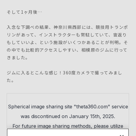
そして1ヶ月後…
入念な下調べの結果、神奈川県西部には、競技用トランポ
リンがあって、インストラクターも常駐していて、宙返り
もしていいよ、という施設がいくつかあることが判明。そ
の中でも比較的アクセスしやすい、相模原のジムに行って
きました。
ジムに入るとこんな感じ！360度カメラで撮ってみまし
た。