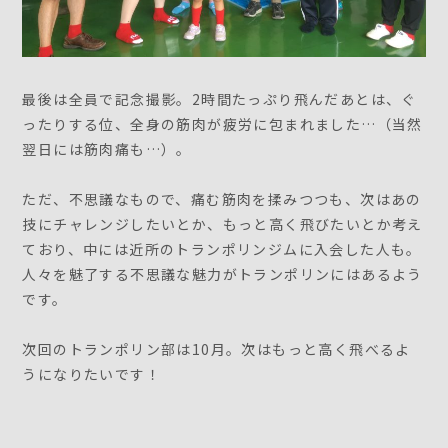
最後は全員で記念撮影。2時間たっぷり飛んだあとは、ぐ
ったりする位、全身の筋肉が疲労に包まれました…（当然
翌日には筋肉痛も…）。
ただ、不思議なもので、痛む筋肉を揉みつつも、次はあの
技にチャレンジしたいとか、もっと高く飛びたいとか考え
ており、中には近所のトランポリンジムに入会した人も。
人々を魅了する不思議な魅力がトランポリンにはあるよう
です。
次回のトランポリン部は10月。次はもっと高く飛べるよ
うになりたいです！