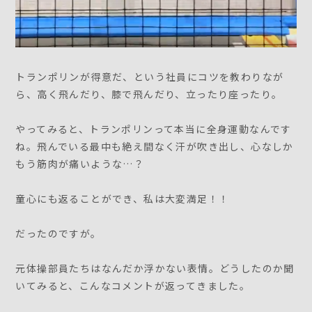
トランポリンが得意だ、という社員にコツを教わりなが
ら、高く飛んだり、膝で飛んだり、立ったり座ったり。
やってみると、トランポリンって本当に全身運動なんです
ね。飛んでいる最中も絶え間なく汗が吹き出し、心なしか
もう筋肉が痛いような…？
童心にも返ることができ、私は大変満足！！
だったのですが。
元体操部員たちはなんだか浮かない表情。どうしたのか聞
いてみると、こんなコメントが返ってきました。