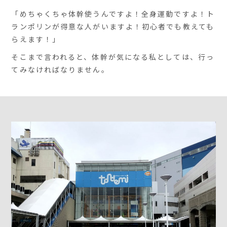
「めちゃくちゃ体幹使うんですよ！全身運動ですよ！ト
ランポリンが得意な人がいますよ！初心者でも教えても
らえます！」
そこまで言われると、体幹が気になる私としては、行っ
てみなければなりません。