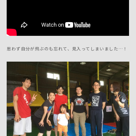
思わず自分が飛ぶのも忘れて、見入ってしまいました…！