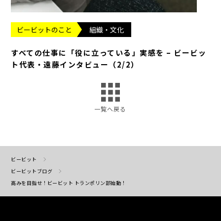
ビービットのこと
組織・文化
すべての仕事に「役に立っている」実感を – ビービッ
ト代表・遠藤インタビュー（2/2）
一覧へ戻る
ビービット
ビービットブログ
高みを目指せ！ビービット トランポリン部始動！