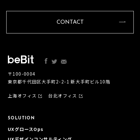
CONTACT
〒100-0004
東京都千代田区大手町2-2-1 新大手町ビル10階
上海オフィス
台北オフィス
SOLUTION
UXグロースOps
UXデザインコンサルティング