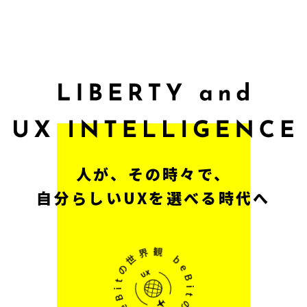
人が、その時々で、
自分らしいUXを選べる時代へ