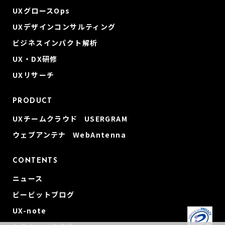
UXグロースOps
UXデザインコンサルティング
ビジネスインパクト解析
UX・DX研修
UXリサーチ
PRODUCT
UXチームクラウド USERGRAM
ウェブアンテナ WebAntenna
CONTENTS
ニュース
ビービットブログ
UX-note