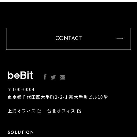
CONTACT
〒100-0004
東京都千代田区大手町2-2-1 新大手町ビル10階
上海オフィス
台北オフィス
SOLUTION