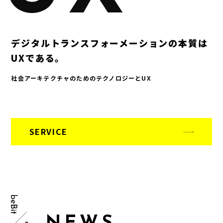
デジタルトランスフォーメーションの本質は
UXである。
社会アーキテクチャのためのテクノロジーとUX
SERVICE