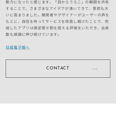
動力になったと感じます。「目からうろこ」の瞬間を共有
することで、さまざまなアイデアが湧いてきて、意欲も大
いに高まりました。開発者やデザイナーがユーザーの声を
もとに、自信を持ってサービスを改良し続けたことで、完
成したアプリは満足度９割を超える評価をいただき、会員
数も順調に伸び続けています。
日経電子版へ
CONTACT