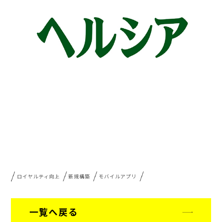
ロイヤルティ向上
新規構築
モバイルアプリ
一覧へ戻る