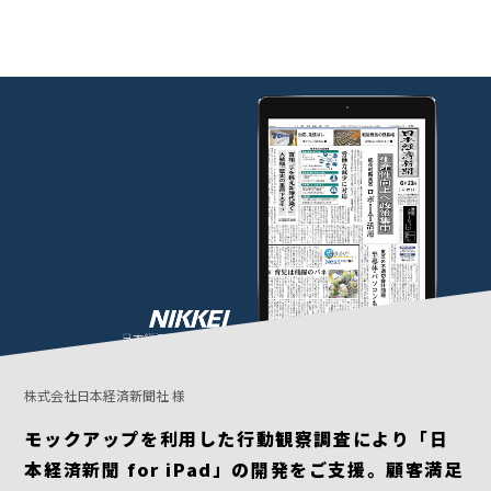
株式会社日本経済新聞社 様
モックアップを利用した行動観察調査により「日
本経済新聞 for iPad」の開発をご支援。顧客満足