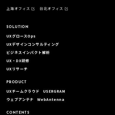
上海オフィス
台北オフィス
SOLUTION
UXグロースOps
UXデザインコンサルティング
ビジネスインパクト解析
UX・DX研修
UXリサーチ
PRODUCT
UXチームクラウド USERGRAM
ウェブアンテナ WebAntenna
CONTENTS