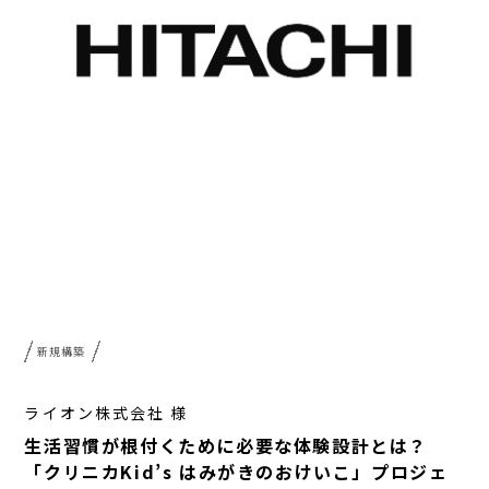
新規構築
ライオン株式会社 様
生活習慣が根付くために必要な体験設計とは？
「クリニカKid’s はみがきのおけいこ」プロジェ