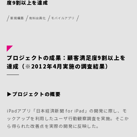
度9割以上を達成
新規構築
有料会員化
モバイルアプリ
プロジェクトの成果：顧客満足度9割以上を
達成（※2012年4月実施の調査結果）
▶プロジェクトの概要
iPadアプリ「日本経済新聞 for iPad」の開発に際し、モ
ックアップを利用したユーザ行動観察調査を実施。そこか
ら得られた改善点を実際の開発に反映した。