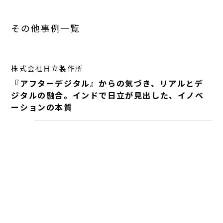
その他事例一覧
株式会社日立製作所
『アフターデジタル』からの気づき、リアルとデ
ジタルの融合。インドで日立が見出した、イノベ
ーションの本質