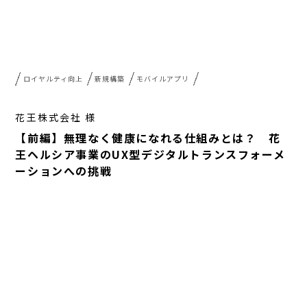
ロイヤルティ向上
新規構築
モバイルアプリ
花王株式会社 様
【前編】無理なく健康になれる仕組みとは？ 花
王ヘルシア事業のUX型デジタルトランスフォーメ
ーションへの挑戦