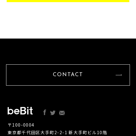
CONTACT
〒100-0004
東京都千代田区大手町2-2-1 新大手町ビル10階