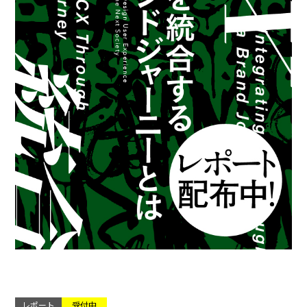
レポート
受付中