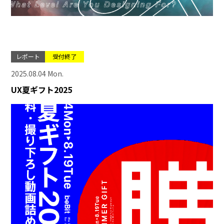
レポート
受付終了
2025.08.04 Mon.
UX夏ギフト2025