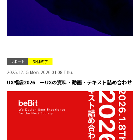
レポート
受付終了
2025.12.15 Mon. 2026.01.08 Thu.
UX福袋2026 ーUXの資料・動画・テキスト詰め合わせ