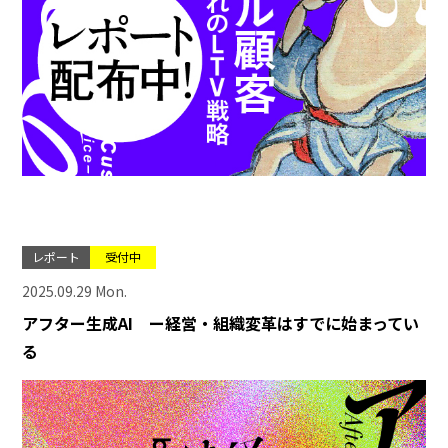
レポート
受付中
2025.09.29 Mon.
アフター生成AI ー経営・組織変革はすでに始まってい
る