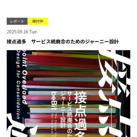
レポート
受付中
2025.09.16 Tue.
接点過多 サービス統廃合のためのジャーニー設計