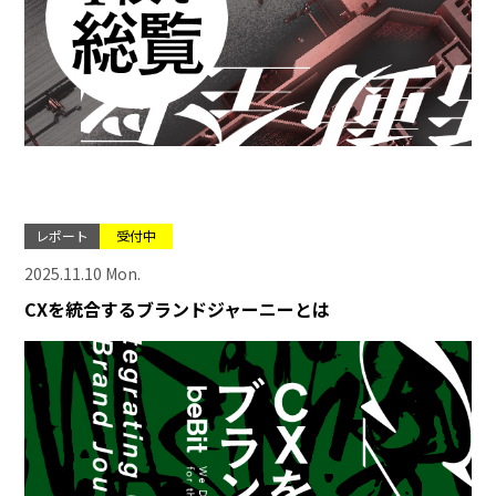
レポート
受付中
2025.11.10 Mon.
CXを統合するブランドジャーニーとは