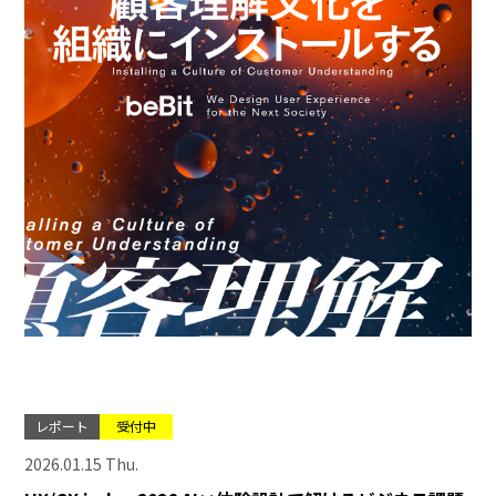
レポート
受付中
2026.01.15 Thu.