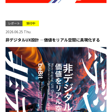
レポート
受付中
2026.06.25 Thu.
非デジタルUX設計 ―価値をリアル空間に具現化する