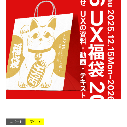
レポート
受付中