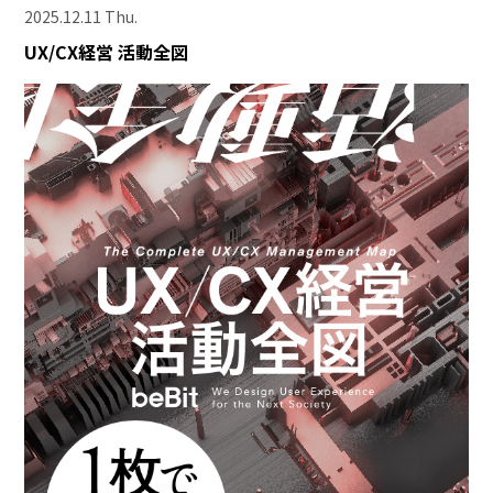
2025.12.11 Thu.
UX/CX経営 活動全図