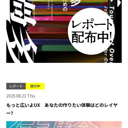
レポート
受付中
2025.08.21 Thu.
もっと広いよUX あなたの作りたい体験はどのレイヤ
ー?