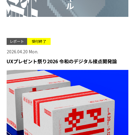
レポート
受付終了
2026.04.20 Mon.
UXプレゼント祭り2026 令和のデジタル接点開発論