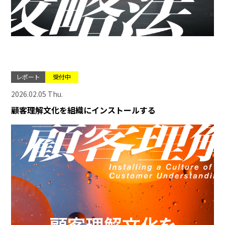
レポート
受付中
2026.02.05 Thu.
顧客理解文化を組織にインストールする