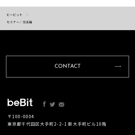
ビービット
セミナー／方法論
CONTACT
〒100-0004
東京都千代田区大手町2-2-1 新大手町ビル10階