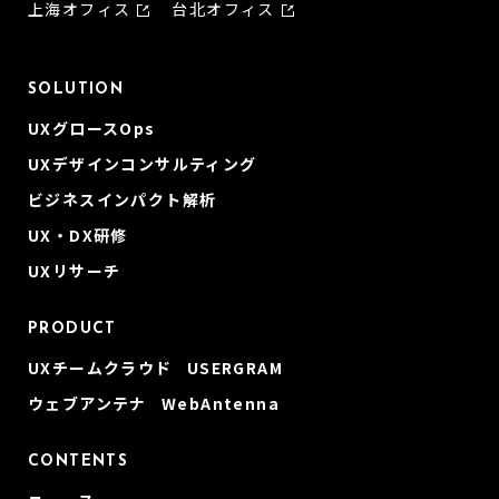
上海オフィス
台北オフィス
SOLUTION
UXグロースOps
UXデザインコンサルティング
ビジネスインパクト解析
UX・DX研修
UXリサーチ
PRODUCT
UXチームクラウド USERGRAM
ウェブアンテナ WebAntenna
CONTENTS