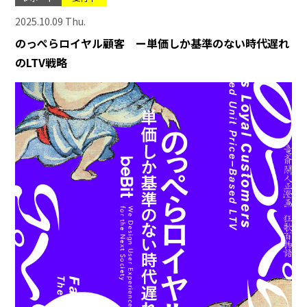
2025.10.09 Thu.
のっぺらロイヤル顧客 ー単価しか基準のない時代遅れ
のLTV戦略