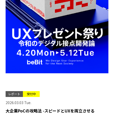
レポート
受付中
2026.03.03 Tue.
大企業PoCの攻略法 -スピードとUXを両立させる