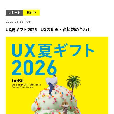
レポート
受付中
2026.07.28 Tue.
UX夏ギフト2026 UXの動画・資料詰め合わせ