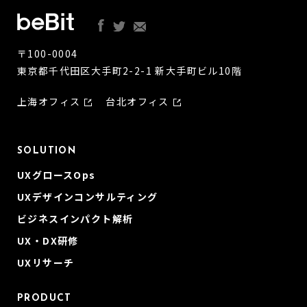
〒100-0004
東京都千代田区大手町2-2-1 新大手町ビル10階
上海オフィス
台北オフィス
SOLUTION
UXグロースOps
UXデザインコンサルティング
ビジネスインパクト解析
UX・DX研修
UXリサーチ
PRODUCT