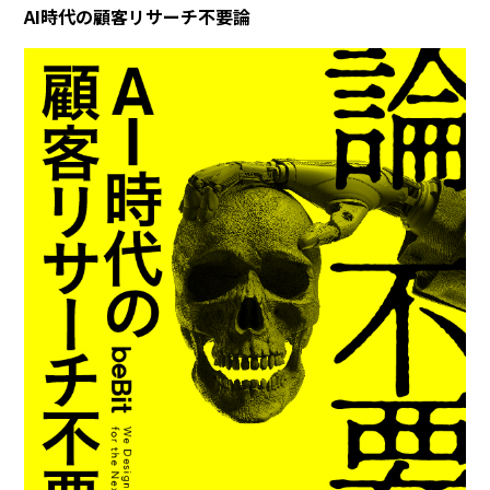
AI時代の顧客リサーチ不要論