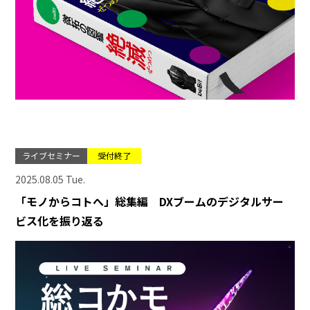
ライブセミナー
受付終了
2025.08.05 Tue.
「モノからコトへ」総集編 DXブームのデジタルサー
ビス化を振り返る