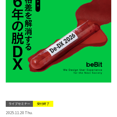
ライブセミナー
受付終了
2025.11.20 Thu.