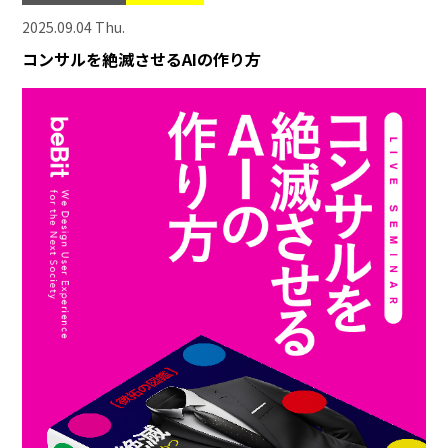
2025.09.04 Thu.
コンサルを絶滅させるAIの作り方