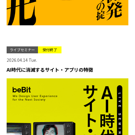
ライブセミナー
受付終了
2026.04.14 Tue.
AI時代に消滅するサイト・アプリの特徴