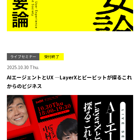
ライブセミナー
受付終了
2025.10.30 Thu.
AIエージェントとUX ―LayerXとビービットが探るこれ
からのビジネス