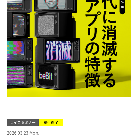
ライブセミナー
受付終了
2026.03.23 Mon.