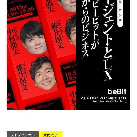
ライブセミナー
受付終了