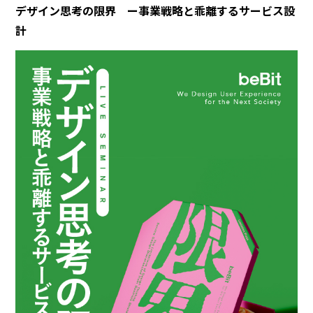
デザイン思考の限界 ー事業戦略と乖離するサービス設
計