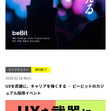
ライブセミナー
受付終了
2026.02.16 Mon.
UXを武器に、キャリアを強くする ― ビービットのカジ
ュアル採用イベント