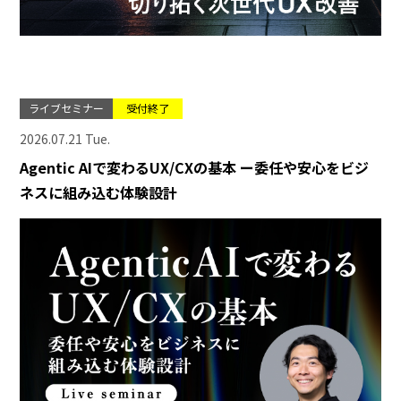
ライブセミナー
受付終了
2026.07.21 Tue.
Agentic AIで変わるUX/CXの基本 ー委任や安心をビジ
ネスに組み込む体験設計