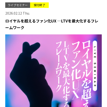
ライブセミナー
受付終了
2026.02.12 Thu.
ロイヤルを超えるファン化UX ─LTVを最大化するフレ
ームワーク