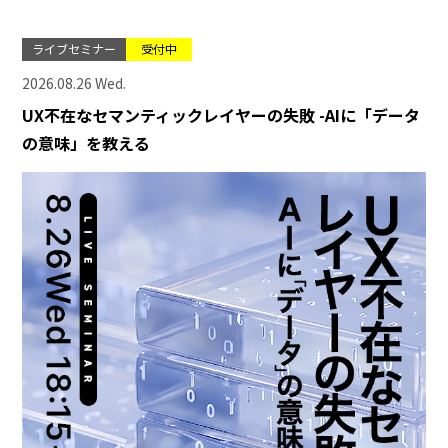
ライブセミナー
受付中
2026.08.26 Wed.
UX不在なセマンティックレイヤーの失敗 -AIに「データ
の意味」を教える