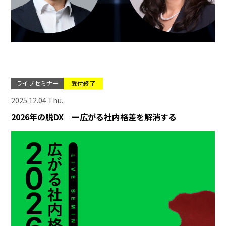
ライブセミナー
受付終了
2025.12.04 Thu.
2026年の脱DX ー広がる社内格差を解消する