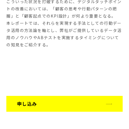
こういった状況を打破するために、デジタルタッチポイン
トの改善においては、「顧客の思考や行動パターンの把
握」と「顧客起点でのKPI設計」が何より重要となる。
本レポートでは、それらを実現する手法としての行動デー
タ活用の方法論を軸とし、弊社がご提供しているデータ活
用のノウハウやABテストを実施するタイミングについて
の知見をご紹介する。
申し込み