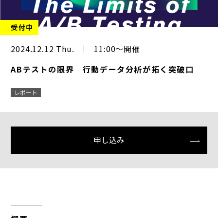
受付中
2024.12.12 Thu.
11:00～開催
ABテストの限界 行動データ分析が拓く突破口
レポート
申し込み