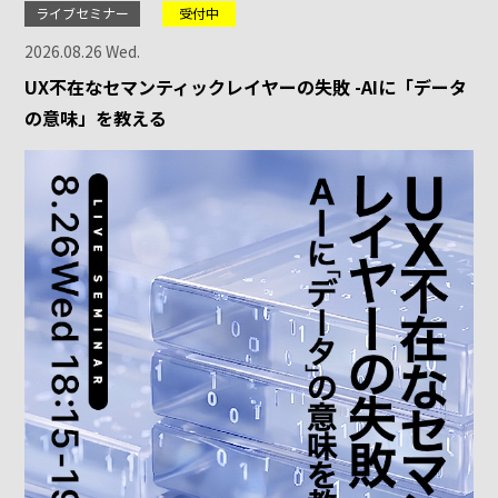
ライブセミナー
受付中
2026.08.26 Wed.
UX不在なセマンティックレイヤーの失敗 -AIに「データ
の意味」を教える