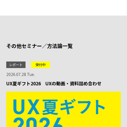
その他セミナー／方法論一覧
レポート
受付中
2026.07.28 Tue.
UX夏ギフト2026 UXの動画・資料詰め合わせ