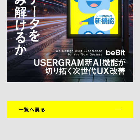
一覧へ戻る