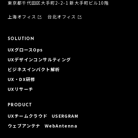
東京都千代田区大手町2-2-1 新大手町ビル10階
上海オフィス
台北オフィス
SOLUTION
UXグロースOps
UXデザインコンサルティング
ビジネスインパクト解析
UX・DX研修
UXリサーチ
PRODUCT
UXチームクラウド USERGRAM
ウェブアンテナ WebAntenna