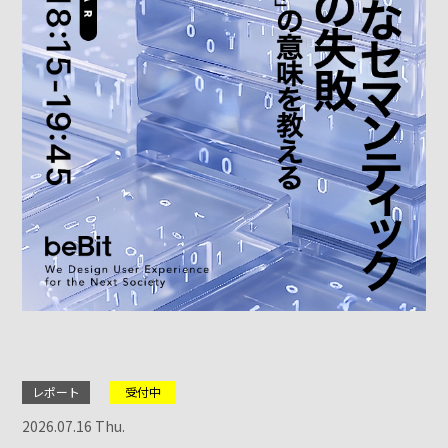
レポート
受付中
2026.07.16 Thu.