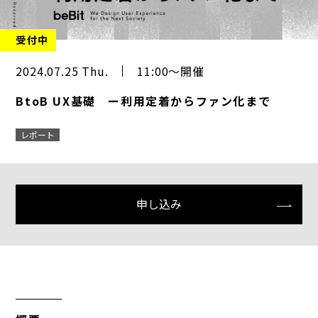
受付中
2024.07.25 Thu.
11:00～開催
BtoB UX基礎 ー利用定着からファン化まで
レポート
申し込み