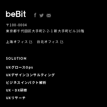
〒100-0004
東京都千代田区大手町2-2-1 新大手町ビル10階
上海オフィス
台北オフィス
SOLUTION
UXグロースOps
UXデザインコンサルティング
ビジネスインパクト解析
UX・DX研修
UXリサーチ