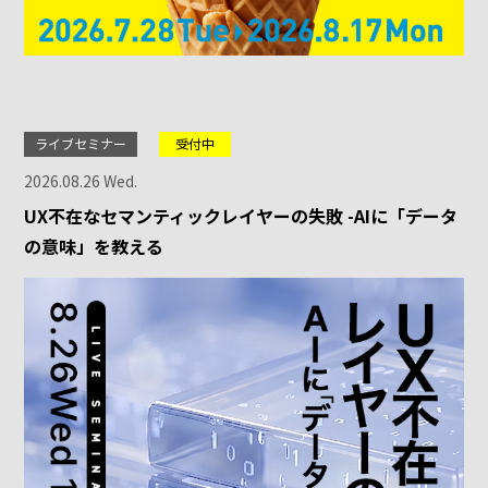
ライブセミナー
受付中
2026.08.26 Wed.
UX不在なセマンティックレイヤーの失敗 -AIに「データ
の意味」を教える