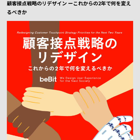
顧客接点戦略のリデザイン ーこれからの2年で何を変え
るべきか