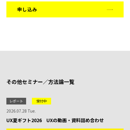
申し込み
その他セミナー／方法論一覧
レポート
受付中
2026.07.28 Tue.
UX夏ギフト2026 UXの動画・資料詰め合わせ