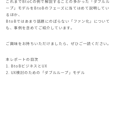
これまでBtoCの例で解説することの多かった「ダブルル
ープ」モデルをBtoBのフェーズに当てはめて説明してい
るほか、
BtoBではあまり話題にのぼらない「ファン化」について
も、事例を含めてご紹介しています。
ご興味をお持ちいただけましたら、ぜひご一読ください。
本レポートの目次
1. BtoBビジネスとUX
2. UX検討のための「ダブルループ」モデル