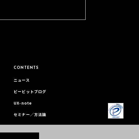
CONTENTS
ニュース
ビービットブログ
UX-note
セミナー／方法論