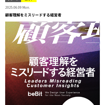
2025.06.09 Mon.
顧客理解をミスリードする経営者