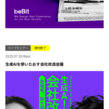
ライブセミナー
受付終了
2025.07.30 Wed.
生成AIを使いたおす会社改造会議