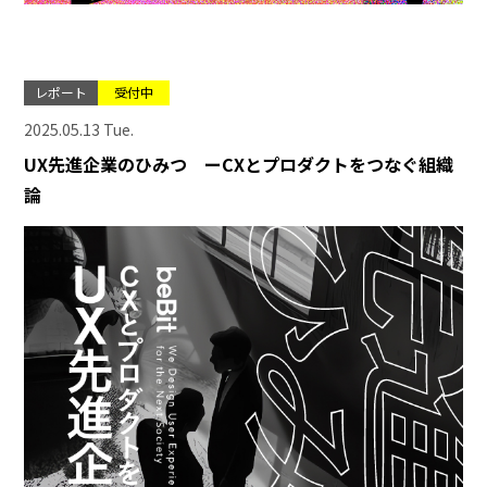
レポート
受付中
2025.05.13 Tue.
UX先進企業のひみつ ーCXとプロダクトをつなぐ組織
論