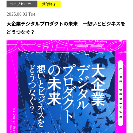
ライブセミナー
受付終了
2025.06.03 Tue.
大企業デジタルプロダクトの未来 ー想いとビジネスを
どうつなぐ？