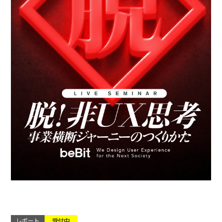
レポート
受付中