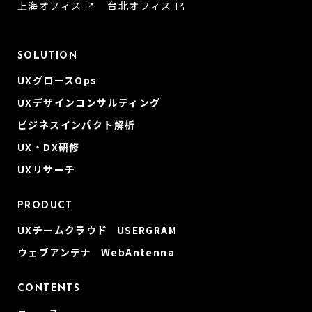
上海オフィス
台北オフィス
SOLUTION
UXグロースOps
UXデザインコンサルティング
ビジネスインパクト解析
UX・DX研修
UXリサーチ
PRODUCT
UXチームクラウド USERGRAM
ウェブアンテナ WebAntenna
CONTENTS