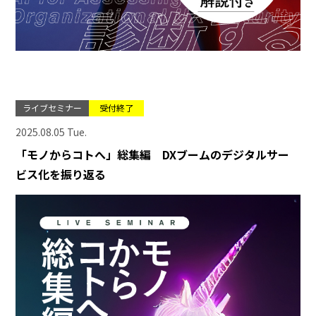
ライブセミナー
受付終了
2025.08.05 Tue.
「モノからコトへ」総集編 DXブームのデジタルサー
ビス化を振り返る