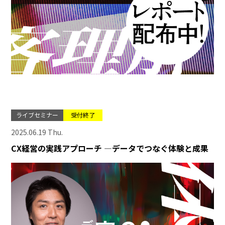
ライブセミナー
受付終了
2025.06.19 Thu.
CX経営の実践アプローチ ―データでつなぐ体験と成果