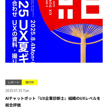
レポート
受付中
2025.07.15 Tue.
AIチャットボット『UX企業診断士』組織のUXレベルを
総合評価