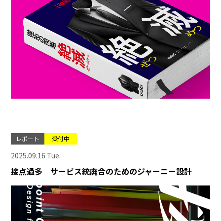
レポート
受付中
2025.09.16 Tue.
接点過多 サービス統廃合のためのジャーニー設計