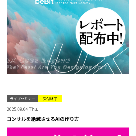
ライブセミナー
受付終了
2025.09.04 Thu.
コンサルを絶滅させるAIの作り方