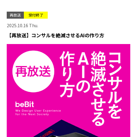
再放送
受付終了
2025.10.16 Thu.
【再放送】コンサルを絶滅させるAIの作り方