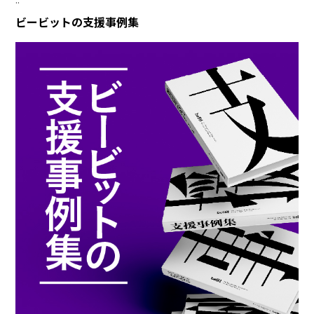
ビービットの支援事例集