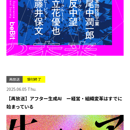
再放送
受付終了
2025.06.05 Thu.
【再放送】アフター生成AI ー経営・組織変革はすでに
始まっている