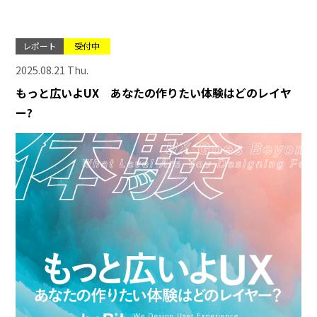
レポート
受付中
2025.08.21 Thu.
もっと広いよUX あなたの作りたい体験はどのレイヤ
ー?