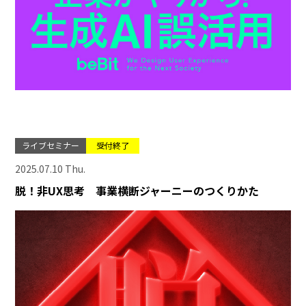
ライブセミナー
受付終了
2025.07.10 Thu.
脱！非UX思考 事業横断ジャーニーのつくりかた