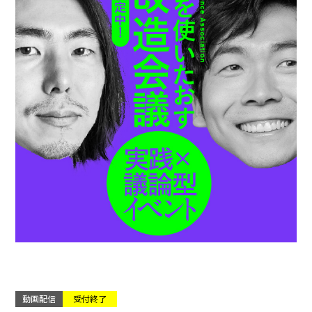
動画配信
受付終了