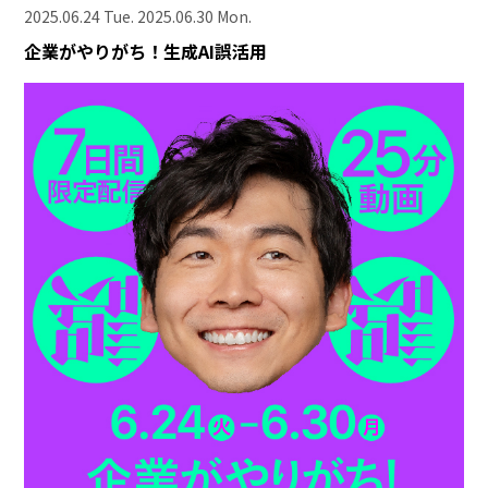
2025.06.24 Tue. 2025.06.30 Mon.
企業がやりがち！生成AI誤活用