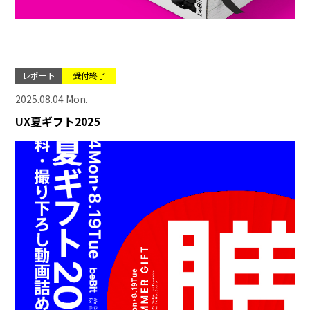
レポート
受付終了
2025.08.04 Mon.
UX夏ギフト2025