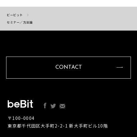
ビービット
セミナー／方法論
CONTACT
〒100-0004
東京都千代田区大手町2-2-1 新大手町ビル10階