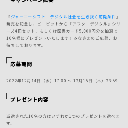
『
ジャーニーシフト デジタル社会を生き抜く前提条件
』
発売を記念し、ビービットから『アフターデジタル』シリ
ーズ4冊セット、もしくは図書カード5,000円分を抽選で
10名様にプレゼントいたします！みなさまのご応募、お
待ちしております。
応募期間
2022年12月14日（水）17:00 ～ 12月15日（木）23:59
プレゼント内容
当選された10名の方はいずれか1つのプレゼントを選べま
す。