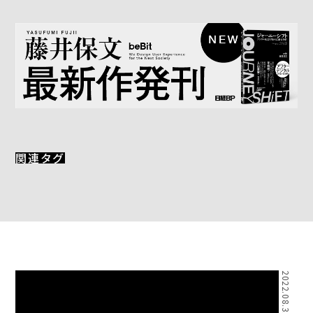
関連タグ
2022.08.31 Wed.