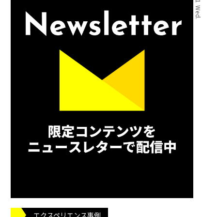
エクスペリエンス事例