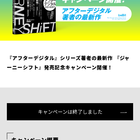
『アフターデジタル』シリーズ著者の最新作 『ジャ
ーニーシフト』発売記念キャンペーン開催！
キャンペーンは終了しました
キャンペーン概要