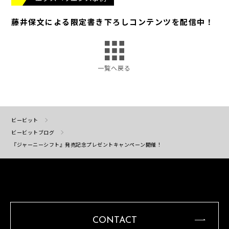
藤井保文による限定書き下ろしコンテンツを配信中！
一覧へ戻る
ビービット
ビービットブログ
『ジャーニーシフト』発売記念プレゼントキャンペーン開催！
CONTACT