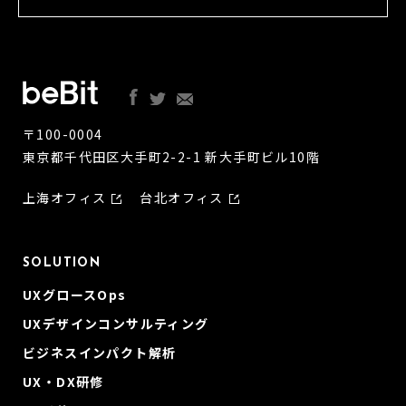
〒100-0004
東京都千代田区大手町2-2-1 新大手町ビル10階
上海オフィス
台北オフィス
SOLUTION
UXグロースOps
UXデザインコンサルティング
ビジネスインパクト解析
UX・DX研修