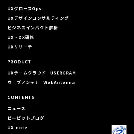
UXグロースOps
UXデザインコンサルティング
ビジネスインパクト解析
UX・DX研修
UXリサーチ
PRODUCT
UXチームクラウド USERGRAM
ウェブアンテナ WebAntenna
CONTENTS
ニュース
ビービットブログ
UX-note