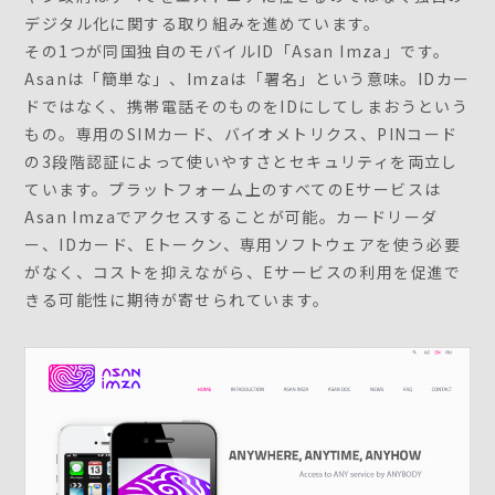
デジタル化に関する取り組みを進めています。
その1つが同国独自のモバイルID「Asan Imza」です。
Asanは「簡単な」、Imzaは「署名」という意味。IDカー
ドではなく、携帯電話そのものをIDにしてしまおうという
もの。専用のSIMカード、バイオメトリクス、PINコード
の3段階認証によって使いやすさとセキュリティを両立し
ています。プラットフォーム上のすべてのEサービスは
Asan Imzaでアクセスすることが可能。カードリーダ
ー、IDカード、Eトークン、専用ソフトウェアを使う必要
がなく、コストを抑えながら、Eサービスの利用を促進で
きる可能性に期待が寄せられています。