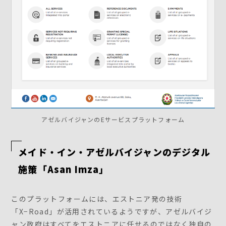
アゼルバイジャンのEサービスプラットフォーム
メイド・イン・アゼルバイジャンのデジタル
施策「Asan Imza」
このプラットフォームには、エストニア発の技術
「X−Road」が活用されているようですが、アゼルバイジ
ャン政府はすべてをエストニアに任せるのではなく独自の