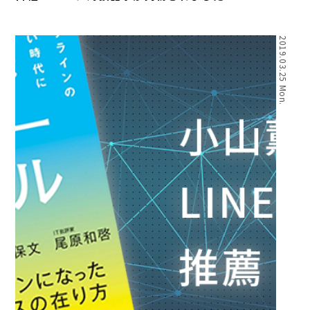
2019.03.25 Mon.