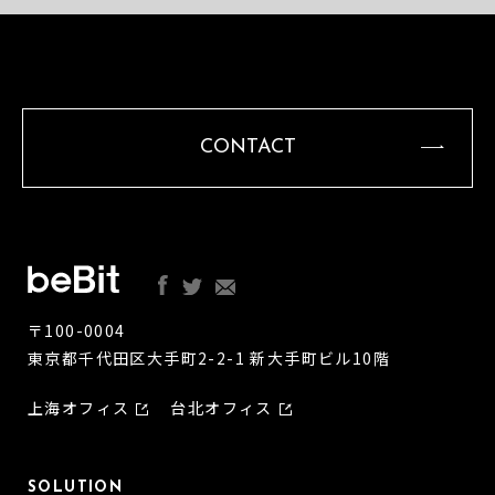
CONTACT
〒100-0004
東京都千代田区大手町2-2-1 新大手町ビル10階
上海オフィス
台北オフィス
SOLUTION