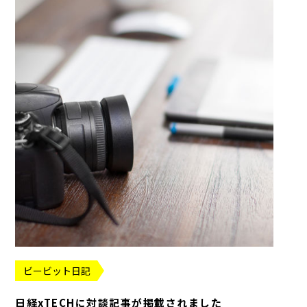
ビービット日記
日経xTECHに対談記事が掲載されました