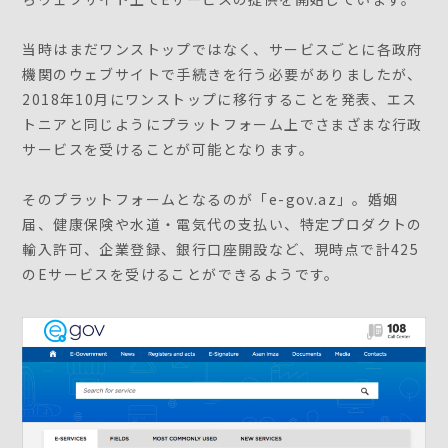
当時はまだワンストップではなく、サービスごとに各政府
機関のウェブサイトで手続きを行う必要がありましたが、
2018年10月にワンストップに移行することを発表、エス
トニアと同じようにプラットフォーム上でさまざまな行政
サービスを受けることが可能となります。
そのプラットフォームとなるのが「e-gov.az」。婚姻
届、健康保険や水道・電気代の支払い、特定プロダクトの
輸入許可、企業登録、銀行口座開設など、現時点で計425
のEサービスを受けることができるようです。