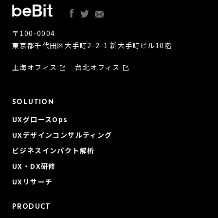
〒100-0004
東京都千代田区大手町2-2-1 新大手町ビル10階
上海オフィス
台北オフィス
SOLUTION
UXグロースOps
UXデザインコンサルティング
ビジネスインパクト解析
UX・DX研修
UXリサーチ
PRODUCT