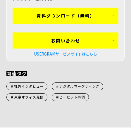
資料ダウンロード（無料）
お問い合わせ
USERGRAMサービスサイトはこちら
関連タグ
＃社外インタビュー
＃デジタルマーケティング
＃東京オフィス発信
＃ビービット事例