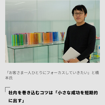
「お客さま一人ひとりにフォーカスしていきたい」と橋
本氏
社内を巻き込むコツは「小さな成功を短期的
に出す」