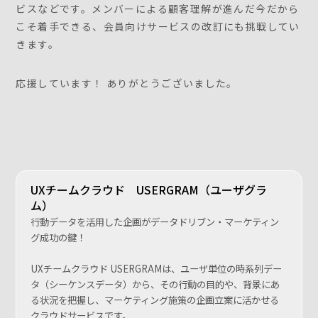
ビスなどです。メンバーによる顧客理解が進んだ今だから
こそ着手できる、会員向けサービスの改訂にも挑戦してい
きます。
応援しています！ ありがとうございました。
UXチームクラウド USERGRAM（ユーザグラ
ム）
行動データを活用した企画がデータドリブン・マーケティン
グ成功の鍵！
UXチームクラウド USERGRAMは、ユーザ単位の時系列デー
タ（シーケンスデータ）から、その行動の目的や、背景にあ
る状況を把握し、マーケティング施策の企画立案に活かせる
クラウドサービスです。