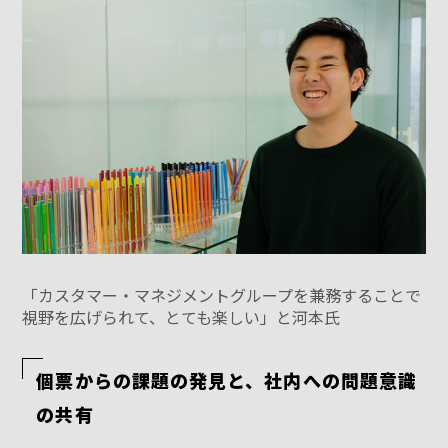
「カスタマー・マネジメントグループを兼務することで
視野を広げられて、とても楽しい」と河本氏
個票からの課題の発見と、社内への問題意識
の共有