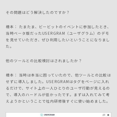
その問題はどう解決したのですか？
橋本： たまたま、ビービットのイベントに参加したとき、
当時ベータ版だったUSERGRAM（ユーザグラム）のデモ
を見せていただき、ぜひ利用したいということになりまし
た。
他のツールとの比較検討はされましたか？
橋本： 当時は本当に困っていたので、他ツールとの比較は
せずに導入しました。USERGRAMはタグをページに入れ
るだけで、サイト上の一人ひとりのユーザ行動が見えるの
で、導入のハードルが低かったです。まずは入れてみて考
えようかということで社内研修後すぐに使い始めました。