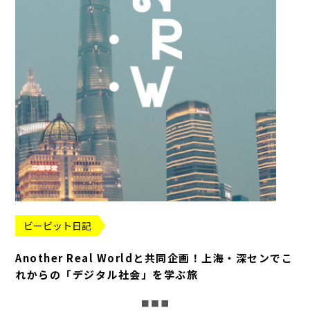
ビービット日記
Another Real Worldと共同企画！上海・深センでこ
れからの「デジタル社会」を学ぶ旅