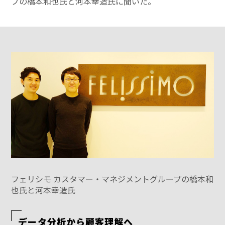
プの橋本和也氏と河本幸造氏に聞いた。
フェリシモ カスタマー・マネジメントグループの橋本和
也氏と河本幸造氏
データ分析から顧客理解へ