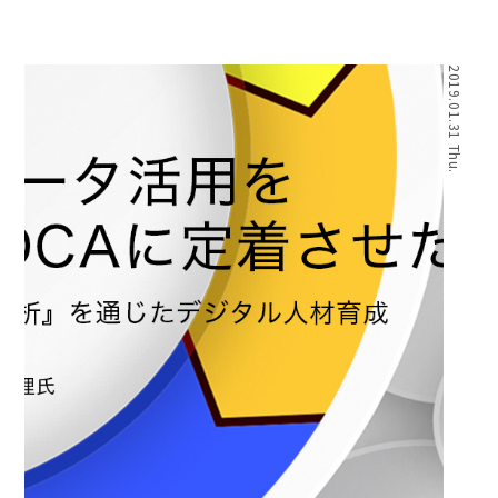
2019.01.31 Thu.