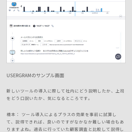
USERGRAMのサンプル画面
新しいツールの導入に際して社内にどう説明したか、上司
をどう口説いたか、気になるところです。
橋本： ツール導入によるプラスの効果を事前に試算し
て、説得できれば、良いのですがなかなか難しい場合もあ
りますよね。過去に行っていた顧客調査と比較して説得し