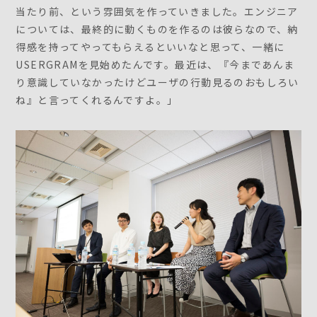
当たり前、という雰囲気を作っていきました。エンジニア
については、最終的に動くものを作るのは彼らなので、納
得感を持ってやってもらえるといいなと思って、一緒に
USERGRAMを見始めたんです。最近は、『今まであんま
り意識していなかったけどユーザの行動見るのおもしろい
ね』と言ってくれるんですよ。」