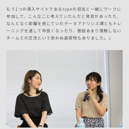
もう1つの導入サイトであるtypeの担当と一緒にワークに
参加して、こんなこと考えていたんだと発見があったり、
なんとなく距離を感じていたデータアナリシス課ともトレ
ーニングを通して仲良くなったり、普段あまり接触しない
チームとの交流という思わぬ副産物もありました。」