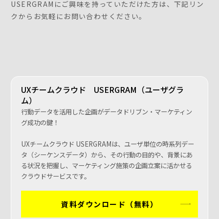
USERGRAMにご興味を持っていただけた方は、下記リン
クからお気軽にお問い合わせください。
UXチームクラウド USERGRAM（ユーザグラ
ム）
行動データを活用した企画がデータドリブン・マーケティン
グ成功の鍵！
UXチームクラウド USERGRAMは、ユーザ単位の時系列デー
タ（シーケンスデータ）から、その行動の目的や、背景にあ
る状況を把握し、マーケティング施策の企画立案に活かせる
クラウドサービスです。
資料ダウンロード（無料）