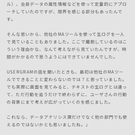
ル）、会員データの属性情報などを使って定量的にアプロ
ーチしていたのですが、限界を感じる部分もあったんで
す。
そんな思いから、他社のMAツールを使って生ログを一人
で見ていることもありました。ここで離脱しているのはこ
ういう理由かな、なんて考えながら見ていたんですが、時
間がかかるので思うようにはできていませんでした。
USERGRAMの話を聞いたときも、最初は他社のMAツー
ルでできることと変わらないのでは？と思っていました。
でも実際に画面を見てみると、テキストの生ログとは違っ
て、ただ行動を追うだけで終わらずに、ユーザさんの行動
の背景にまで考えが広がっていくのを感じました。
これなら、データアナリシス課だけでなく他の部門でも使
えるのではないかとも思いましたね。」