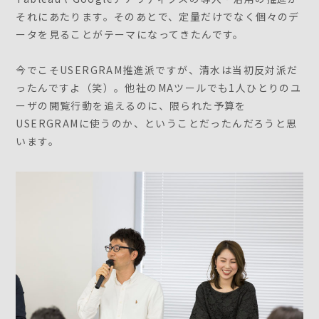
それにあたります。そのあとで、定量だけでなく個々のデ
ータを見ることがテーマになってきたんです。
今でこそUSERGRAM推進派ですが、清水は当初反対派だ
ったんですよ（笑）。他社のMAツールでも1人ひとりのユ
ーザの閲覧行動を追えるのに、限られた予算を
USERGRAMに使うのか、ということだったんだろうと思
います。