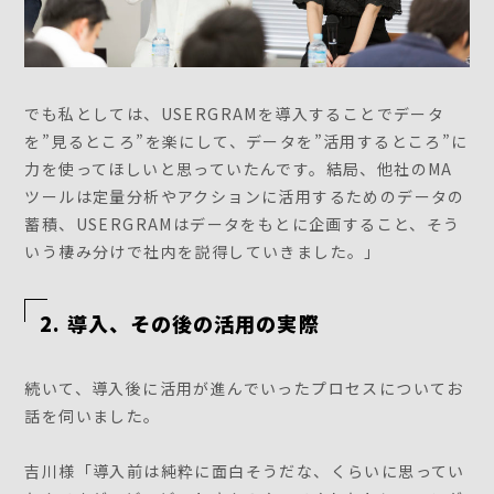
でも私としては、USERGRAMを導入することでデータ
を”見るところ”を楽にして、データを”活用するところ”に
力を使ってほしいと思っていたんです。結局、他社のMA
ツールは定量分析やアクションに活用するためのデータの
蓄積、USERGRAMはデータをもとに企画すること、そう
いう棲み分けで社内を説得していきました。」
2. 導入、その後の活用の実際
続いて、導入後に活用が進んでいったプロセスについてお
話を伺いました。
吉川様「導入前は純粋に面白そうだな、くらいに思ってい