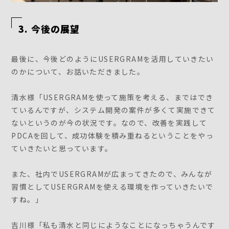
3. 今後の展望
最後に、今後どのようにUSERGRAMを活用していきたい
のかについて、お話いただきました。
清水様「USERGRAMを使って施策を考える、まではでき
ているんですが、システム開発の案件が多くて実施できて
ないというのが今の状況です。なので、改善を実践して
PDCAを回して、成功体験を積み重ねるということをやっ
ていきたいと思っています。
また、社内でUSERGRAMが広まってきたので、みんなが
習慣としてUSERGRAMを使える環境を作っていきたいで
すね。」
吉川様「私も清水と同じにようなことになっちゃうんです