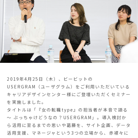
2019年4月25日（木）、ビービットの
USERGRAM（ユーザグラム）をご利用いただいている
キャリアデザインセンター様にご登壇いただくセミナー
を実施しました。
タイトルは「『女の転職type』の担当者が本音で語る
〜 ぶっちゃけどうなの？USERGRAM」。導入検討か
ら活用に至るまでの思いや葛藤を、サイト企画、データ
活用支援、マネージャという3つの立場から、赤裸々に