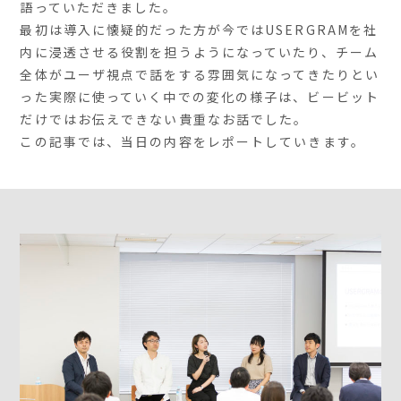
語っていただきました。
最初は導入に懐疑的だった方が今ではUSERGRAMを社
内に浸透させる役割を担うようになっていたり、チーム
全体がユーザ視点で話をする雰囲気になってきたりとい
った実際に使っていく中での変化の様子は、ビービット
だけではお伝えできない貴重なお話でした。
この記事では、当日の内容をレポートしていきます。