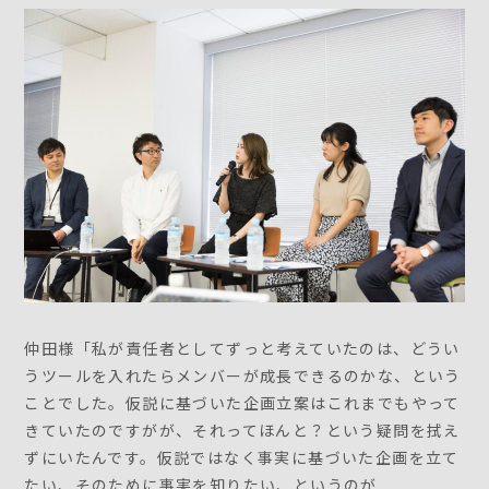
仲田様「私が責任者としてずっと考えていたのは、どうい
うツールを入れたらメンバーが成長できるのかな、という
ことでした。仮説に基づいた企画立案はこれまでもやって
きていたのですがが、それってほんと？という疑問を拭え
ずにいたんです。仮説ではなく事実に基づいた企画を立て
たい、そのために事実を知りたい、というのが