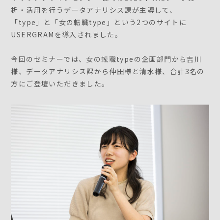
析・活用を行うデータアナリシス課が主導して、
「type」と「女の転職type」という2つのサイトに
USERGRAMを導入されました。
今回のセミナーでは、女の転職typeの企画部門から吉川
様、データアナリシス課から仲田様と清水様、合計3名の
方にご登壇いただきました。