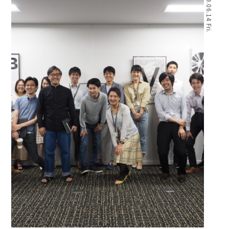
2019.06.14 Fri.