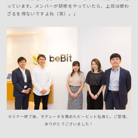
っています。メンバーが研修をやっていたら、上司は使わ
ざるを得ないですよね（笑）。」
セミナー終了後、モデレータを務めたビービット社員と。ご登壇、
ありがとうございました！