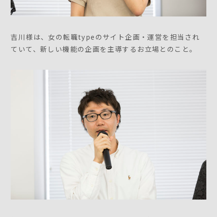
吉川様は、女の転職typeのサイト企画・運営を担当され
ていて、新しい機能の企画を主導するお立場とのこと。