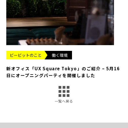
ビービットのこと
働く環境
新オフィス「UX Square Tokyo」のご紹介 – 5月16
日にオープニングパーティを開催しました
一覧へ戻る