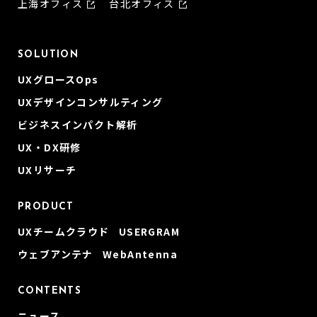
上海オフィス
台北オフィス
SOLUTION
UXグロースOps
UXデザインコンサルティング
ビジネスインパクト解析
UX・DX研修
UXリサーチ
PRODUCT
UXチームクラウド USERGRAM
ウェブアンテナ WebAntenna
CONTENTS
ニュース