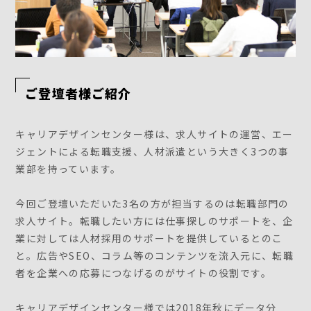
ご登壇者様ご紹介
キャリアデザインセンター様は、求人サイトの運営、エー
ジェントによる転職支援、人材派遣という大きく3つの事
業部を持っています。
今回ご登壇いただいた3名の方が担当するのは転職部門の
求人サイト。転職したい方には仕事探しのサポートを、企
業に対しては人材採用のサポートを提供しているとのこ
と。広告やSEO、コラム等のコンテンツを流入元に、転職
者を企業への応募につなげるのがサイトの役割です。
キャリアデザインセンター様では2018年秋にデータ分