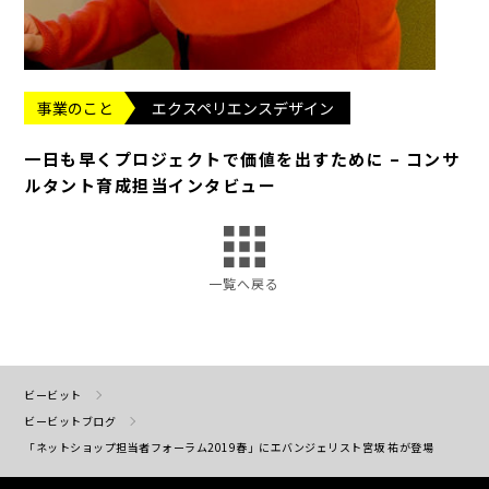
事業のこと
エクスペリエンスデザイン
一日も早くプロジェクトで価値を出すために – コンサ
ルタント育成担当インタビュー
一覧へ戻る
ビービット
ビービットブログ
「ネットショップ担当者フォーラム2019春」にエバンジェリスト宮坂 祐が登場