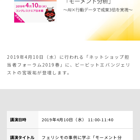
2019年4月10日（水）に行われる「ネットショップ担
当者フォーラム2019春」に、ビービットエバンジェリ
ストの宮坂祐が登壇します。
講演日時
2019年4月10日（水） 11:00-11:40
講演タイトル
フェリシモの事例に学ぶ「モーメント分