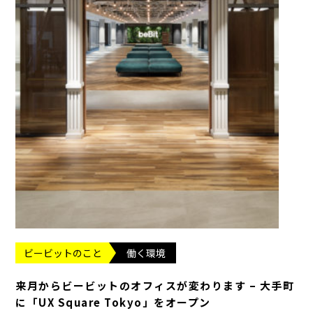
ビービットのこと
働く環境
来月からビービットのオフィスが変わります – 大手町
に「UX Square Tokyo」をオープン