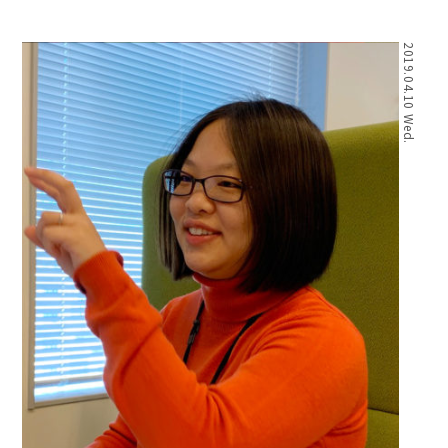
2019.04.10 Wed.