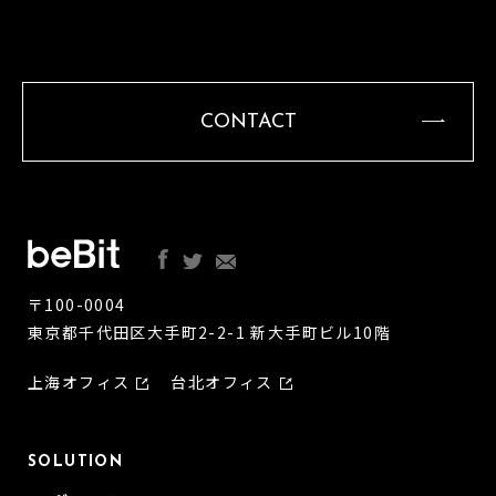
CONTACT
〒100-0004
東京都千代田区大手町2-2-1 新大手町ビル10階
上海オフィス
台北オフィス
SOLUTION