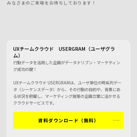
みなさまのご来場をお待ちしております！
UXチームクラウド USERGRAM（ユーザグラ
ム）
行動データを活用した企画がデータドリブン・マーケティン
グ成功の鍵！
UXチームクラウド USERGRAMは、ユーザ単位の時系列デー
タ（シーケンスデータ）から、その行動の目的や、背景にあ
る状況を把握し、マーケティング施策の企画立案に活かせる
クラウドサービスです。
資料ダウンロード（無料）