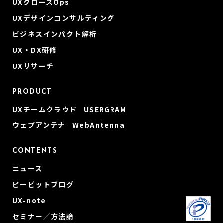
UXグロースOps
UXデザインコンサルティング
ビジネスインパクト解析
UX・DX研修
UXリサーチ
PRODUCT
UXチームクラウド USERGRAM
ウェブアンテナ WebAntenna
CONTENTS
ニュース
ビービットブログ
UX-note
セミナー／方法論