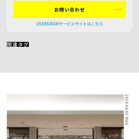
お問い合わせ
USERGRAMサービスサイトはこちら
関連タグ
2019.04.03 Wed.