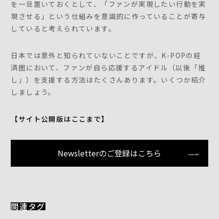
を一旦置いておくとして、「ファンが実現したい行動を実
現させる」という仕組みを意識的に作っていることが寄与
していると考えられています。
日本では意外と知られていないことですが、K-POPの経
済圏において、ファンが自ら応援するアイドル（以後「推
し」）を支援する方法はたくさんあります。いくつか紹介
しましょう。
【サイト公開版はここまで】
Newsletterのご登録はこちら
関連タグ