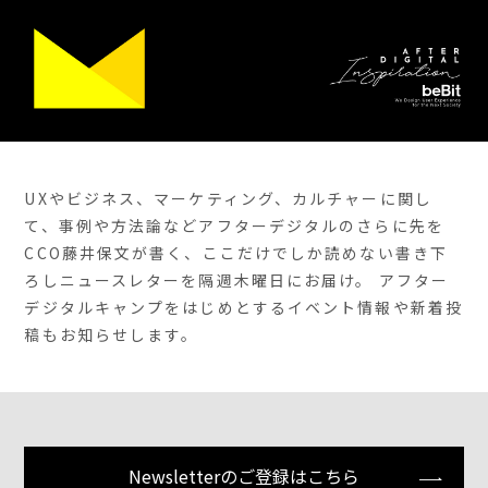
UXやビジネス、マーケティング、カルチャーに関し
て、事例や方法論などアフターデジタルのさらに先を
CCO藤井保文が書く、ここだけでしか読めない書き下
ろしニュースレターを隔週木曜日にお届け。 アフター
デジタルキャンプをはじめとするイベント情報や新着投
稿もお知らせします。
Newsletterのご登録はこちら