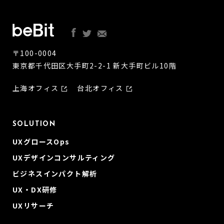
〒100-0004
東京都千代田区大手町2-2-1 新大手町ビル10階
上海オフィス
台北オフィス
SOLUTION
UXグロースOps
UXデザインコンサルティング
ビジネスインパクト解析
UX・DX研修
UXリサーチ