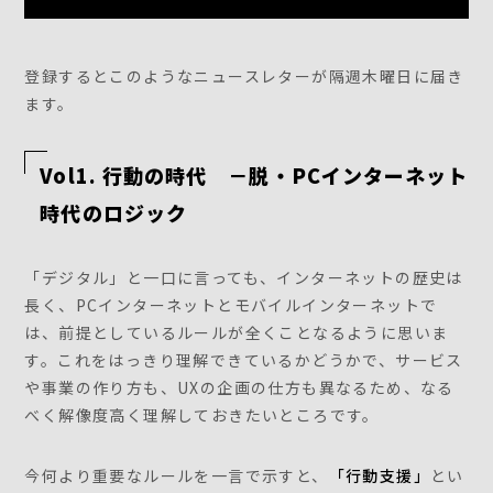
登録するとこのようなニュースレターが隔週木曜日に届き
ます。
Vol1. 行動の時代 －脱・PCインターネット
時代のロジック
「デジタル」と一口に言っても、インターネットの歴史は
長く、PCインターネットとモバイルインターネットで
は、前提としているルールが全くことなるように思いま
す。これをはっきり理解できているかどうかで、サービス
や事業の作り方も、UXの企画の仕方も異なるため、なる
べく解像度高く理解しておきたいところです。
今何より重要なルールを一言で示すと、
「行動支援」
とい