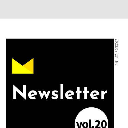
2022.07.28 Thu.