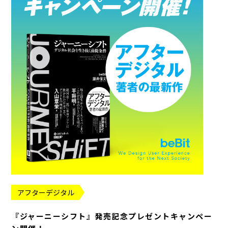
アフターデジタル
『ジャーニーシフト』発売記念プレゼントキャンペー