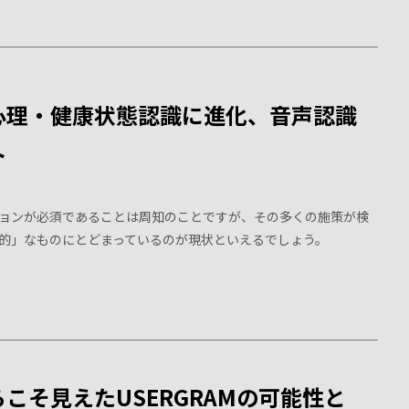
心理・健康状態認識に進化、音声認識
ト
ョンが必須であることは周知のことですが、その多くの施策が検
的」なものにとどまっているのが現状といえるでしょう。
こそ見えたUSERGRAMの可能性と