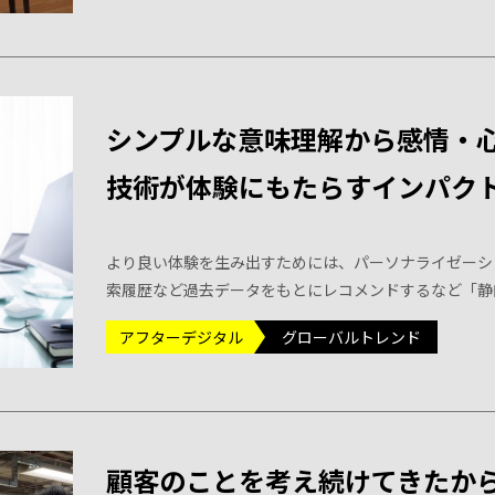
シンプルな意味理解から感情・
技術が体験にもたらすインパク
より良い体験を生み出すためには、パーソナライゼーシ
索履歴など過去データをもとにレコメンドするなど「静
アフターデジタル
グローバルトレンド
顧客のことを考え続けてきたから