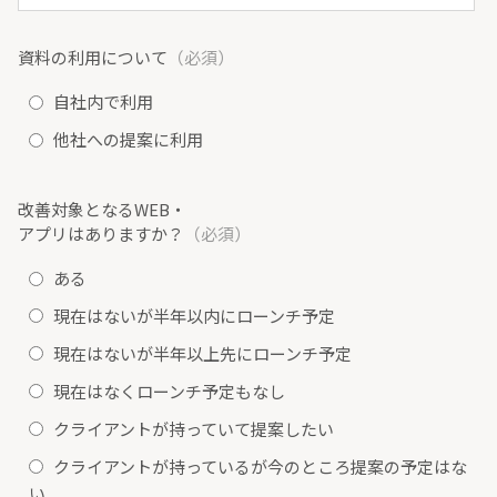
資料の利用について
（必須）
自社内で利用
他社への提案に利用
改善対象となるWEB・
アプリはありますか？
（必須）
ある
現在はないが半年以内にローンチ予定
現在はないが半年以上先にローンチ予定
現在はなくローンチ予定もなし
クライアントが持っていて提案したい
クライアントが持っているが今のところ提案の予定はな
い