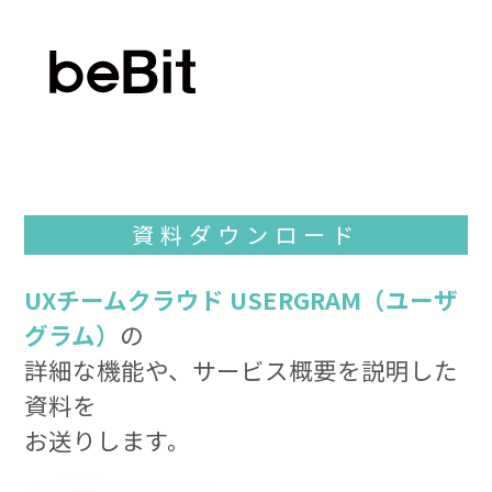
資料ダウンロード
UXチームクラウド USERGRAM（ユーザ
グラム）
の
詳細な機能や、サービス概要を説明した
資料を
お送りします。