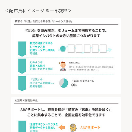
＜配布資料イメージ ※一部抜粋＞