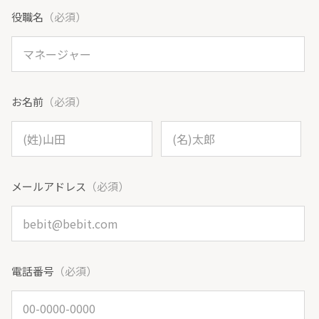
役職名
（必須）
お名前
（必須）
メールアドレス
（必須）
電話番号
（必須）