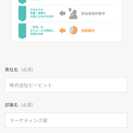
貴社名
（必須）
部署名
（必須）