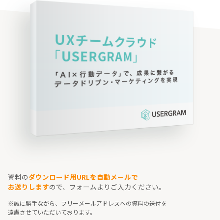
資料の
ダウンロード用URLを自動メールで
お送りします
ので、フォームよりご入力ください。
※誠に勝手ながら、フリーメールアドレスへの資料の送付を
遠慮させていただいております。