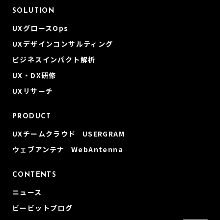
SOLUTION
UXグロースOps
UXデザインコンサルティング
ビジネスインパクト解析
UX・DX研修
UXリサーチ
PRODUCT
UXチームクラウド USERGRAM
ウェブアンテナ WebAntenna
CONTENTS
ニュース
ビービットブログ