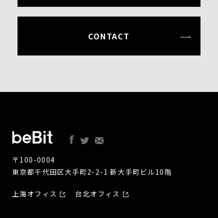
CONTACT
〒100-0004
東京都千代田区大手町2-2-1 新大手町ビル10階
上海オフィス
台北オフィス