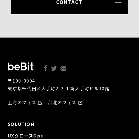
CONTACT
〒100-0004
東京都千代田区大手町2-2-1 新大手町ビル10階
上海オフィス
台北オフィス
SOLUTION
UXグロースOps