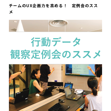
チームのUX企画力を高める！ 定例会のスス
メ