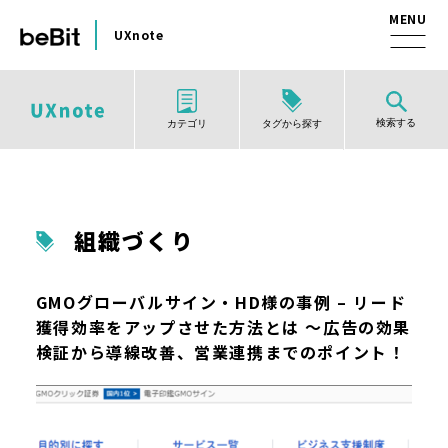
UXnote
検索する
タグから探す
カテゴリ
組織づくり
GMOグローバルサイン・HD様の事例 – リード
獲得効率をアップさせた方法とは ～広告の効果
検証から導線改善、営業連携までのポイント！