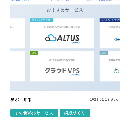
学ぶ・知る
2022.01.19 Wed.
その他Webサービス
組織づくり