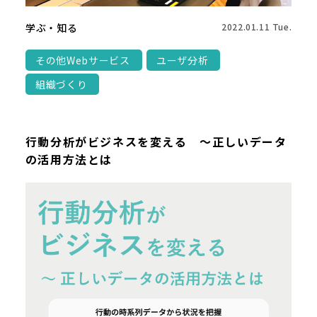
学ぶ・知る
2022.01.11 Tue.
その他Webサービス
ユーザ分析
組織づくり
行動分析がビジネスを変える ～正しいデータ
の活用方法とは