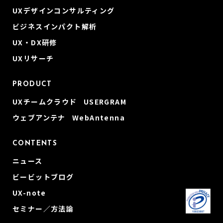
UXデザインコンサルティング
ビジネスインパクト解析
UX・DX研修
UXリサーチ
PRODUCT
UXチームクラウド USERGRAM
ウェブアンテナ WebAntenna
CONTENTS
ニュース
ビービットブログ
UX-note
セミナー／方法論