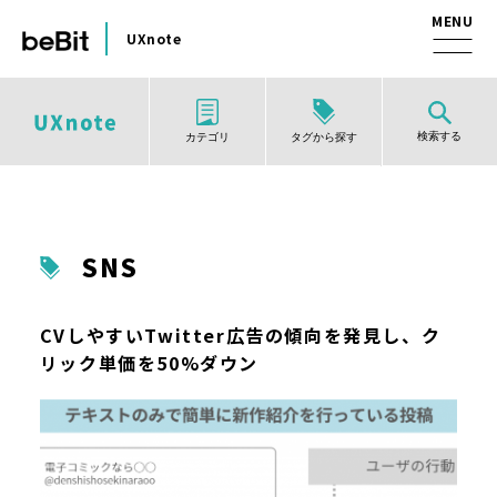
UXnote
検索する
タグから探す
カテゴリ
SNS
CVしやすいTwitter広告の傾向を発見し、ク
リック単価を50%ダウン