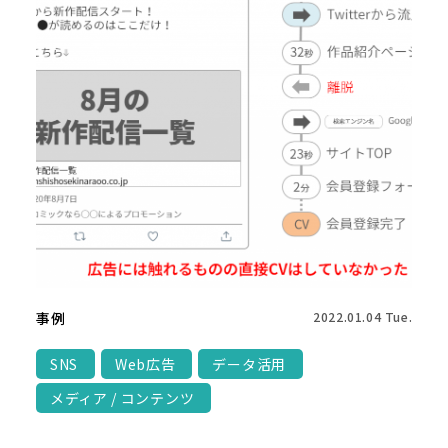
事例
2022.01.04 Tue.
SNS
Web広告
データ活用
メディア / コンテンツ