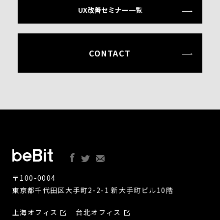
UX改善セミナー一覧
CONTACT
〒100-0004
東京都千代田区大手町2-2-1 新大手町ビル10階
上海オフィス
台北オフィス