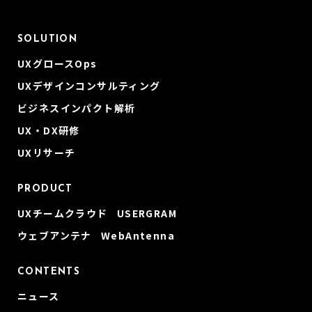
SOLUTION
UXグロースOps
UXデザインコンサルティング
ビジネスインパクト解析
UX・DX研修
UXリサーチ
PRODUCT
UXチームクラウド USERGRAM
ウェブアンテナ WebAntenna
CONTENTS
ニュース