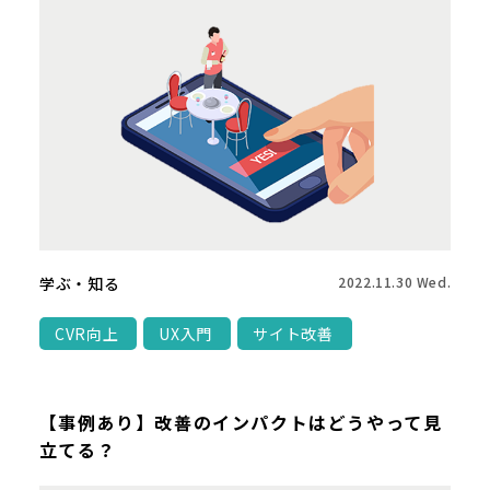
学ぶ・知る
2022.11.30 Wed.
CVR向上
UX入門
サイト改善
【事例あり】改善のインパクトはどうやって見
立てる？