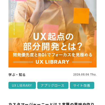
学ぶ・知る
2026.08.06 Thu.
UX LIBRARY
アプリグロース
サイト改善
カスタマージャーニーとは？言葉の意味や作り