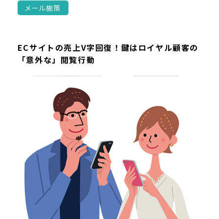
メール施策
ECサイトの売上V字回復！鍵はロイヤル顧客の
「意外な」閲覧行動