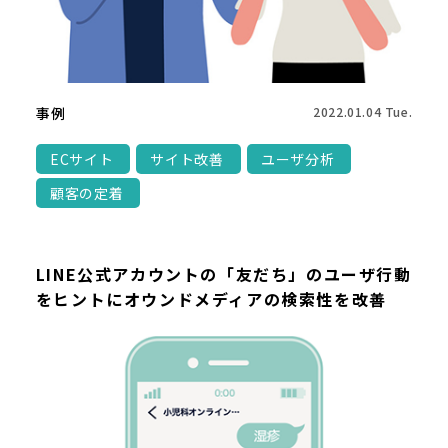
事例
2022.01.04 Tue.
ECサイト
サイト改善
ユーザ分析
顧客の定着
LINE公式アカウントの「友だち」のユーザ行動
をヒントにオウンドメディアの検索性を改善