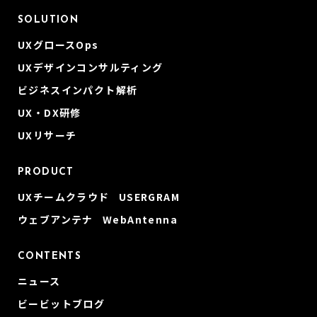
SOLUTION
UXグロースOps
UXデザインコンサルティング
ビジネスインパクト解析
UX・DX研修
UXリサーチ
PRODUCT
UXチームクラウド USERGRAM
ウェブアンテナ WebAntenna
CONTENTS
ニュース
ビービットブログ