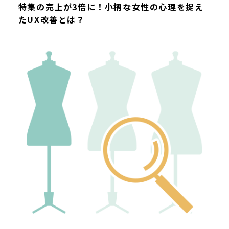
特集の売上が3倍に！小柄な女性の心理を捉え
たUX改善とは？