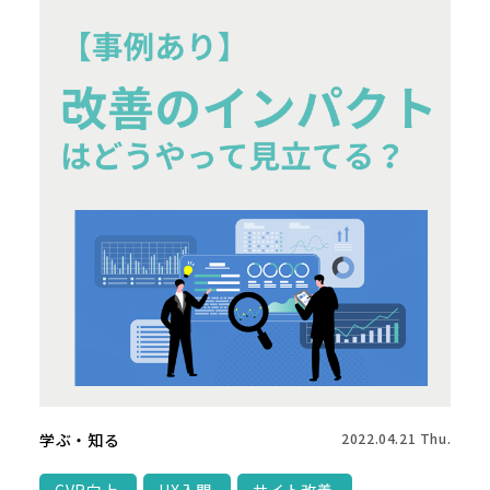
学ぶ・知る
2022.04.21 Thu.