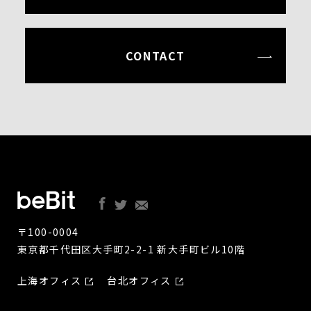
CONTACT
〒100-0004
東京都千代田区大手町2-2-1 新大手町ビル10階
上海オフィス
台北オフィス