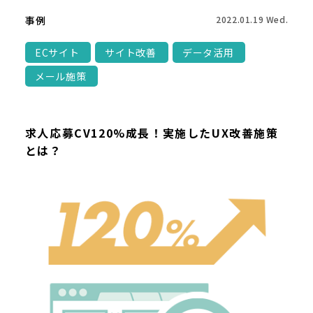
事例
2022.01.19 Wed.
ECサイト
サイト改善
データ活用
メール施策
求人応募CV120%成長！実施したUX改善施策
とは？