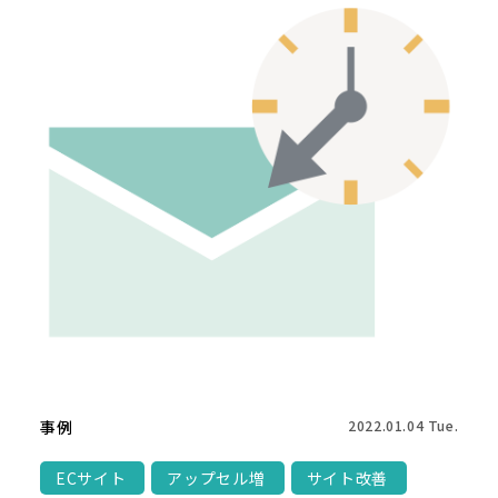
事例
2022.01.04 Tue.
ECサイト
アップセル増
サイト改善