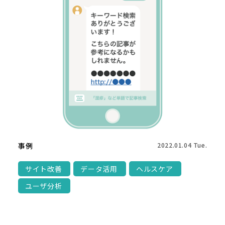
事例
2022.01.04 Tue.
サイト改善
データ活用
ヘルスケア
ユーザ分析