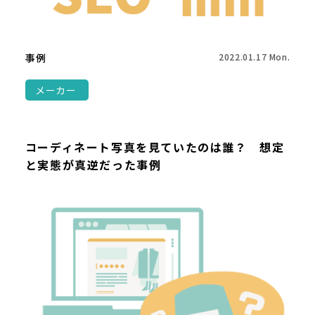
事例
2022.01.17 Mon.
メーカー
コーディネート写真を見ていたのは誰？ 想定
と実態が真逆だった事例