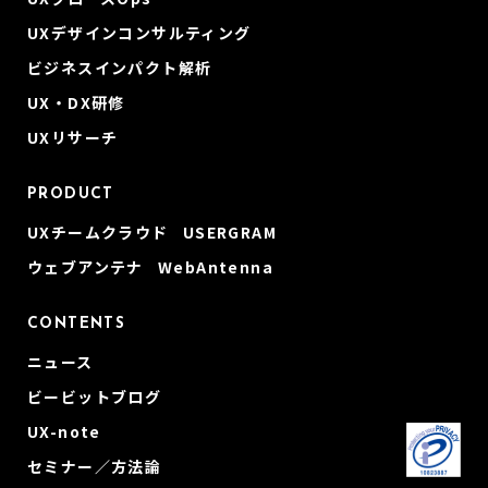
UXデザインコンサルティング
ビジネスインパクト解析
UX・DX研修
UXリサーチ
PRODUCT
UXチームクラウド USERGRAM
ウェブアンテナ WebAntenna
CONTENTS
ニュース
ビービットブログ
UX-note
セミナー／方法論