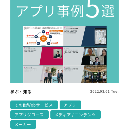
学ぶ・知る
2022.02.01 Tue.
その他Webサービス
アプリ
アプリグロース
メディア / コンテンツ
メーカー