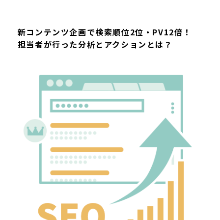
新コンテンツ企画で検索順位2位・PV12倍！
担当者が行った分析とアクションとは？