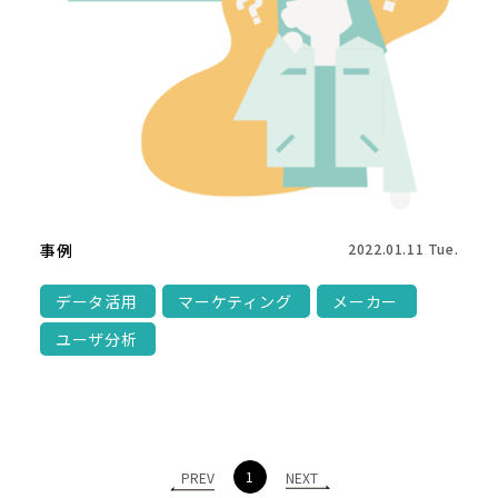
事例
2022.01.11 Tue.
データ活用
マーケティング
メーカー
ユーザ分析
1
PREV
NEXT