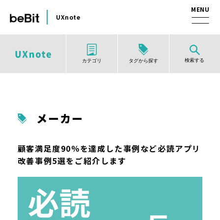
UXnote
検索する
タグから探す
カテゴリ
メーカー
顧客満足度90％を達成した事例など必読アプリ
改善事例5選をご紹介します