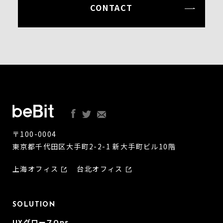
CONTACT
〒100-0004
東京都千代田区大手町2-2-1 新大手町ビル10階
上海オフィス
台北オフィス
SOLUTION
UXグロースOps