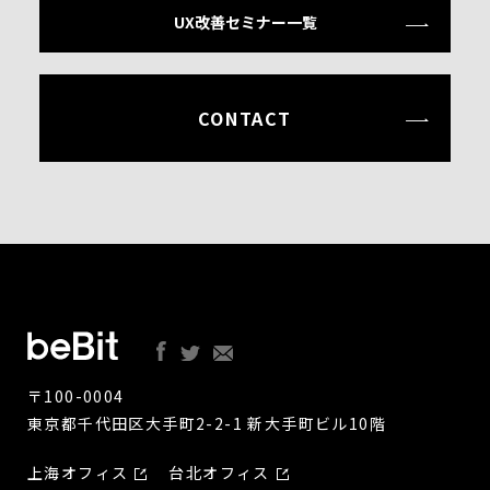
UX改善セミナー一覧
CONTACT
〒100-0004
東京都千代田区大手町2-2-1 新大手町ビル10階
上海オフィス
台北オフィス