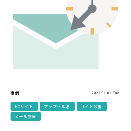
事例
2022.01.04 Tue.
ECサイト
アップセル増
サイト改善
メール施策