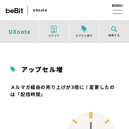
UXnote
検索する
タグから探す
カテゴリ
アップセル増
メルマガ経由の売り上げが3倍に！変更したの
は「配信時間」