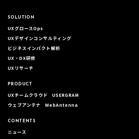
SOLUTION
UXグロースOps
UXデザインコンサルティング
ビジネスインパクト解析
UX・DX研修
UXリサーチ
PRODUCT
UXチームクラウド USERGRAM
ウェブアンテナ WebAntenna
CONTENTS
ニュース