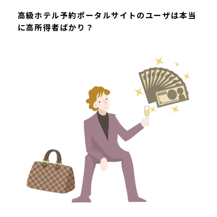
高級ホテル予約ポータルサイトのユーザは本当
に高所得者ばかり？