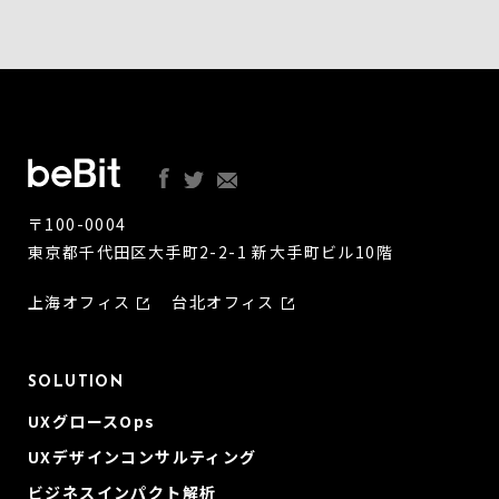
〒100-0004
東京都千代田区大手町2-2-1 新大手町ビル10階
上海オフィス
台北オフィス
SOLUTION
UXグロースOps
UXデザインコンサルティング
ビジネスインパクト解析