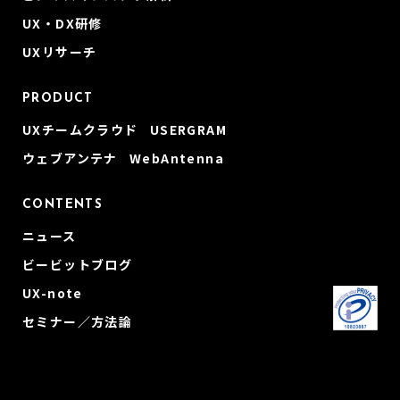
UX・DX研修
UXリサーチ
PRODUCT
UXチームクラウド USERGRAM
ウェブアンテナ WebAntenna
CONTENTS
ニュース
ビービットブログ
UX-note
セミナー／方法論